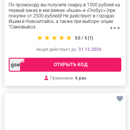
По промокоду вы получите скидку в 1000 рублей на
первый заказ в магазинах «Ашан» и «Глобус» (при
покупке от 2500 рублей)! Не действует в городах
Ишим и Новоалтайск, а также при выборе опции
"Самовывоз...
5.0 / 5
(1)
Акция действует до:
31.12.2026
gse1000
ОТКРЫТЬ КОД
Применили:
6 раз