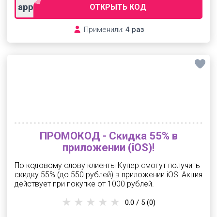
app60
ОТКРЫТЬ КОД
Применили:
4 раз
ПРОМОКОД - Скидка 55% в
приложении (iOS)!
По кодовому слову клиенты Купер смогут получить
скидку 55% (до 550 рублей) в приложении iOS! Акция
действует при покупке от 1000 рублей.
0.0 / 5
(0)