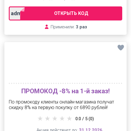
adm63hq
ОТКРЫТЬ КОД
Применили:
3 раз
ПРОМОКОД -8% на 1-й заказ!
По промокоду клиенты онлайн-магазина получат
скидку 8% на первую покупку от 6890 рублей!
0.0 / 5
(0)
Акция действует до:
31.12.2026