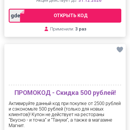
Акция действует до:
31.12.2026
gde40
ОТКРЫТЬ КОД
Применили:
3 раз
ПРОМОКОД - Скидка 500 рублей!
Активируйте данный код при покупке от 2500 рублей
и сэкономьте 500 рублей (только для новых
клиентов)! Купон не действует на рестораны
"Вкусно - и точка" и "Тануки", а также в магазине
Магнит.