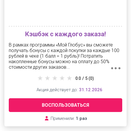
Кэшбэк с каждого заказа!
В рамках программы «Мой Глобус» вы сможете
получать бонусы с каждой покупки за каждые 100
рублей в чеке (1 балл = 1 рубль)! Потратить
накопленные бонусы можно на оплату до 50%
стоимости других заказов...
0.0 / 5
(0)
Акция действует до:
31.12.2026
ВОСПОЛЬЗОВАТЬСЯ
Применили:
1 раз