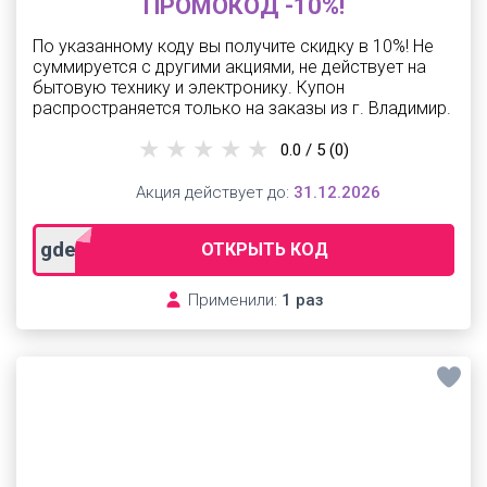
ПРОМОКОД -10%!
По указанному коду вы получите скидку в 10%! Не
суммируется с другими акциями, не действует на
бытовую технику и электронику. Купон
распространяется только на заказы из г. Владимир.
0.0 / 5
(0)
Акция действует до:
31.12.2026
gdeslon10vl
ОТКРЫТЬ КОД
Применили:
1 раз