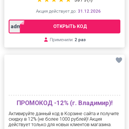
5.0 / 5
(1)
Акция действует до:
31.12.2026
adm189next
ОТКРЫТЬ КОД
Применили:
2 раз
ПРОМОКОД -12% (г. Владимир)!
Активируйте данный код в Корзине сайта и получите
скидку в 12% (не более 1000 рублей)! Акция
действует только для новых клиентов магазина.