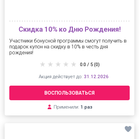
Скидка 10% ко Дню Рождения!
Участники бонусной программы смогут получить в
подарок купон на скидку в 10% в честь дня
рождения!
0.0 / 5
(0)
Акция действует до:
31.12.2026
ВОСПОЛЬЗОВАТЬСЯ
Применили:
1 раз