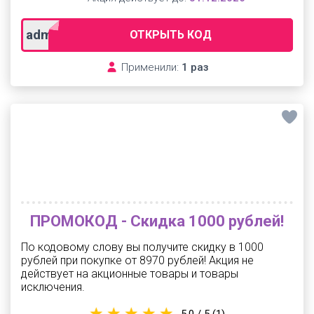
adm81vf
ОТКРЫТЬ КОД
Применили:
1 раз
ПРОМОКОД - Скидка 1000 рублей!
По кодовому слову вы получите скидку в 1000
рублей при покупке от 8970 рублей! Акция не
действует на акционные товары и товары
исключения.