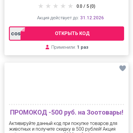
0.0 / 5
(0)
Акция действует до:
31.12.2026
cosmo400
ОТКРЫТЬ КОД
Применили:
1 раз
ПРОМОКОД -500 руб. на Зоотовары!
Активируйте данный код при покупке товаров для
животных и получите скидку в 500 рублей! Акция