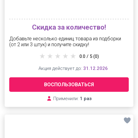
Скидка за количество!
Добавьте несколько единиц товара из подборки
(от 2 или 3 штук) и получите скидку!
0.0 / 5
(0)
Акция действует до:
31.12.2026
ВОСПОЛЬЗОВАТЬСЯ
Применили:
1 раз