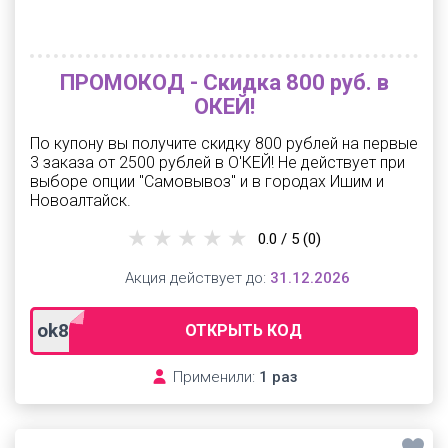
ПРОМОКОД - Скидка 800 руб. в
ОКЕЙ!
По купону вы получите скидку 800 рублей на первые
3 заказа от 2500 рублей в О'КЕЙ! Не действует при
выборе опции "Самовывоз" и в городах Ишим и
Новоалтайск.
0.0 / 5
(0)
Акция действует до:
31.12.2026
ok800gds
ОТКРЫТЬ КОД
Применили:
1 раз