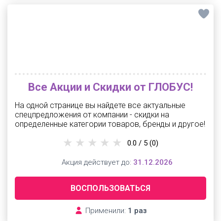
Все Акции и Скидки от ГЛОБУС!
На одной странице вы найдете все актуальные
спецпредложения от компании - скидки на
определенные категории товаров, бренды и другое!
0.0 / 5
(0)
Акция действует до:
31.12.2026
ВОСПОЛЬЗОВАТЬСЯ
Применили:
1 раз