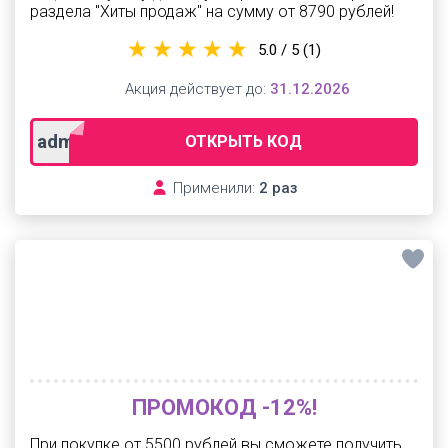
раздела "Хиты продаж" на сумму от 8790 рублей!
5.0 / 5
(1)
Акция действует до:
31.12.2026
adm2026next
ОТКРЫТЬ КОД
Применили:
2 раз
ПРОМОКОД -12%!
При покупке от 5500 рублей вы сможете получить