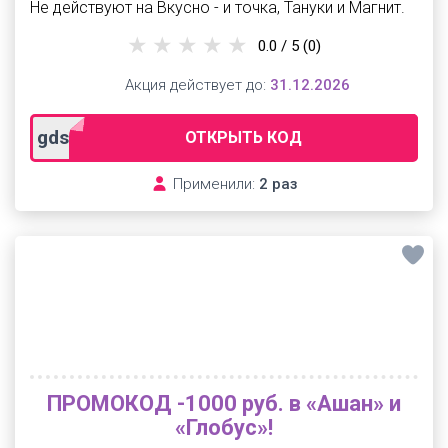
Не действуют на Вкусно - и точка, Тануки и Магнит.
0.0 / 5
(0)
Акция действует до:
31.12.2026
gdsl300
ОТКРЫТЬ КОД
Применили:
2 раз
ПРОМОКОД -1000 руб. в «Ашан» и
«Глобус»!