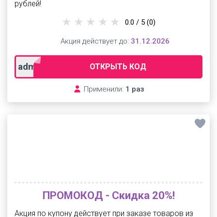
рублей!
0.0 / 5
(0)
Акция действует до:
31.12.2026
admtula
ОТКРЫТЬ КОД
Применили:
1 раз
ПРОМОКОД - Скидка 20%!
Акция по купону действует при заказе товаров из