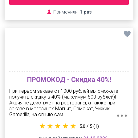
Применили:
1 раз
ПРОМОКОД - Скидка 40%!
При первом заказе от 1000 рублей вы сможете
получить скидку в 40% (максимум 500 рублей)!
Акция не действует на рестораны, а также при
заказе в магазинах Магнит, Самокат, Чижик,
Gamerilla, на опцию сам...
5.0 / 5
(1)