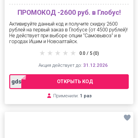
ПРОМОКОД -2600 руб. в Глобус!
Активируйте данный код и получите скидку 2600
рублей на первый заказ в Глобусе (от 4500 рублей)!
Не действует при выборе опции "Самовывоз" и в
городах Ишим и Новоалтайск.
0.0 / 5
(0)
Акция действует до:
31.12.2026
gdsglobus2600
ОТКРЫТЬ КОД
Применили:
1 раз