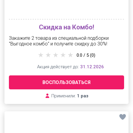
Скидка на Комбо!
Закажите 2 товара из специальной подборки
"Выгодное комбо" и получите скидку до 30%!
0.0 / 5
(0)
Акция действует до:
31.12.2026
ВОСПОЛЬЗОВАТЬСЯ
Применили:
1 раз