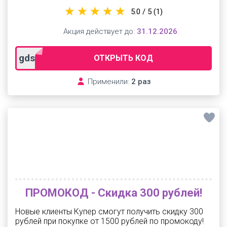
5.0 / 5
(1)
Акция действует до:
31.12.2026
gdsn500
ОТКРЫТЬ КОД
Применили:
2 раз
ПРОМОКОД - Скидка 300 рублей!
Новые клиенты Купер смогут получить скидку 300
рублей при покупке от 1500 рублей по промокоду!