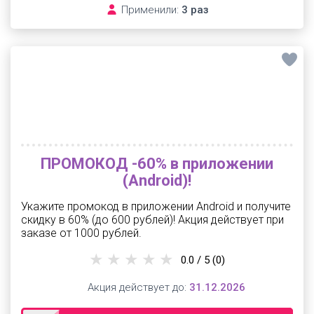
Применили:
3 раз
ПРОМОКОД -60% в приложении
(Android)!
Укажите промокод в приложении Android и получите
скидку в 60% (до 600 рублей)! Акция действует при
заказе от 1000 рублей.
0.0 / 5
(0)
Акция действует до:
31.12.2026