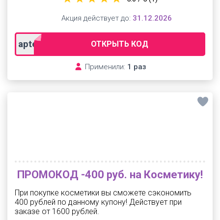
Акция действует до:
31.12.2026
apteka400
ОТКРЫТЬ КОД
Применили:
1 раз
ПРОМОКОД -400 руб. на Косметику!
При покупке косметики вы сможете сэкономить
400 рублей по данному купону! Действует при
заказе от 1600 рублей.