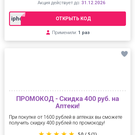
Акция действует до:
31.12.2026
iphone55
ОТКРЫТЬ КОД
Применили:
1 раз
ПРОМОКОД - Скидка 400 руб. на
Аптеки!
При покупке от 1600 рублей в аптеках вы сможете
получить скидку 400 рублей по промокоду!
5.0 / 5
(1)