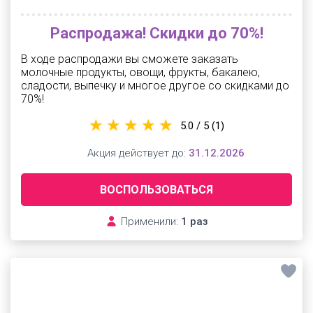
Распродажа! Скидки до 70%!
В ходе распродажи вы сможете заказать
молочные продукты, овощи, фрукты, бакалею,
сладости, выпечку и многое другое со скидками до
70%!
5.0 / 5
(1)
Акция действует до:
31.12.2026
ВОСПОЛЬЗОВАТЬСЯ
Применили:
1 раз