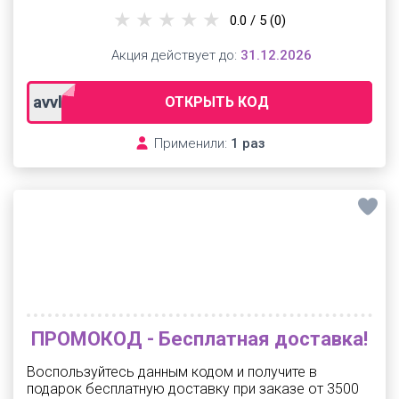
0.0 / 5
(0)
Акция действует до:
31.12.2026
avvlad12
ОТКРЫТЬ КОД
Применили:
1 раз
ПРОМОКОД - Бесплатная доставка!
Воспользуйтесь данным кодом и получите в
подарок бесплатную доставку при заказе от 3500