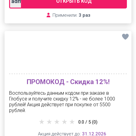
adm9p55
ОТКРЫТЬ КОД
Применили:
3 раз
ПРОМОКОД - Скидка 12%!
Воспользуйтесь данным кодом при заказе в
Глобусе и получите скидку 12% - не более 1000
рублей! Акция действует при покупке от 5500
рублей.
0.0 / 5
(0)
Акция действует до:
31.12.2026