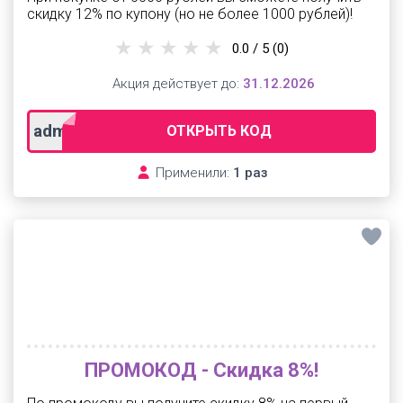
скидку 12% по купону (но не более 1000 рублей)!
0.0 / 5
(0)
Акция действует до:
31.12.2026
adm126
ОТКРЫТЬ КОД
Применили:
1 раз
ПРОМОКОД - Скидка 8%!