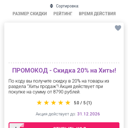
Сортировка:
РАЗМЕР СКИДКИ
РЕЙТИНГ
ВРЕМЯ ДЕЙСТВИЯ
ПРОМОКОД - Скидка 20% на Хиты!
По коду вы получите скидку в 20% на товары из
раздела "Хиты продаж"! Акция действует при
покупке на сумму от 8790 рублей.
5.0 / 5
(1)
Акция действует до:
31.12.2026