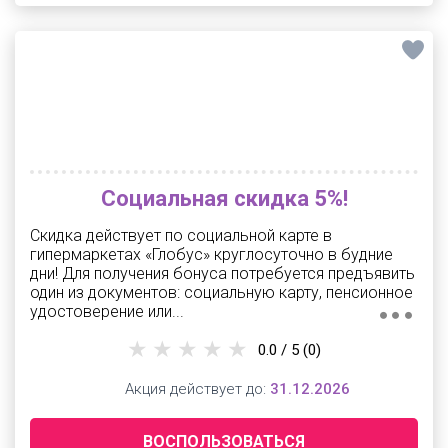
Социальная скидка 5%!
Скидка действует по социальной карте в
гипермаркетах «Глобус» круглосуточно в будние
дни! Для получения бонуса потребуется предъявить
один из документов: социальную карту, пенсионное
удостоверение или...
0.0 / 5
(0)
Акция действует до:
31.12.2026
ВОСПОЛЬЗОВАТЬСЯ