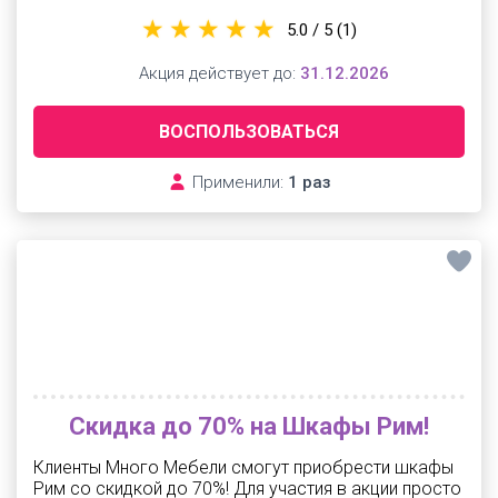
5.0 / 5
(1)
Акция действует до:
31.12.2026
ВОСПОЛЬЗОВАТЬСЯ
Применили:
1 раз
Скидка до 70% на Шкафы Рим!
Клиенты Много Мебели смогут приобрести шкафы
Рим со скидкой до 70%! Для участия в акции просто