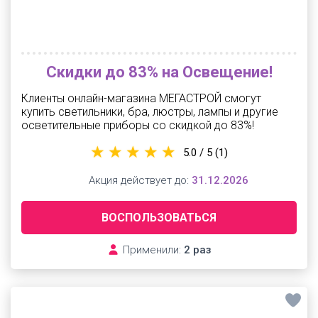
Скидки до 83% на Освещение!
Клиенты онлайн-магазина МЕГАСТРОЙ смогут
купить светильники, бра, люстры, лампы и другие
осветительные приборы со скидкой до 83%!
5.0 / 5
(1)
Акция действует до:
31.12.2026
ВОСПОЛЬЗОВАТЬСЯ
Применили:
2 раз