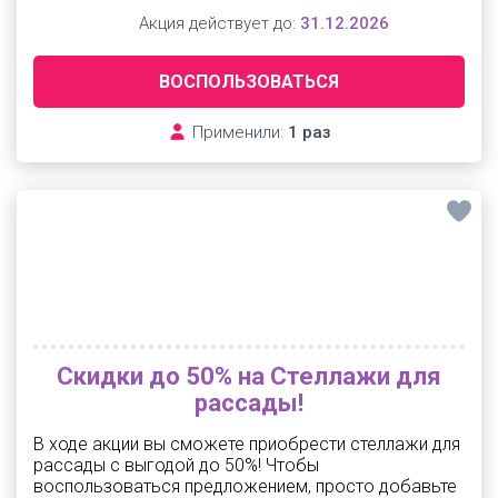
Акция действует до:
31.12.2026
ВОСПОЛЬЗОВАТЬСЯ
Применили:
1 раз
Скидки до 50% на Стеллажи для
рассады!
В ходе акции вы сможете приобрести стеллажи для
рассады с выгодой до 50%! Чтобы
воспользоваться предложением, просто добавьте