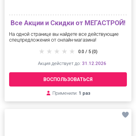
Все Акции и Скидки от МЕГАСТРОЙ!
На одной странице вы найдете все действующие
спецпредложения от онлайн-магазина!
0.0 / 5
(0)
Акция действует до:
31.12.2026
ВОСПОЛЬЗОВАТЬСЯ
Применили:
1 раз