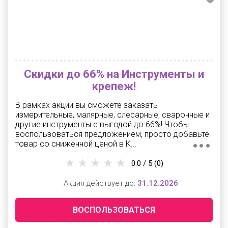
Скидки до 66% на Инструменты и
крепеж!
В рамках акции вы сможете заказать
измерительные, малярные, слесарные, сварочные и
другие инструменты с выгодой до 66%! Чтобы
воспользоваться предложением, просто добавьте
товар со сниженной ценой в К...
0.0 / 5
(0)
Акция действует до:
31.12.2026
ВОСПОЛЬЗОВАТЬСЯ