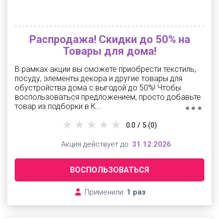
Распродажа! Скидки до 50% на
Товары для дома!
В рамках акции вы сможете приобрести текстиль,
посуду, элементы декора и другие товары для
обустройства дома с выгодой до 50%! Чтобы
воспользоваться предложением, просто добавьте
товар из подборки в К...
0.0 / 5
(0)
Акция действует до:
31.12.2026
ВОСПОЛЬЗОВАТЬСЯ
Применили:
1 раз