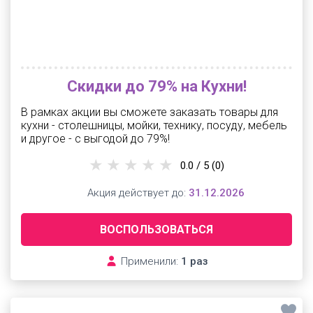
Скидки до 79% на Кухни!
В рамках акции вы сможете заказать товары для
кухни - столешницы, мойки, технику, посуду, мебель
и другое - с выгодой до 79%!
0.0 / 5
(0)
Акция действует до:
31.12.2026
ВОСПОЛЬЗОВАТЬСЯ
Применили:
1 раз