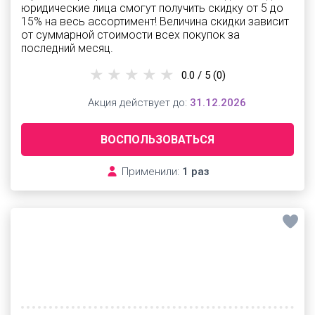
юридические лица смогут получить скидку от 5 до
15% на весь ассортимент! Величина скидки зависит
от суммарной стоимости всех покупок за
последний месяц.
0.0 / 5
(0)
Акция действует до:
31.12.2026
ВОСПОЛЬЗОВАТЬСЯ
Применили:
1 раз