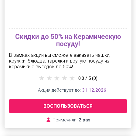
Скидки до 50% на Керамическую
посуду!
В рамках акции вы сможете заказать чашки,
кружки, блюдца, тарелки и другую посуду из
керамики с выгодой до 50%!
0.0 / 5
(0)
Акция действует до:
31.12.2026
ВОСПОЛЬЗОВАТЬСЯ
Применили:
2 раз