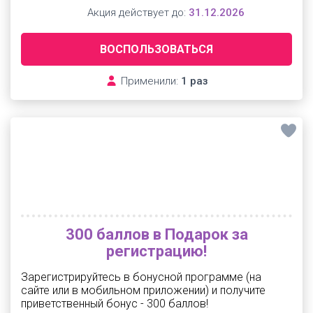
Акция действует до:
31.12.2026
ВОСПОЛЬЗОВАТЬСЯ
Применили:
1 раз
300 баллов в Подарок за
регистрацию!
Зарегистрируйтесь в бонусной программе (на
сайте или в мобильном приложении) и получите
приветственный бонус - 300 баллов!