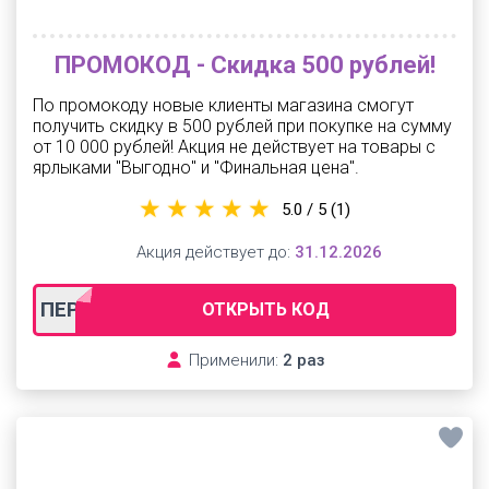
ПРОМОКОД - Скидка 500 рублей!
По промокоду новые клиенты магазина смогут
получить скидку в 500 рублей при покупке на сумму
от 10 000 рублей! Акция не действует на товары с
ярлыками "Выгодно" и "Финальная цена".
5.0 / 5
(1)
Акция действует до:
31.12.2026
ПЕРВЫЙ
ОТКРЫТЬ КОД
Применили:
2 раз