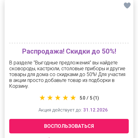
Распродажа! Скидки до 50%!
В разделе "Выгодные предложения" вы найдете
сковороды, кастрюли, столовые приборы и другие
товары для дома со скидками до 50%! Для участия
в акции просто добавьте товар из подборки в
Корзину.
5.0 / 5
(1)
Акция действует до:
31.12.2026
ВОСПОЛЬЗОВАТЬСЯ