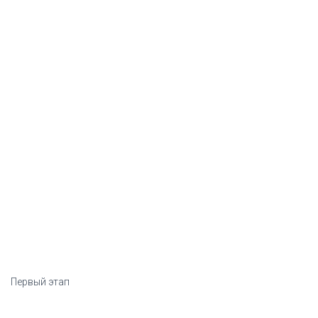
Первый этап