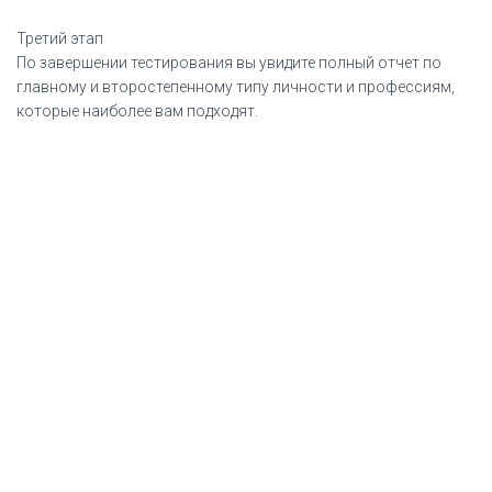
Третий этап
По завершении тестирования вы увидите полный отчет по
главному и второстепенному типу личности и профессиям,
которые наиболее вам подходят.