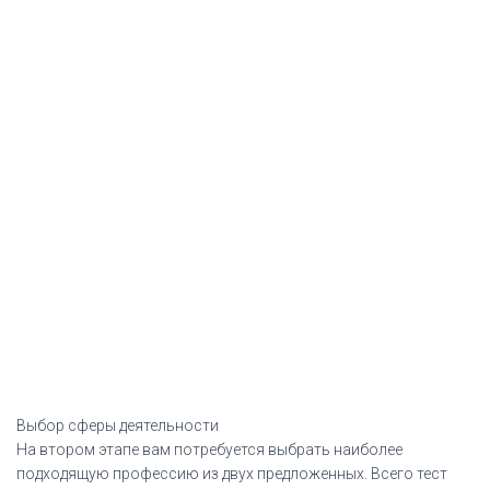
Выбор сферы деятельности
На втором этапе вам потребуется выбрать наиболее
подходящую профессию из двух предложенных. Всего тест