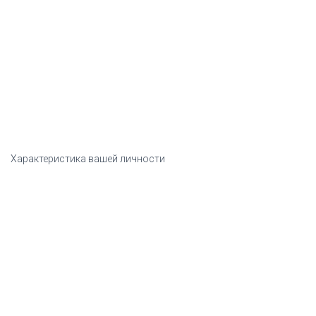
Характеристика вашей личности