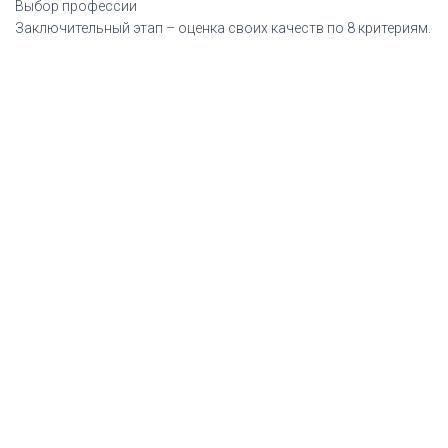
Выбор профессии
Заключительный этап – оценка своих качеств по 8 критериям.