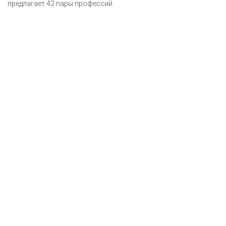
предлагает 42 пары профессий.