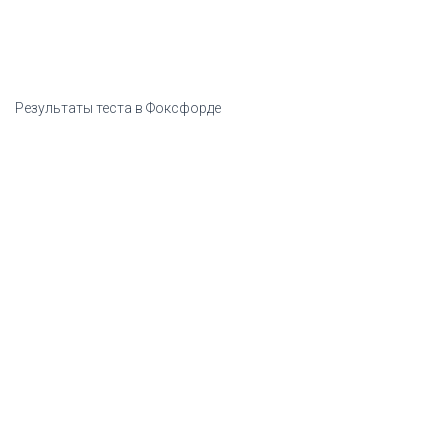
Результаты теста в Фоксфорде