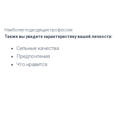
Наиболее подходящие профессии
Также вы увидите характеристику вашей личности:
Сильные качества
Предпочтения
Что нравится