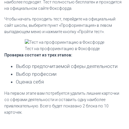
наиболее подходят. Тест полностью бесплатен и проходится
на официальном сайте Фоксфорда.
Чтобы начать проходить тест, перейдите на официальный
сайт школы, выберите пункт «Профориентация» в левом
выпадающем меню и нажмите кнопку «Пройти тест».
Тест на профориентацию в Фоксфорде
Проверка состоит из трех этапов:
Выбор предпочитаемой сферы деятельности
Выбор профессии
Оценка себя
На первом этапе вам потребуется удалить лишние карточки
со сферами деятельности и оставить одну наиболее
привлекательную. Всего будет показано 2 блока по 10
карточек.