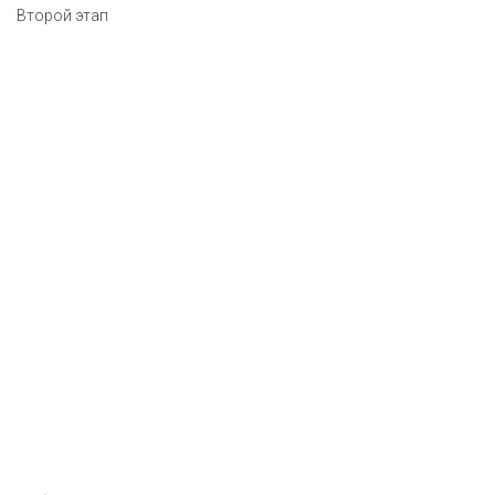
Второй этап