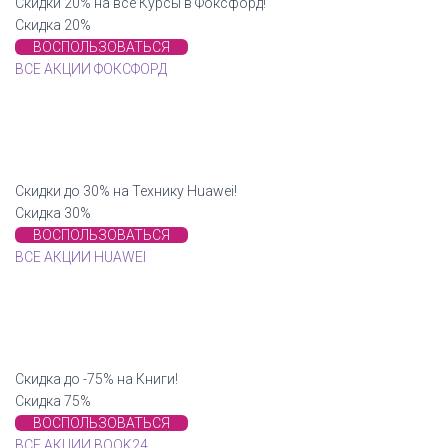
Cкидки 20% на все Курсы в Фоксфорд!
Скидка 20%
ВОСПОЛЬЗОВАТЬСЯ
ВСЕ АКЦИИ ФОКСФОРД
Cкидки до 30% на Технику Huawei!
Скидка 30%
ВОСПОЛЬЗОВАТЬСЯ
ВСЕ АКЦИИ HUAWEI
Скидка до -75% на Книги!
Скидка 75%
ВОСПОЛЬЗОВАТЬСЯ
ВСЕ АКЦИИ BOOK24