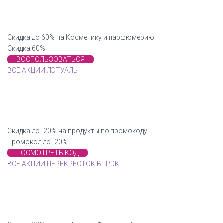
Скидка до 60% на Косметику и парфюмерию!
Скидка 60%
ВОСПОЛЬЗОВАТЬСЯ
ВСЕ АКЦИИ ЛЭТУАЛЬ
Скидка до -20% на продукты по промокоду!
Промокод до -20%
ПОСМОТРЕТЬ КОД
ВСЕ АКЦИИ ПЕРЕКРЕСТОК ВПРОК