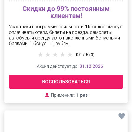
Скидки до 99% постоянным
клиентам!
Участники программы лояльности "Плюшки" смогут
оплачивать отели, билеты на поезда, самолеты,
автобусы и аренду авто накопленными бонусными
баллами! 1 бонус = 1 рубль.
0.0 / 5
(0)
Акция действует до:
31.12.2026
ВОСПОЛЬЗОВАТЬСЯ
Применили:
1 раз