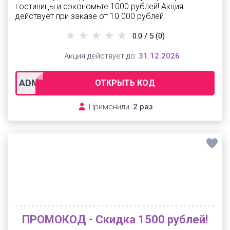
гостиницы и сэкономьте 1000 рублей! Акция
действует при заказе от 10 000 рублей.
0.0 / 5
(0)
Акция действует до:
31.12.2026
ADM-ALL-1000
ОТКРЫТЬ КОД
Применили:
2 раз
ПРОМОКОД - Скидка 1500 рублей!