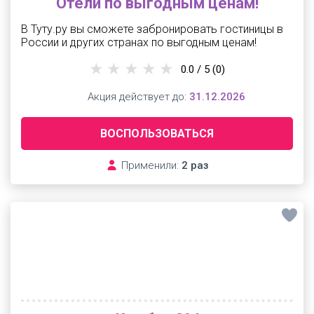
Отели по выгодным ценам!
В Туту.ру вы сможете забронировать гостиницы в
России и других странах по выгодным ценам!
0.0 / 5
(0)
Акция действует до:
31.12.2026
ВОСПОЛЬЗОВАТЬСЯ
Применили:
2 раз