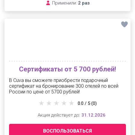
Применили:
2 раз
Сертификаты от 5 700 рублей!
В Cuva вы сможете приобрести подарочный
сертификат на бронирование 300 отелей по всей
России по цене от 5700 рублей!
0.0 / 5
(0)
Акция действует до:
31.12.2026
ВОСПОЛЬЗОВАТЬСЯ