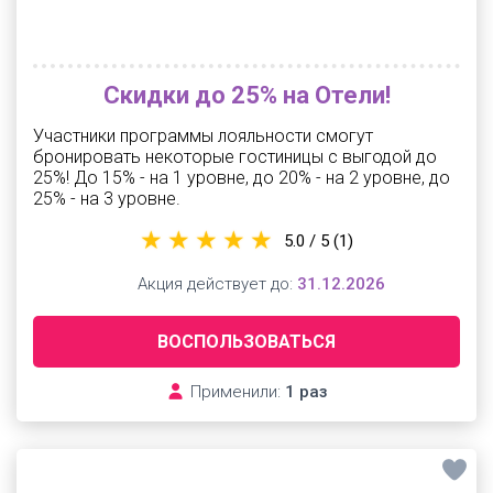
Скидки до 25% на Отели!
Участники программы лояльности смогут
бронировать некоторые гостиницы с выгодой до
25%! До 15% - на 1 уровне, до 20% - на 2 уровне, до
25% - на 3 уровне.
5.0 / 5
(1)
Акция действует до:
31.12.2026
ВОСПОЛЬЗОВАТЬСЯ
Применили:
1 раз