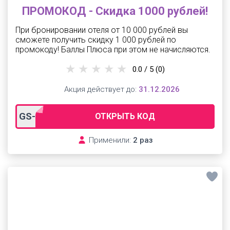
ПРОМОКОД - Скидка 1000 рублей!
При бронировании отеля от 10 000 рублей вы
сможете получить скидку 1 000 рублей по
промокоду! Баллы Плюса при этом не начисляются.
0.0 / 5
(0)
Акция действует до:
31.12.2026
GS-JAM-1000
ОТКРЫТЬ КОД
Применили:
2 раз