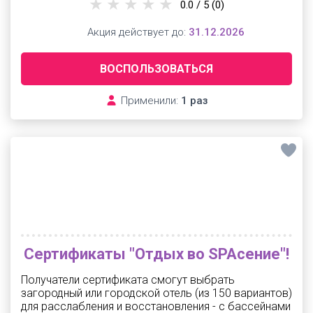
0.0 / 5
(0)
Акция действует до:
31.12.2026
ВОСПОЛЬЗОВАТЬСЯ
Применили:
1 раз
Сертификаты "Отдых во SPAсение"!
Получатели сертификата смогут выбрать
загородный или городской отель (из 150 вариантов)
для расслабления и восстановления - с бассейнами