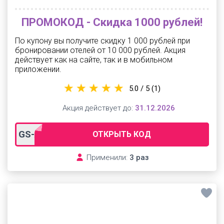
ПРОМОКОД - Скидка 1000 рублей!
По купону вы получите скидку 1 000 рублей при
бронировании отелей от 10 000 рублей. Акция
действует как на сайте, так и в мобильном
приложении.
5.0 / 5
(1)
Акция действует до:
31.12.2026
GS-ALL1000
ОТКРЫТЬ КОД
Применили:
3 раз