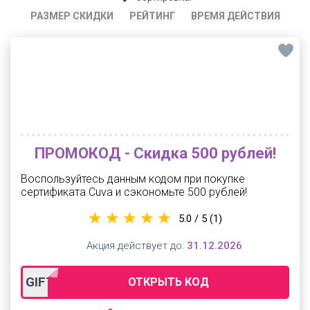
РАЗМЕР СКИДКИ
РЕЙТИНГ
ВРЕМЯ ДЕЙСТВИЯ
ПРОМОКОД - Скидка 500 рублей!
Воспользуйтесь данным кодом при покупке
сертификата Cuva и сэкономьте 500 рублей!
5.0 / 5
(1)
Акция действует до:
31.12.2026
GIFT2026
ОТКРЫТЬ КОД