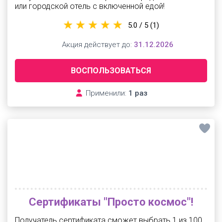
или городской отель с включенной едой!
5.0 / 5
(1)
Акция действует до:
31.12.2026
ВОСПОЛЬЗОВАТЬСЯ
Применили:
1 раз
Сертификаты "Просто космос"!
Получатель сертификата сможет выбрать 1 из 100