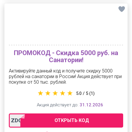
ПРОМОКОД - Скидка 5000 руб. на
Санатории!
Активируйте данный код и получите скидку 5000
рублей на санатории в России! Акция действует при
покупке от 50 тыс. рублей.
5.0 / 5
(1)
Акция действует до:
31.12.2026
ZDOROVO5000
ОТКРЫТЬ КОД