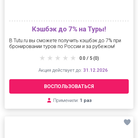
Кэшбэк до 7% на Туры!
В Tutu.ru вы сможете получить кэшбэк до 7% при
бронировании туров по России и за рубежом!
0.0 / 5
(0)
Акция действует до:
31.12.2026
ВОСПОЛЬЗОВАТЬСЯ
Применили:
1 раз