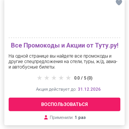
Все Промокоды и Акции от Туту.ру!
На одной странице вы найдете все промокоды и
другие спецпредложения на отели, туры, ж/д, авиа-
и автобусные билеты.
0.0 / 5
(0)
Акция действует до:
31.12.2026
ВОСПОЛЬЗОВАТЬСЯ
Применили:
1 раз