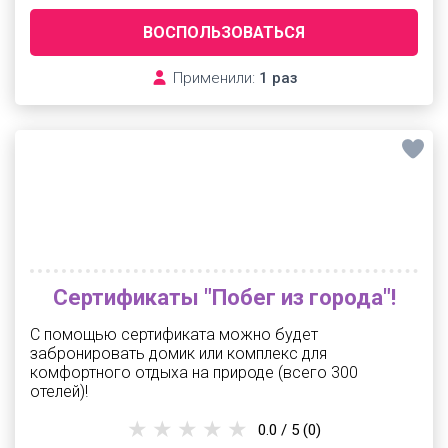
ВОСПОЛЬЗОВАТЬСЯ
Применили:
1 раз
Сертификаты "Побег из города"!
С помощью сертификата можно будет
забронировать домик или комплекс для
комфортного отдыха на природе (всего 300
отелей)!
0.0 / 5
(0)