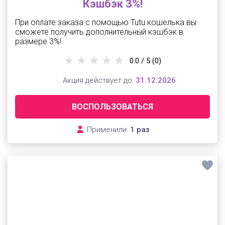
Кэшбэк 3%!
При оплате заказа с помощью Tutu кошелька вы
сможете получить дополнительный кэшбэк в
размере 3%!
0.0 / 5
(0)
Акция действует до:
31.12.2026
ВОСПОЛЬЗОВАТЬСЯ
Применили:
1 раз