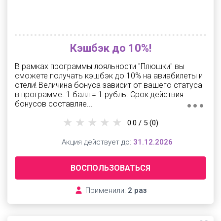
Кэшбэк до 10%!
В рамках программы лояльности "Плюшки" вы
сможете получать кэшбэк до 10% на авиабилеты и
отели! Величина бонуса зависит от вашего статуса
в программе. 1 балл = 1 рубль. Срок действия
бонусов составляе...
0.0 / 5
(0)
Акция действует до:
31.12.2026
ВОСПОЛЬЗОВАТЬСЯ
Применили:
2 раз