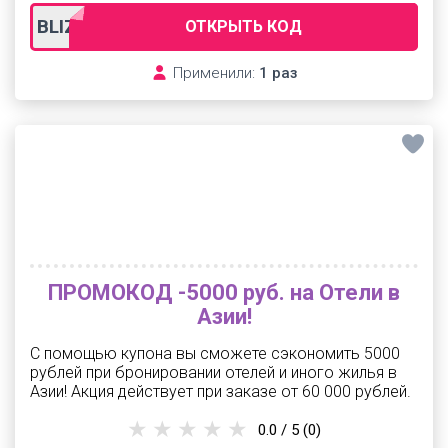
BLIZKO5000
ОТКРЫТЬ КОД
Применили:
1 раз
ПРОМОКОД -5000 руб. на Отели в
Азии!
С помощью купона вы сможете сэкономить 5000
рублей при бронировании отелей и иного жилья в
Азии! Акция действует при заказе от 60 000 рублей.
0.0 / 5
(0)