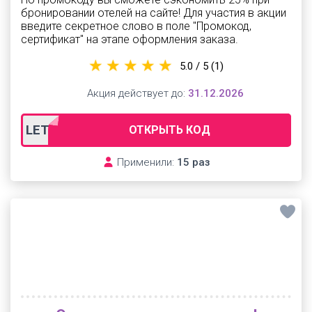
бронировании отелей на сайте! Для участия в акции
введите секретное слово в поле "Промокод,
сертификат" на этапе оформления заказа.
5.0 / 5
(1)
Акция действует до:
31.12.2026
LETO25
ОТКРЫТЬ КОД
Применили:
15 раз