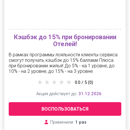
Кэшбэк до 15% при бронировании
Отелей!
В рамках программы лояльности клиенты сервиса
смогут получать кэшбэк до 15% баллами Плюса
при бронировании жилья! До 5% - на 1 уровне, до
10% - на 2 уровне, до 15% - на 3 уровне.
0.0 / 5
(0)
Акция действует до:
31.12.2026
ВОСПОЛЬЗОВАТЬСЯ
Применили:
1 раз