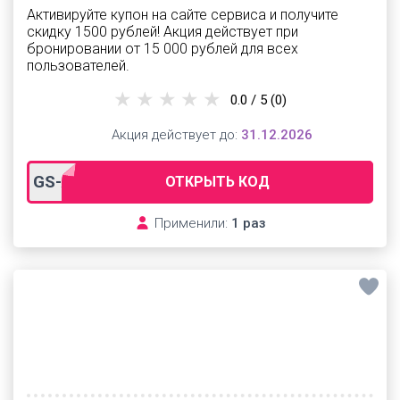
Активируйте купон на сайте сервиса и получите
скидку 1500 рублей! Акция действует при
бронировании от 15 000 рублей для всех
пользователей.
0.0 / 5
(0)
Акция действует до:
31.12.2026
GS-ALL1500
ОТКРЫТЬ КОД
Применили:
1 раз