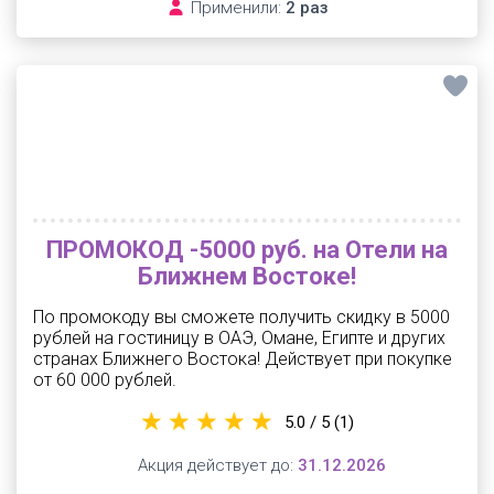
Применили:
2 раз
ПРОМОКОД -5000 руб. на Отели на
Ближнем Востоке!
По промокоду вы сможете получить скидку в 5000
рублей на гостиницу в ОАЭ, Омане, Египте и других
странах Ближнего Востока! Действует при покупке
от 60 000 рублей.
5.0 / 5
(1)
Акция действует до:
31.12.2026