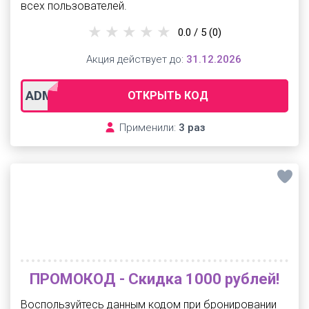
всех пользователей.
0.0 / 5
(0)
Акция действует до:
31.12.2026
ADM-ALL1500
ОТКРЫТЬ КОД
Применили:
3 раз
ПРОМОКОД - Скидка 1000 рублей!
Воспользуйтесь данным кодом при бронировании