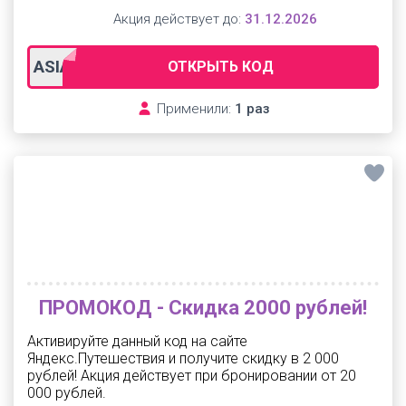
Акция действует до:
31.12.2026
ASIA5000
ОТКРЫТЬ КОД
Применили:
1 раз
ПРОМОКОД - Скидка 2000 рублей!
Активируйте данный код на сайте
Яндекс.Путешествия и получите скидку в 2 000
рублей! Акция действует при бронировании от 20
000 рублей.