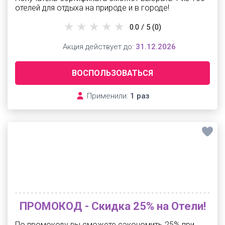
отелей для отдыха на природе и в городе!
0.0 / 5
(0)
Акция действует до:
31.12.2026
ВОСПОЛЬЗОВАТЬСЯ
Применили:
1 раз
ПРОМОКОД - Скидка 25% на Отели!
По промокоду вы сможете сэкономить 25% при