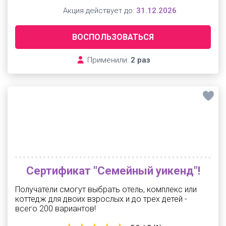
Акция действует до:
31.12.2026
ВОСПОЛЬЗОВАТЬСЯ
Применили:
2 раз
Сертификат "Семейный уикенд"!
Получатели смогут выбрать отель, комплекс или
коттедж для двоих взрослых и до трех детей -
всего 200 вариантов!