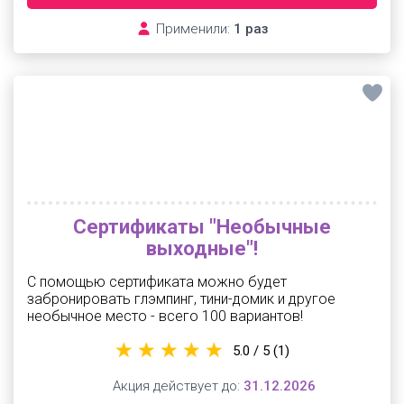
Применили:
1 раз
Сертификаты "Необычные
выходные"!
С помощью сертификата можно будет
забронировать глэмпинг, тини-домик и другое
необычное место - всего 100 вариантов!
5.0 / 5
(1)
Акция действует до:
31.12.2026