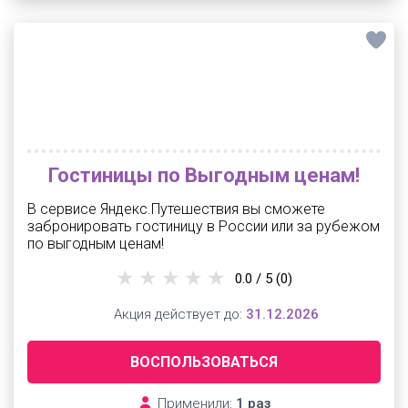
Гостиницы по Выгодным ценам!
В сервисе Яндекс.Путешествия вы сможете
забронировать гостиницу в России или за рубежом
по выгодным ценам!
0.0 / 5
(0)
Акция действует до:
31.12.2026
ВОСПОЛЬЗОВАТЬСЯ
Применили:
1 раз