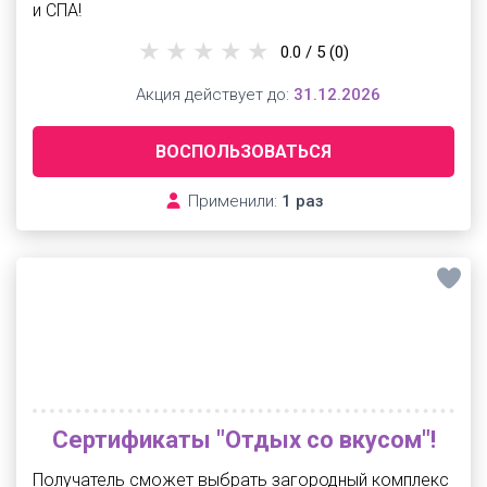
и СПА!
0.0 / 5
(0)
Акция действует до:
31.12.2026
ВОСПОЛЬЗОВАТЬСЯ
Применили:
1 раз
Сертификаты "Отдых со вкусом"!
Получатель сможет выбрать загородный комплекс