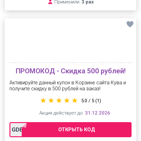
Применили:
3 раз
ПРОМОКОД - Скидка 500 рублей!
Активируйте данный купон в Корзине сайта Кува и
получите скидку в 500 рублей на заказ!
5.0 / 5
(1)
Акция действует до:
31.12.2026
GDECUVA
ОТКРЫТЬ КОД