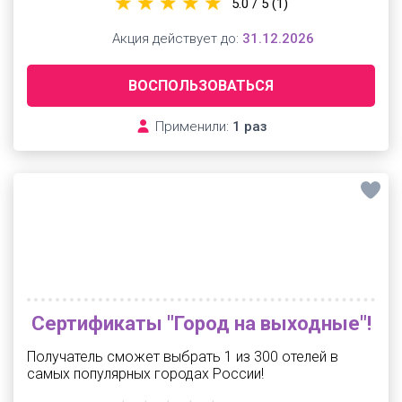
5.0 / 5
(1)
Акция действует до:
31.12.2026
ВОСПОЛЬЗОВАТЬСЯ
Применили:
1 раз
Сертификаты "Город на выходные"!
Получатель сможет выбрать 1 из 300 отелей в
самых популярных городах России!