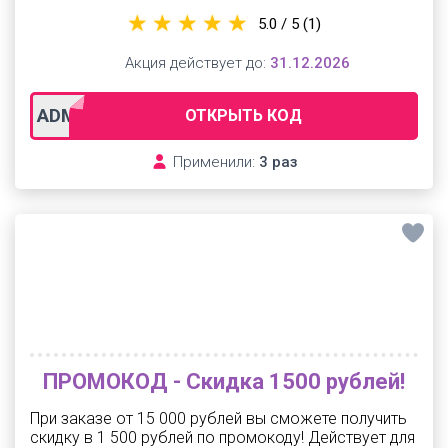
5.0 / 5
(1)
Акция действует до:
31.12.2026
ADM-MARCH2000
ОТКРЫТЬ КОД
Применили:
3 раз
ПРОМОКОД - Скидка 1500 рублей!
При заказе от 15 000 рублей вы сможете получить
скидку в 1 500 рублей по промокоду! Действует для