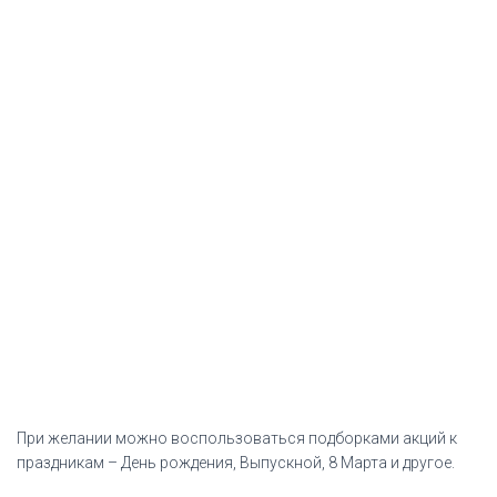
При желании можно воспользоваться подборками акций к
праздникам – День рождения, Выпускной, 8 Марта и другое.