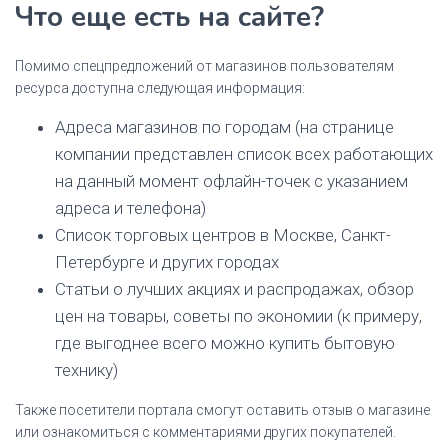
Что еще есть на сайте?
Помимо спецпредложений от магазинов пользователям
ресурса доступна следующая информация:
Адреса магазинов по городам (на странице
компании представлен список всех работающих
на данный момент офлайн-точек с указанием
адреса и телефона)
Список торговых центров в Москве, Санкт-
Петербурге и других городах
Статьи о лучших акциях и распродажах, обзор
цен на товары, советы по экономии (к примеру,
где выгоднее всего можно купить бытовую
технику)
Также посетители портала смогут оставить отзыв о магазине
или ознакомиться с комментариями других покупателей.