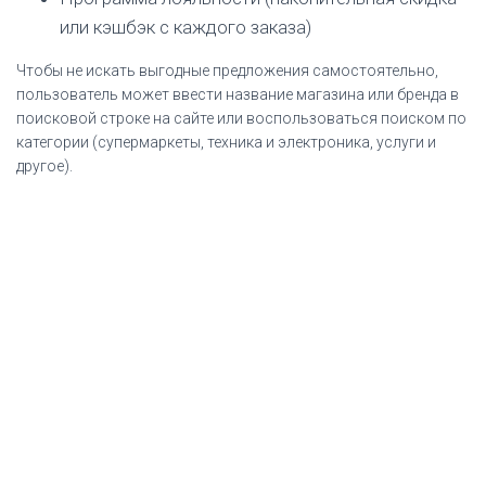
или кэшбэк с каждого заказа)
Чтобы не искать выгодные предложения самостоятельно,
пользователь может ввести название магазина или бренда в
поисковой строке на сайте или воспользоваться поиском по
категории (супермаркеты, техника и электроника, услуги и
другое).