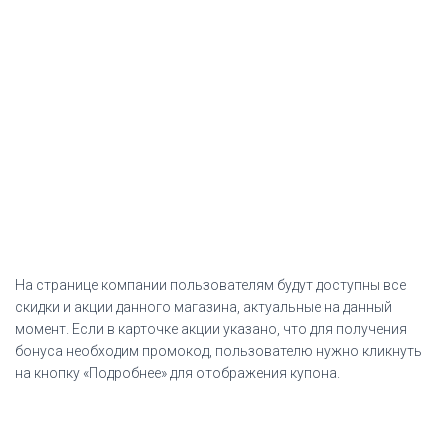
На странице компании пользователям будут доступны все
скидки и акции данного магазина, актуальные на данный
момент. Если в карточке акции указано, что для получения
бонуса необходим промокод, пользователю нужно кликнуть
на кнопку «Подробнее» для отображения купона.