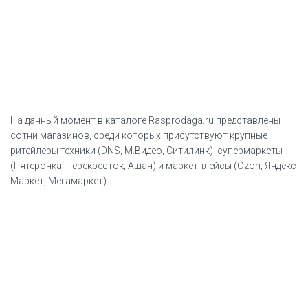
На данный момент в каталоге Rasprodaga.ru представлены
сотни магазинов, среди которых присутствуют крупные
ритейлеры техники (DNS, М.Видео, Ситилинк), супермаркеты
(Пятерочка, Перекресток, Ашан) и маркетплейсы (Ozon, Яндекс
Маркет, Мегамаркет).