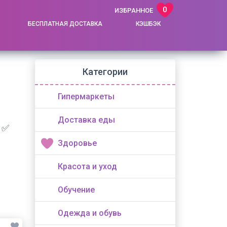
0
ИЗБРАННОЕ
БЕСПЛАТНАЯ ДОСТАВКА
КЭШБЭК
Категории
Гипермаркеты
Доставка еды
 ✅
Здоровье
Красота и уход
Обучение
Одежда и обувь