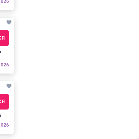
2026
СЯ
з
2026
СЯ
з
2026