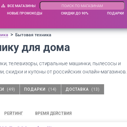
ВСЕ МАГАЗИНЫ
НОВЫЕ ПРОМОКОДЫ
СКИДКИ ДО 90%
ПОДАРКИ
>
ника
Бытовая техника
нику для дома
ки, телевизоры, стиральные машинки, пылесосы и
и, скидки и купоны от российских онлайн-магазинов.
КИ
(49)
ПОДАРКИ
(14)
ДОСТАВКА
(13)
РЕЙТИНГ
ВРЕМЯ ДЕЙСТВИЯ