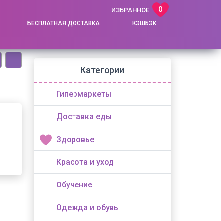
0
ИЗБРАННОЕ
БЕСПЛАТНАЯ ДОСТАВКА
КЭШБЭК
Категории
Гипермаркеты
Доставка еды
Здоровье
Красота и уход
Обучение
Одежда и обувь