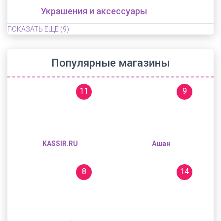
Украшения и аксессуары
ПОКАЗАТЬ ЕЩЕ
(9)
Популярные магазины
11
9
KASSIR.RU
Ашан
8
14