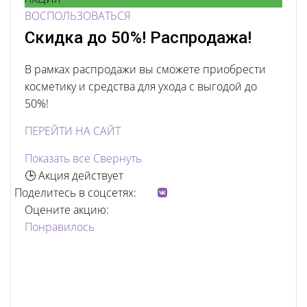
ВОСПОЛЬЗОВАТЬСЯ
Скидка до 50%! Распродажа!
В рамках распродажи вы сможете приобрести
косметику и средства для ухода с выгодой до
50%!
ПЕРЕЙТИ НА САЙТ
Показать все
Свернуть
🕒 Акция действует
Поделитесь в соцсетях:
Оцените акцию:
Понравилось