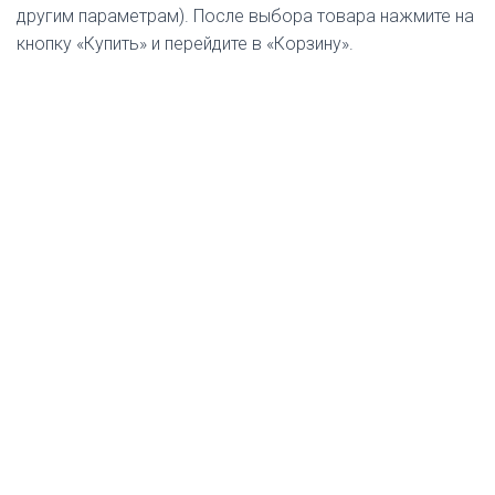
другим параметрам). После выбора товара нажмите на
кнопку «Купить» и перейдите в «Корзину».