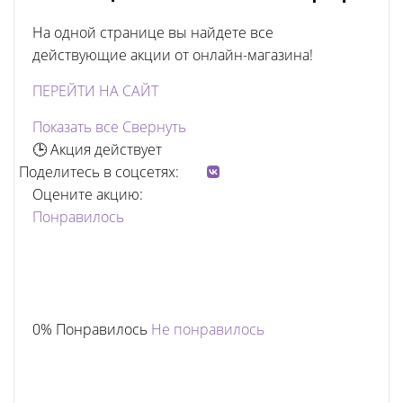
На одной странице вы найдете все
действующие акции от онлайн-магазина!
ПЕРЕЙТИ НА САЙТ
Показать все
Свернуть
🕒 Акция действует
Поделитесь в соцсетях:
Оцените акцию:
Понравилось
0% Понравилось
Не понравилось