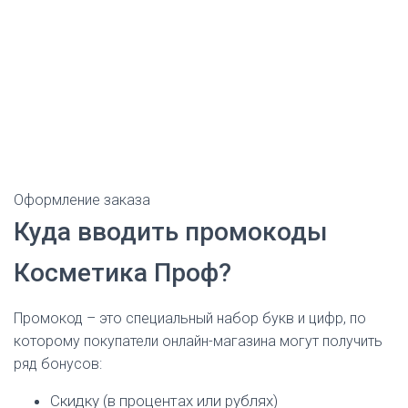
Оформление заказа
Куда вводить промокоды
Косметика Проф?
Промокод – это специальный набор букв и цифр, по
которому покупатели онлайн-магазина могут получить
ряд бонусов:
Скидку (в процентах или рублях)