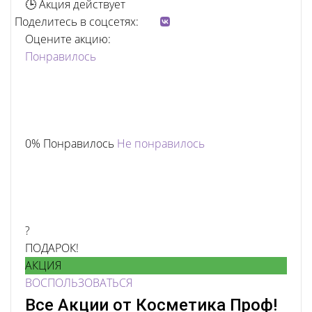
🕒 Акция действует
Поделитесь в соцсетях:
Оцените акцию:
Понравилось
0% Понравилось
Не понравилось
?
ПОДАРОК!
АКЦИЯ
ВОСПОЛЬЗОВАТЬСЯ
Все Акции от Косметика Проф!