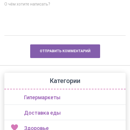
О чём хотите написать?
Категории
Гипермаркеты
Доставка еды
Здоровье