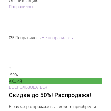
Оцените акцию:
Понравилось
0% Понравилось
Не понравилось
?
-50%
АКЦИЯ
ВОСПОЛЬЗОВАТЬСЯ
Скидка до 50%! Распродажа!
В рамках распродажи вы сможете приобрести