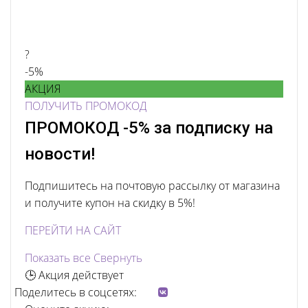
?
-5%
АКЦИЯ
ПОЛУЧИТЬ ПРОМОКОД
ПРОМОКОД -5% за подписку на
новости!
Подпишитесь на почтовую рассылку от магазина
и получите купон на скидку в 5%!
ПЕРЕЙТИ НА САЙТ
Показать все
Свернуть
🕒 Акция действует
Поделитесь в соцсетях: