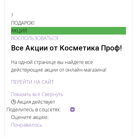
?
ПОДАРОК!
АКЦИЯ
ВОСПОЛЬЗОВАТЬСЯ
Все Акции от Косметика Проф!
На одной странице вы найдете все
действующие акции от онлайн-магазина!
ПЕРЕЙТИ НА САЙТ
Показать все
Свернуть
🕒 Акция действует
Поделитесь в соцсетях:
Оцените акцию:
Понравилось