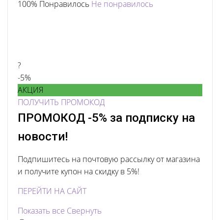
100% Понравилось
Не понравилось
?
-5%
АКЦИЯ
ПОЛУЧИТЬ ПРОМОКОД
ПРОМОКОД -5% за подписку на
новости!
Подпишитесь на почтовую рассылку от магазина
и получите купон на скидку в 5%!
ПЕРЕЙТИ НА САЙТ
Показать все
Свернуть