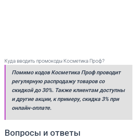
Куда вводить промокоды Косметика Проф?
Помимо кодов Косметика Проф проводит
регулярную распродажу товаров со
скидкой до 30%. Также клиентам доступны
и другие акции, к примеру, скидка 3% при
онлайн-оплате.
Вопросы и ответы