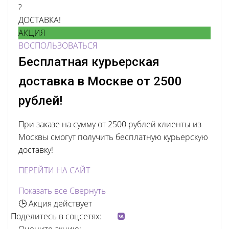
?
ДОСТАВКА!
АКЦИЯ
ВОСПОЛЬЗОВАТЬСЯ
Бесплатная курьерская
доставка в Москве от 2500
рублей!
При заказе на сумму от 2500 рублей клиенты из
Москвы смогут получить бесплатную курьерскую
доставку!
ПЕРЕЙТИ НА САЙТ
Показать все
Свернуть
🕒 Акция действует
Поделитесь в соцсетях: