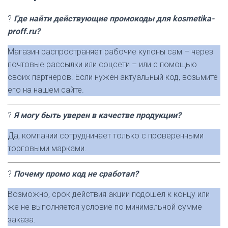
?
Где найти действующие промокоды для kosmetika-
proff.ru?
Магазин распространяет рабочие купоны сам – через
почтовые рассылки или соцсети – или с помощью
своих партнеров. Если нужен актуальный код, возьмите
его на нашем сайте.
?
Я могу быть уверен в качестве продукции?
Да, компании сотрудничает только с проверенными
торговыми марками.
?
Почему промо код не сработал?
Возможно, срок действия акции подошел к концу или
же не выполняется условие по минимальной сумме
заказа.