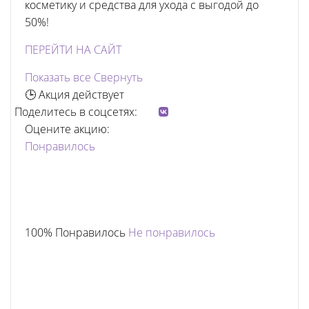
косметику и средства для ухода с выгодой до
50%!
ПЕРЕЙТИ НА САЙТ
Показать все
Свернуть
🕒 Акция действует
Поделитесь в соцсетях:
Оцените акцию:
Понравилось
100% Понравилось
Не понравилось