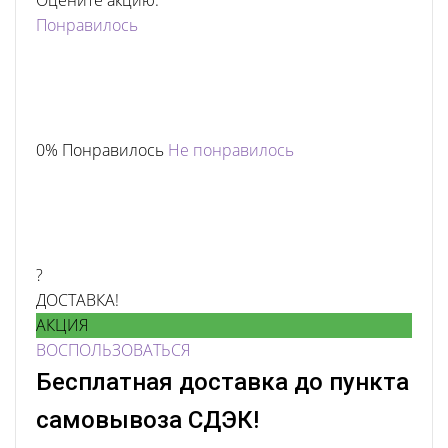
Оцените акцию:
Понравилось
0% Понравилось
Не понравилось
?
ДОСТАВКА!
АКЦИЯ
ВОСПОЛЬЗОВАТЬСЯ
Бесплатная доставка до пункта
самовывоза СДЭК!