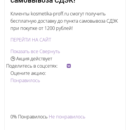
самовывоза СДЭК!
Клиенты kosmetika-proff.ru смогут получить
бесплатную доставку до пункта самовывоза СДЭК
при покупке от 1200 рублей!
ПЕРЕЙТИ НА САЙТ
Показать все
Свернуть
🕒 Акция действует
Поделитесь в соцсетях:
Оцените акцию:
Понравилось
0% Понравилось
Не понравилось