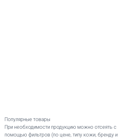
Популярные товары
При необходимости продукцию можно отсеять с
помощью фильтров (по цене, типу кожи, бренду и