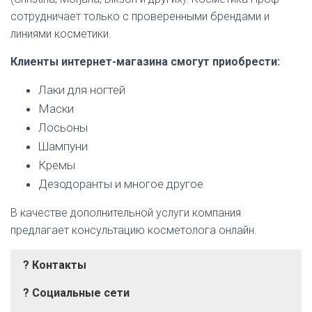
сотрудничает только с проверенными брендами и
линиями косметики.
Клиенты интернет-магазина смогут приобрести:
Лаки для ногтей
Маски
Лосьоны
Шампуни
Кремы
Дезодоранты и многое другое
В качестве дополнительной услуги компания
предлагает консультацию косметолога онлайн.
? Контакты
?️ Социальные сети