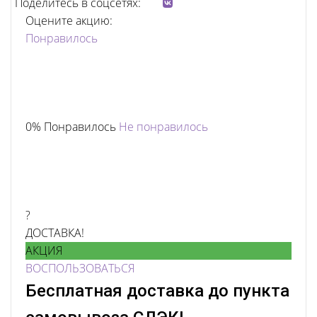
Поделитесь в соцсетях:
Оцените акцию:
Понравилось
0% Понравилось
Не понравилось
?
ДОСТАВКА!
АКЦИЯ
ВОСПОЛЬЗОВАТЬСЯ
Бесплатная доставка до пункта