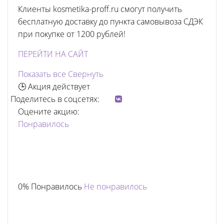
Клиенты kosmetika-proff.ru смогут получить
бесплатную доставку до пункта самовывоза СДЭК
при покупке от 1200 рублей!
ПЕРЕЙТИ НА САЙТ
Показать все
Свернуть
🕒 Акция действует
Поделитесь в соцсетях:
Оцените акцию:
Понравилось
0% Понравилось
Не понравилось