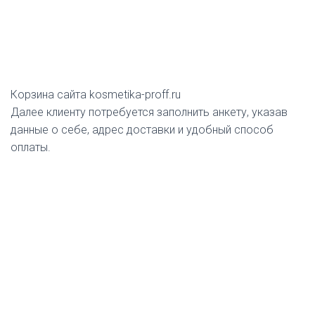
Корзина сайта kosmetika-proff.ru
Далее клиенту потребуется заполнить анкету, указав
данные о себе, адрес доставки и удобный способ
оплаты.