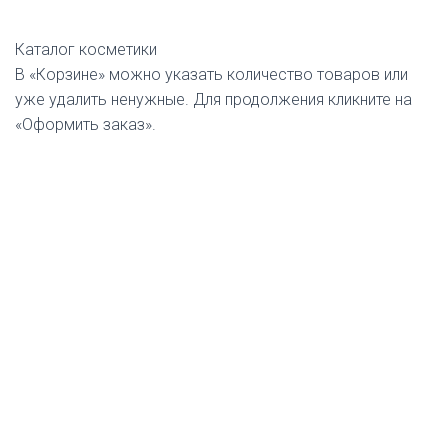
Каталог косметики
В «Корзине» можно указать количество товаров или
уже удалить ненужные. Для продолжения кликните на
«Оформить заказ».