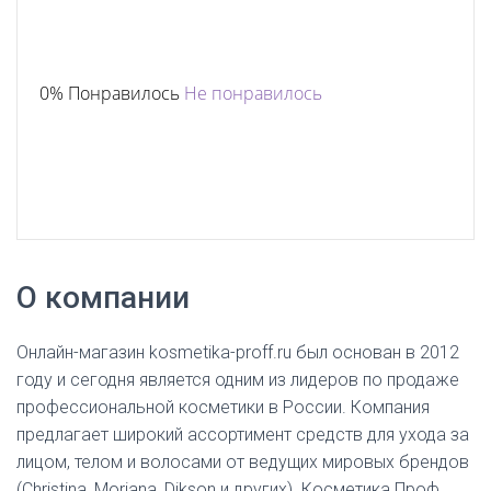
0% Понравилось
Не понравилось
О компании
Онлайн-магазин kosmetika-proff.ru был основан в 2012
году и сегодня является одним из лидеров по продаже
профессиональной косметики в России. Компания
предлагает широкий ассортимент средств для ухода за
лицом, телом и волосами от ведущих мировых брендов
(Christina, Morjana, Dikson и других). Косметика Проф