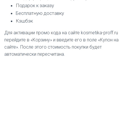
Подарок к заказу
Бесплатную доставку
Кэшбэк
Для активации промо кода на сайте kosmetika-proff.ru
перейдите в «Корзину» и введите его в поле «Купон на
сайте». После этого стоимость покупки будет
автоматически пересчитана.