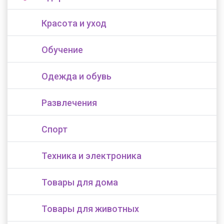
Красота и уход
Обучение
Одежда и обувь
Развлечения
Спорт
Техника и электроника
Товары для дома
Товары для животных