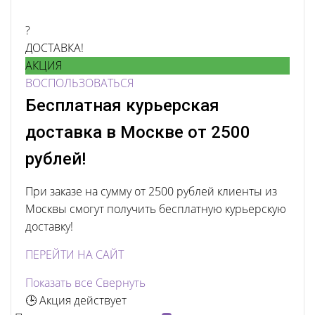
?
ДОСТАВКА!
АКЦИЯ
ВОСПОЛЬЗОВАТЬСЯ
Бесплатная курьерская
доставка в Москве от 2500
рублей!
При заказе на сумму от 2500 рублей клиенты из
Москвы смогут получить бесплатную курьерскую
доставку!
ПЕРЕЙТИ НА САЙТ
Показать все
Свернуть
🕒 Акция действует