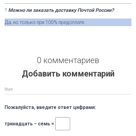
?
Можно ли заказать доставку Почтой России?
Да, но только при 100% предоплате.
0 комментариев
Добавить комментарий
Имя
Пожалуйста, введите ответ цифрами:
тринадцать − семь =