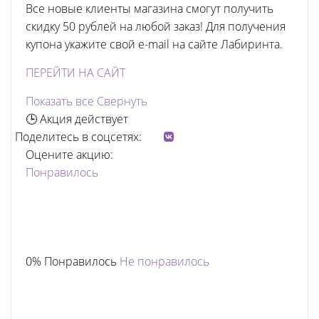
Все новые клиенты магазина смогут получить
скидку 50 рублей на любой заказ! Для получения
купона укажите свой e-mail на сайте Лабиринта.
ПЕРЕЙТИ НА САЙТ
Показать все
Свернуть
🕒 Акция действует
Поделитесь в соцсетях:
Оцените акцию:
Понравилось
0% Понравилось
Не понравилось