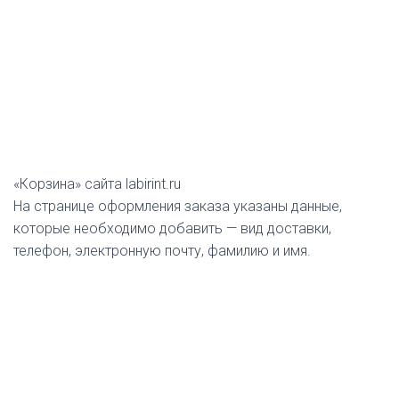
«Корзина» сайта labirint.ru
На странице оформления заказа указаны данные,
которые необходимо добавить — вид доставки,
телефон, электронную почту, фамилию и имя.