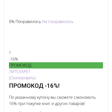
0% Понравилось
Не понравилось
?
-16%
ПРОМОКОД
ЛИТСЕКРЕТ
(Скопировать)
ПРОМОКОД -16%!
По указанному купону вы сможете сэкономить
16% при покупке книг и других товаров!