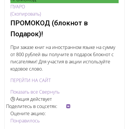
ПУАРО
(Скопировать)
ПРОМОКОД (блокнот в
Подарок)!
При заказе книг на иностранном языке на сумму
от 800 рублей вы получите в подарок блокнот с
писателями! Для участия в акции используйте
кодовое слово.
ПЕРЕЙТИ НА САЙТ
Показать все
Свернуть
🕒 Акция действует
Поделитесь в соцсетях:
Оцените акцию:
Понравилось