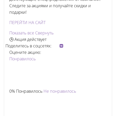
Следите за акциями и получайте скидки и
подарки!
ПЕРЕЙТИ НА САЙТ
Показать все
Свернуть
🕒 Акция действует
Поделитесь в соцсетях:
Оцените акцию:
Понравилось
0% Понравилось
Не понравилось