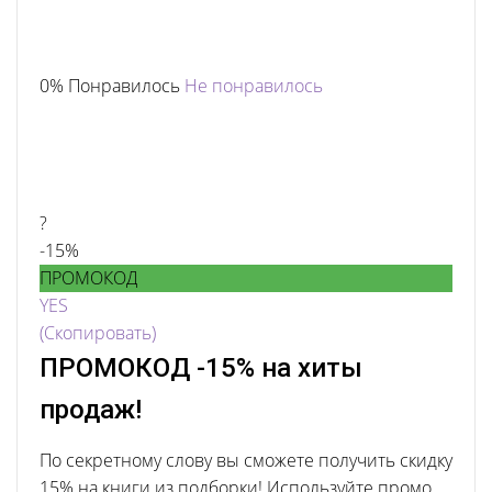
0% Понравилось
Не понравилось
?
-15%
ПРОМОКОД
YES
(Скопировать)
ПРОМОКОД -15% на хиты
продаж!
По секретному слову вы сможете получить скидку
15% на книги из подборки! Используйте промо