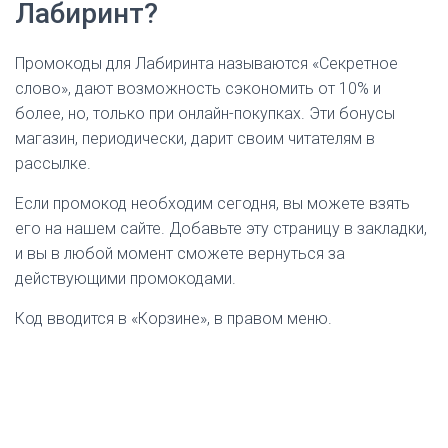
Лабиринт?
Промокоды для Лабиринта называются «Секретное
слово», дают возможность сэкономить от 10% и
более, но, только при онлайн-покупках. Эти бонусы
магазин, периодически, дарит своим читателям в
рассылке.
Если промокод необходим сегодня, вы можете взять
его на нашем сайте. Добавьте эту страницу в закладки,
и вы в любой момент сможете вернуться за
действующими промокодами.
Код вводится в «Корзине», в правом меню.