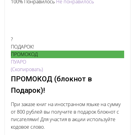
100% Понравилось
Не понравилось
?
ПОДАРОК!
ПРОМОКОД
ПУАРО
(Скопировать)
ПРОМОКОД (блокнот в
Подарок)!
При заказе книг на иностранном языке на сумму
от 800 рублей вы получите в подарок блокнот с
писателями! Для участия в акции используйте
кодовое слово.