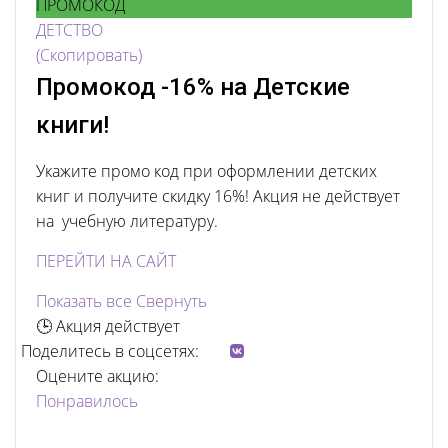
ПРОМОКОД
ДЕТСТВО
(Скопировать)
Промокод -16% на Детские
книги!
Укажите промо код при оформлении детских
книг и получите скидку 16%! Акция не действует
на учебную литературу.
ПЕРЕЙТИ НА САЙТ
Показать все
Свернуть
🕒 Акция действует
Поделитесь в соцсетях:
Оцените акцию:
Понравилось