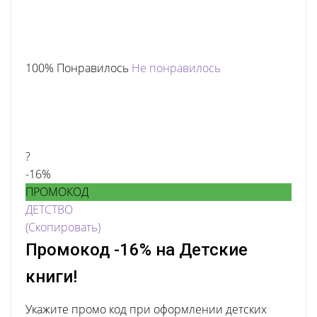
100% Понравилось
Не понравилось
?
-16%
ПРОМОКОД
ДЕТСТВО
(Скопировать)
Промокод -16% на Детские
книги!
Укажите промо код при оформлении детских