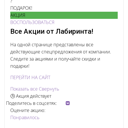
?
ПОДАРОК!
АКЦИЯ
ВОСПОЛЬЗОВАТЬСЯ
Все Акции от Лабиринта!
На одной странице представлены все
действующие спецпредложения от компании.
Следите за акциями и получайте скидки и
подарки!
ПЕРЕЙТИ НА САЙТ
Показать все
Свернуть
🕒 Акция действует
Поделитесь в соцсетях:
Оцените акцию:
Понравилось