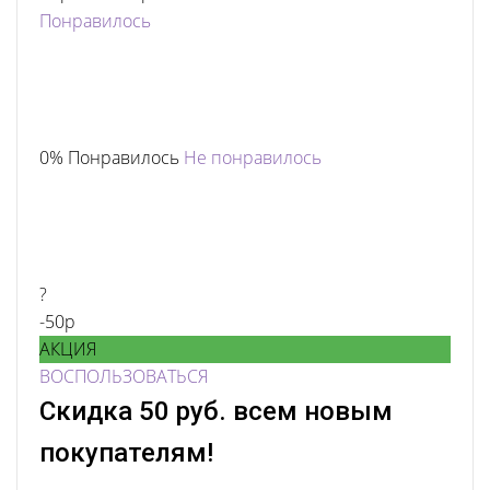
Понравилось
0% Понравилось
Не понравилось
?
-50р
АКЦИЯ
ВОСПОЛЬЗОВАТЬСЯ
Скидка 50 руб. всем новым
покупателям!