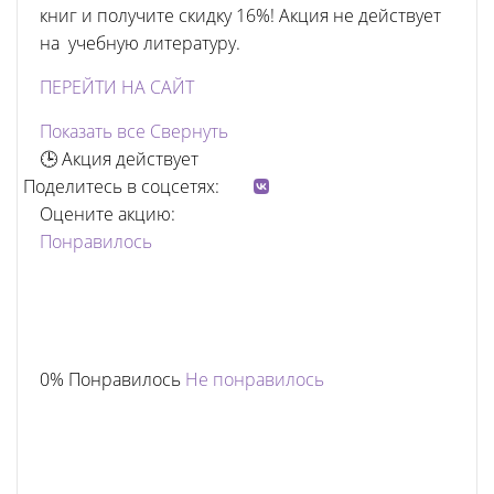
книг и получите скидку 16%! Акция не действует
на учебную литературу.
ПЕРЕЙТИ НА САЙТ
Показать все
Свернуть
🕒 Акция действует
Поделитесь в соцсетях:
Оцените акцию:
Понравилось
0% Понравилось
Не понравилось