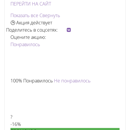
ПЕРЕЙТИ НА САЙТ
Показать все
Свернуть
🕒 Акция действует
Поделитесь в соцсетях:
Оцените акцию:
Понравилось
100% Понравилось
Не понравилось
?
-16%