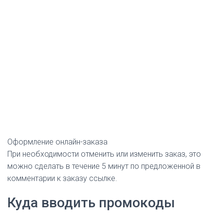
Оформление онлайн-заказа
При необходимости отменить или изменить заказ, это
можно сделать в течение 5 минут по предложенной в
комментарии к заказу ссылке.
Куда вводить промокоды