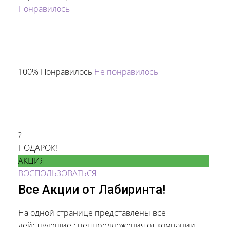
Понравилось
100% Понравилось
Не понравилось
?
ПОДАРОК!
АКЦИЯ
ВОСПОЛЬЗОВАТЬСЯ
Все Акции от Лабиринта!
На одной странице представлены все
действующие спецпредложения от компании.