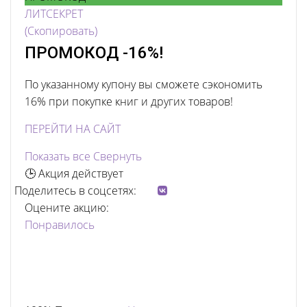
ЛИТСЕКРЕТ
(Скопировать)
ПРОМОКОД -16%!
По указанному купону вы сможете сэкономить
16% при покупке книг и других товаров!
ПЕРЕЙТИ НА САЙТ
Показать все
Свернуть
🕒 Акция действует
Поделитесь в соцсетях:
Оцените акцию:
Понравилось