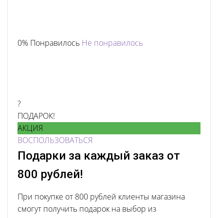
0% Понравилось
Не понравилось
?
ПОДАРОК!
АКЦИЯ
ВОСПОЛЬЗОВАТЬСЯ
Подарки за каждый заказ от
800 рублей!
При покупке от 800 рублей клиенты магазина
смогут получить подарок на выбор из