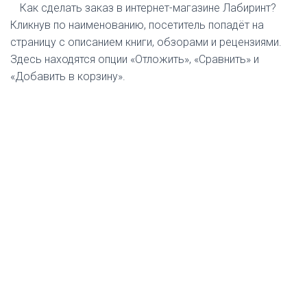
Как сделать заказ в интернет-магазине Лабиринт?
Кликнув по наименованию, посетитель попадёт на
страницу с описанием книги, обзорами и рецензиями.
Здесь находятся опции «Отложить», «Сравнить» и
«Добавить в корзину».