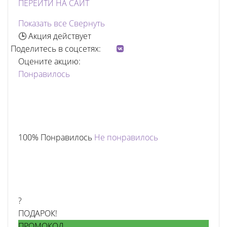
ПЕРЕЙТИ НА САЙТ
Показать все
Свернуть
🕒 Акция действует
Поделитесь в соцсетях:
Оцените акцию:
Понравилось
100% Понравилось
Не понравилось
?
ПОДАРОК!
ПРОМОКОД