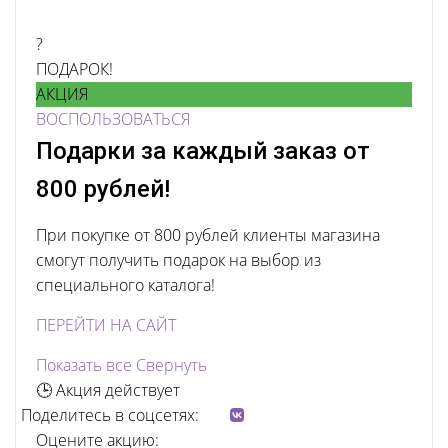
?
ПОДАРОК!
АКЦИЯ
ВОСПОЛЬЗОВАТЬСЯ
Подарки за каждый заказ от
800 рублей!
При покупке от 800 рублей клиенты магазина
смогут получить подарок на выбор из
специального каталога!
ПЕРЕЙТИ НА САЙТ
Показать все
Свернуть
🕒 Акция действует
Поделитесь в соцсетях:
Оцените акцию: