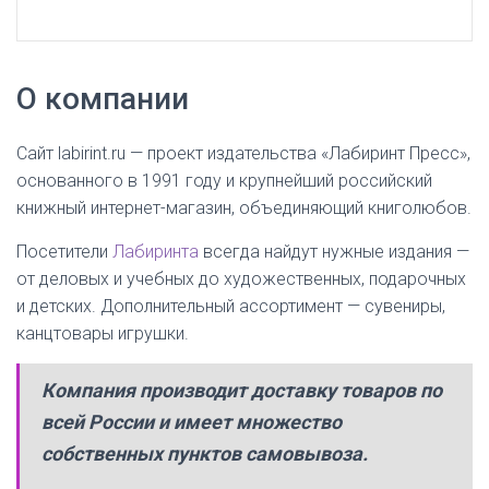
О компании
Сайт labirint.ru — проект издательства «Лабиринт Пресс»,
основанного в 1991 году и крупнейший российский
книжный интернет-магазин, объединяющий книголюбов.
Посетители
Лабиринта
всегда найдут нужные издания —
от деловых и учебных до художественных, подарочных
и детских. Дополнительный ассортимент — сувениры,
канцтовары игрушки.
Компания производит доставку товаров по
всей России и имеет множество
собственных пунктов самовывоза.