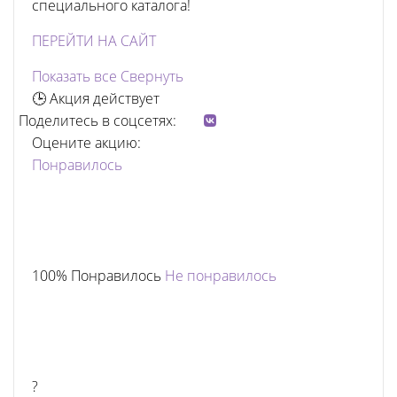
специального каталога!
ПЕРЕЙТИ НА САЙТ
Показать все
Свернуть
🕒 Акция действует
Поделитесь в соцсетях:
Оцените акцию:
Понравилось
100% Понравилось
Не понравилось
?