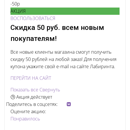
-50р
АКЦИЯ
ВОСПОЛЬЗОВАТЬСЯ
Скидка 50 руб. всем новым
покупателям!
Все новые клиенты магазина смогут получить
скидку 50 рублей на любой заказ! Для получения
купона укажите свой e-mail на сайте Лабиринта.
ПЕРЕЙТИ НА САЙТ
Показать все
Свернуть
🕒 Акция действует
Поделитесь в соцсетях:
Оцените акцию:
Понравилось