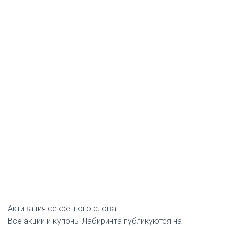
Активация секретного слова
Все акции и купоны Лабиринта публикуются на