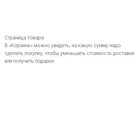
Страница товара
В «Корзине» можно увидеть, на какую сумму надо
сделать покупку, чтобы уменьшить стоимость доставки
или получить подарки.