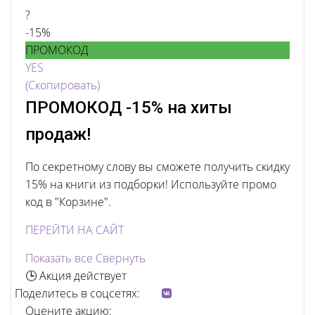
?
-15%
ПРОМОКОД
YES
(Скопировать)
ПРОМОКОД -15% на хиты
продаж!
По секретному слову вы сможете получить скидку
15% на книги из подборки! Используйте промо
код в "Корзине".
ПЕРЕЙТИ НА САЙТ
Показать все
Свернуть
🕒 Акция действует
Поделитесь в соцсетях:
Оцените акцию: