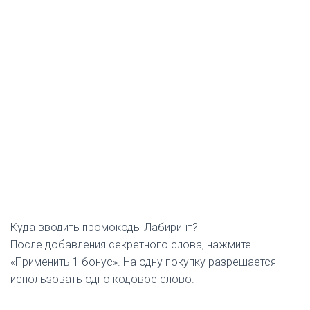
Куда вводить промокоды Лабиринт?
После добавления секретного слова, нажмите
«Применить 1 бонус». На одну покупку разрешается
использовать одно кодовое слово.