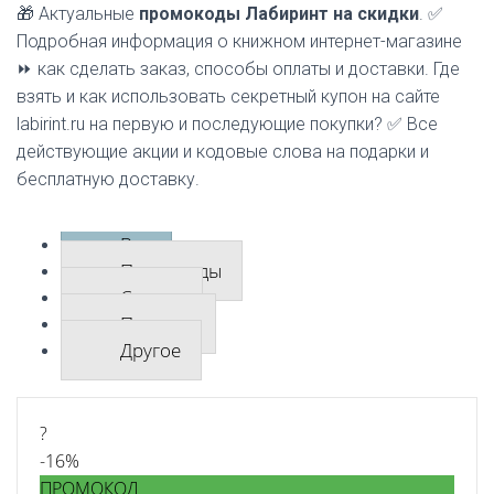
🎁 Актуальные
промокоды Лабиринт на скидки
. ✅
Подробная информация о книжном интернет-магазине
⏩ как сделать заказ, способы оплаты и доставки. Где
взять и как использовать секретный купон на сайте
labirint.ru на первую и последующие покупки? ✅ Все
действующие акции и кодовые слова на подарки и
бесплатную доставку.
Все
Промокоды
Скидки
Подарки
Другое
?
-16%
ПРОМОКОД