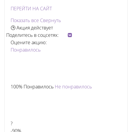
ПЕРЕЙТИ НА САЙТ
Показать все
Свернуть
🕒 Акция действует
Поделитесь в соцсетях:
Оцените акцию:
Понравилось
100% Понравилось
Не понравилось
?
-90%