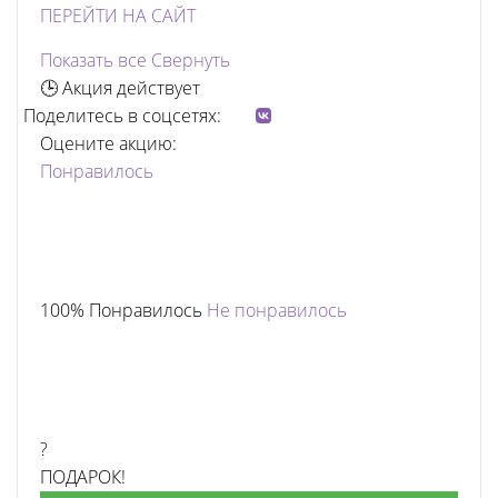
ПЕРЕЙТИ НА САЙТ
Показать все
Свернуть
🕒 Акция действует
Поделитесь в соцсетях:
Оцените акцию:
Понравилось
100% Понравилось
Не понравилось
?
ПОДАРОК!