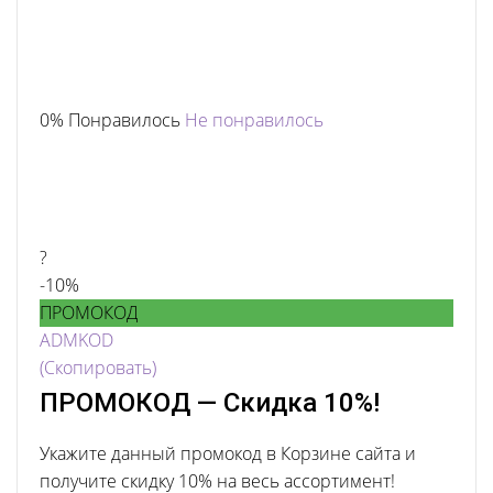
0% Понравилось
Не понравилось
?
-10%
ПРОМОКОД
ADMKOD
(Скопировать)
ПРОМОКОД — Скидка 10%!
Укажите данный промокод в Корзине сайта и
получите скидку 10% на весь ассортимент!