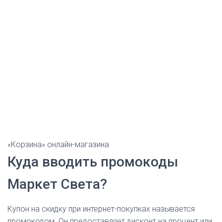
«Корзина» онлайн-магазина
Куда вводить промокоды
Маркет Света?
Купон на скидку при интернет-покупках называется
промокодом. Он предоставляет дисконт на процент или