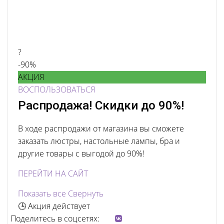
?
-90%
АКЦИЯ
ВОСПОЛЬЗОВАТЬСЯ
Распродажа! Скидки до 90%!
В ходе распродажи от магазина вы сможете
заказать люстры, настольные лампы, бра и
другие товары с выгодой до 90%!
ПЕРЕЙТИ НА САЙТ
Показать все
Свернуть
🕒 Акция действует
Поделитесь в соцсетях: