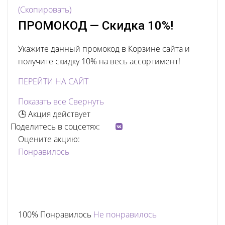
(Скопировать)
ПРОМОКОД — Скидка 10%!
Укажите данный промокод в Корзине сайта и
получите скидку 10% на весь ассортимент!
ПЕРЕЙТИ НА САЙТ
Показать все
Свернуть
🕒 Акция действует
Поделитесь в соцсетях:
Оцените акцию:
Понравилось
100% Понравилось
Не понравилось