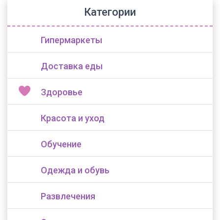
Категории
Гипермаркеты
Доставка еды
Здоровье
Красота и уход
Обучение
Одежда и обувь
Развлечения