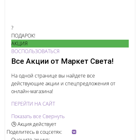
?
ПОДАРОК!
АКЦИЯ
ВОСПОЛЬЗОВАТЬСЯ
Все Акции от Маркет Света!
На одной странице вы найдете все
действующие акции и спецпредложения от
онлайн-магазина!
ПЕРЕЙТИ НА САЙТ
Показать все
Свернуть
🕒 Акция действует
Поделитесь в соцсетях:
Оцените акцию: