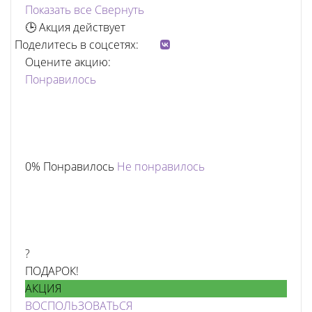
Показать все
Свернуть
🕒 Акция действует
Поделитесь в соцсетях:
Оцените акцию:
Понравилось
0% Понравилось
Не понравилось
?
ПОДАРОК!
АКЦИЯ
ВОСПОЛЬЗОВАТЬСЯ