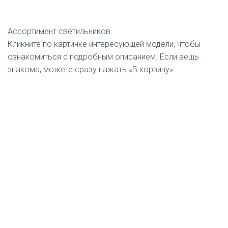
Ассортимент светильников
Кликните по картинке интересующей модели, чтобы
ознакомиться с подробным описанием. Если вещь
знакома, можете сразу нажать «В корзину».