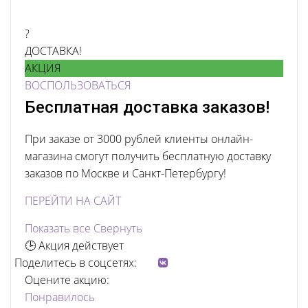
?
ДОСТАВКА!
АКЦИЯ
ВОСПОЛЬЗОВАТЬСЯ
Бесплатная доставка заказов!
При заказе от 3000 рублей клиенты онлайн-
магазина смогут получить бесплатную доставку
заказов по Москве и Санкт-Петербургу!
ПЕРЕЙТИ НА САЙТ
Показать все
Свернуть
🕒 Акция действует
Поделитесь в соцсетях:
Оцените акцию:
Понравилось