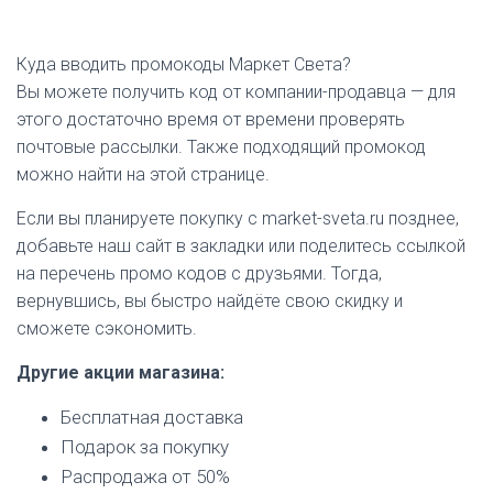
Куда вводить промокоды Маркет Света?
Вы можете получить код от компании-продавца — для
этого достаточно время от времени проверять
почтовые рассылки. Также подходящий промокод
можно найти на этой странице.
Если вы планируете покупку с market-sveta.ru позднее,
добавьте наш сайт в закладки или поделитесь ссылкой
на перечень промо кодов с друзьями. Тогда,
вернувшись, вы быстро найдёте свою скидку и
сможете сэкономить.
Другие акции магазина:
Бесплатная доставка
Подарок за покупку
Распродажа от 50%