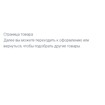
Страница товара
Далее вы можете переходить к оформлению или
вернуться, чтобы подобрать другие товары.