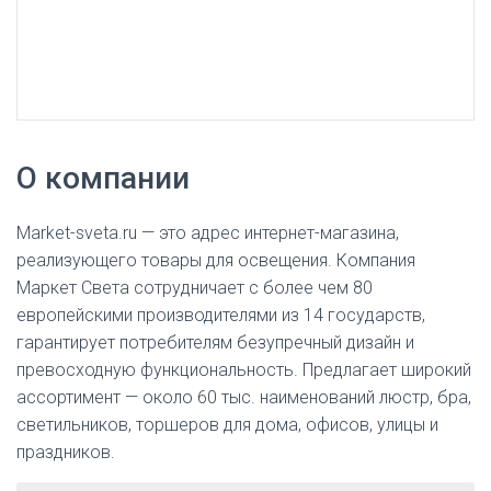
О компании
Market-sveta.ru — это адрес интернет-магазина,
реализующего товары для освещения. Компания
Маркет Света сотрудничает с более чем 80
европейскими производителями из 14 государств,
гарантирует потребителям безупречный дизайн и
превосходную функциональность. Предлагает широкий
ассортимент — около 60 тыс. наименований люстр, бра,
светильников, торшеров для дома, офисов, улицы и
праздников.