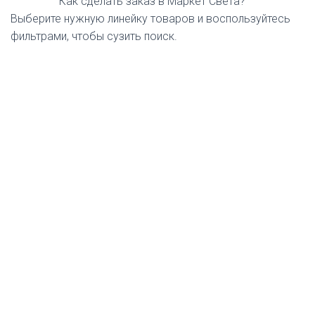
Как сделать заказ в Маркет Света?
Выберите нужную линейку товаров и воспользуйтесь
фильтрами, чтобы сузить поиск.