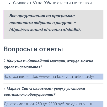
Скидка от 60 до 90% на отдельные товары
Все предложения по программе
лояльности собраны в разделе –
https://www.market-sveta.ru/skidki/.
Вопросы и ответы
?
Как узнать ближайший магазин, откуда можно
сделать самовывоз?
На странице – https://www.market-sveta.ru/kontakty/.
?
Маркет Света оказывает услугу установки
светильного оборудования?
Да, стоимость от 250 до 2800 руб. за единицу — в