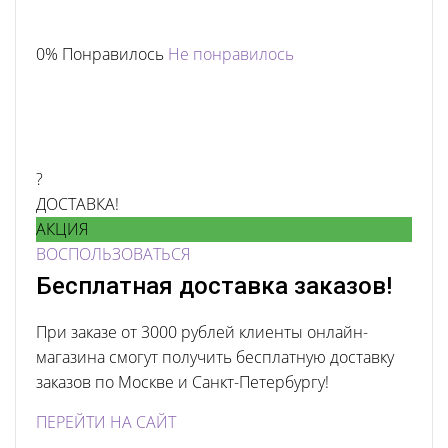
0% Понравилось
Не понравилось
?
ДОСТАВКА!
АКЦИЯ
ВОСПОЛЬЗОВАТЬСЯ
Бесплатная доставка заказов!
При заказе от 3000 рублей клиенты онлайн-
магазина смогут получить бесплатную доставку
заказов по Москве и Санкт-Петербургу!
ПЕРЕЙТИ НА САЙТ