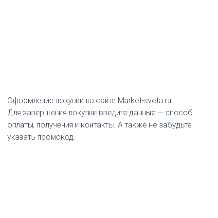
Оформление покупки на сайте Market-sveta.ru
Для завершения покупки введите данные — способ
оплаты, получения и контакты. А также не забудьте
указать промокод.