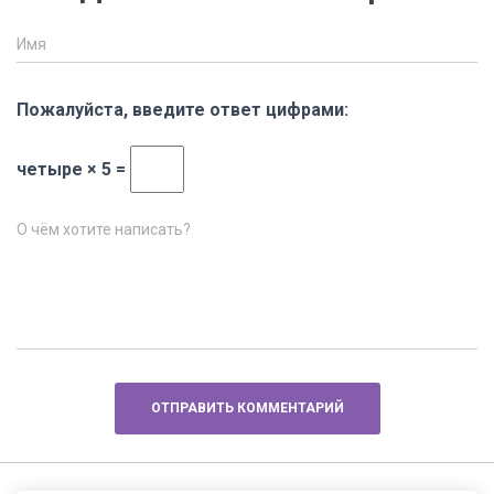
Имя
Пожалуйста, введите ответ цифрами:
четыре × 5 =
О чём хотите написать?