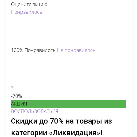
Оцените акцию:
Понравилось
100% Понравилось
Не понравилось
?
-70%
АКЦИЯ
ВОСПОЛЬЗОВАТЬСЯ
Скидки до 70% на товары из
категории «Ликвидация»!