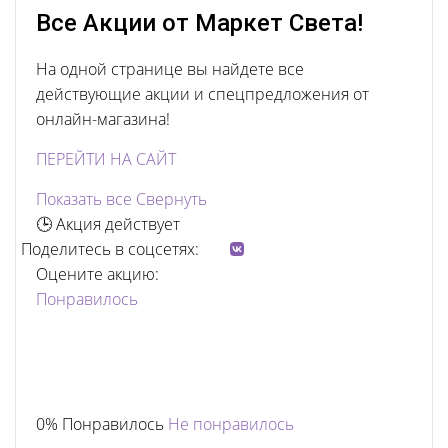
Все Акции от Маркет Света!
На одной странице вы найдете все
действующие акции и спецпредложения от
онлайн-магазина!
ПЕРЕЙТИ НА САЙТ
Показать все
Свернуть
🕒 Акция действует
Поделитесь в соцсетях:
Оцените акцию:
Понравилось
0% Понравилось
Не понравилось