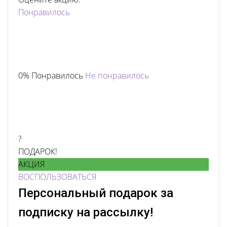
Понравилось
0% Понравилось
Не понравилось
?
ПОДАРОК!
АКЦИЯ
ВОСПОЛЬЗОВАТЬСЯ
Персональный подарок за
подписку на рассылку!