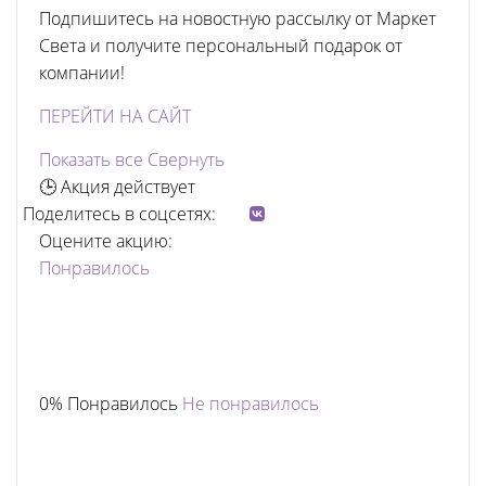
Подпишитесь на новостную рассылку от Маркет
Света и получите персональный подарок от
компании!
ПЕРЕЙТИ НА САЙТ
Показать все
Свернуть
🕒 Акция действует
Поделитесь в соцсетях:
Оцените акцию:
Понравилось
0% Понравилось
Не понравилось