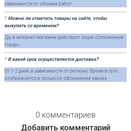
зависимости от объёма работ.
?
Можно ли отметить товары на сайте, чтобы
выкупить со временем?
Да, в интернет-магазине действует опция «Отложенный
товар».
?
В какой срок осуществляется доставка?
От 1-2 дней, в зависимости от региона. Время в пути
отображается в процессе оформления заказа.
0 комментариев
Добавить комментарий