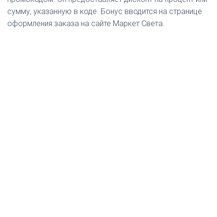
сумму, указанную в коде. Бонус вводится на странице
оформления заказа на сайте Маркет Света.