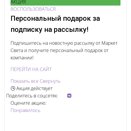
АКЦИЯ
ВОСПОЛЬЗОВАТЬСЯ
Персональный подарок за
подписку на рассылку!
Подпишитесь на новостную рассылку от Маркет
Света и получите персональный подарок от
компании!
ПЕРЕЙТИ НА САЙТ
Показать все
Свернуть
🕒 Акция действует
Поделитесь в соцсетях:
Оцените акцию:
Понравилось