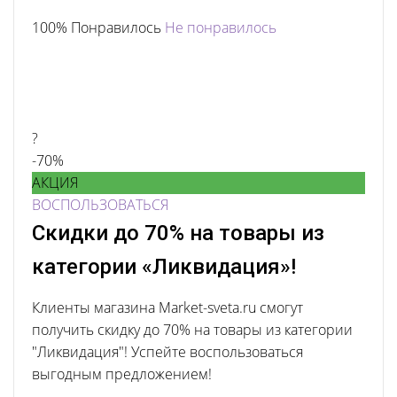
100% Понравилось
Не понравилось
?
-70%
АКЦИЯ
ВОСПОЛЬЗОВАТЬСЯ
Скидки до 70% на товары из
категории «Ликвидация»!
Клиенты магазина Market-sveta.ru смогут
получить скидку до 70% на товары из категории
"Ликвидация"! Успейте воспользоваться
выгодным предложением!