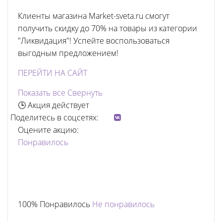
Клиенты магазина Market-sveta.ru смогут
получить скидку до 70% на товары из категории
"Ликвидация"! Успейте воспользоваться
выгодным предложением!
ПЕРЕЙТИ НА САЙТ
Показать все
Свернуть
🕒 Акция действует
Поделитесь в соцсетях:
Оцените акцию:
Понравилось
100% Понравилось
Не понравилось