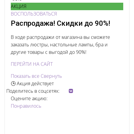
АКЦИЯ
ВОСПОЛЬЗОВАТЬСЯ
Распродажа! Скидки до 90%!
В ходе распродажи от магазина вы сможете
заказать люстры, настольные лампы, бра и
другие товары с выгодой до 90%!
ПЕРЕЙТИ НА САЙТ
Показать все
Свернуть
🕒 Акция действует
Поделитесь в соцсетях:
Оцените акцию:
Понравилось