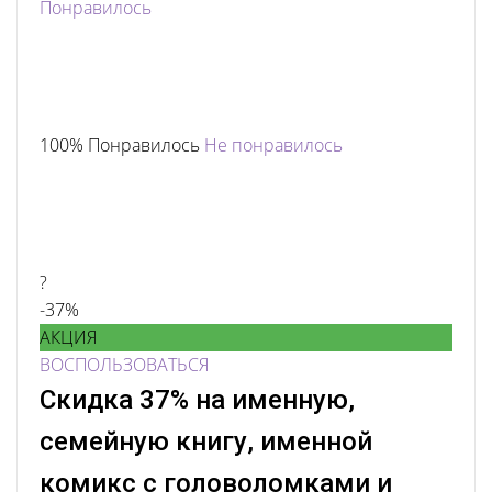
Понравилось
100% Понравилось
Не понравилось
?
-37%
АКЦИЯ
ВОСПОЛЬЗОВАТЬСЯ
Скидка 37% на именную,
семейную книгу, именной
комикс с головоломками и