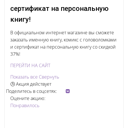
сертификат на персональную
книгу!
В официальном интернет магазине вы сможете
заказать именную книгу, комикс с головоломками
и сертификат на персональную книгу со скидкой
37%!
ПЕРЕЙТИ НА САЙТ
Показать все
Свернуть
🕒 Акция действует
Поделитесь в соцсетях:
Оцените акцию:
Понравилось