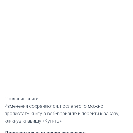
Создание книги
Изменения сохраняются, после этого можно
пролистать книгу в веб-варианте и перейти к заказу,
кликнув клавишу «Купить»
Дополнительные опции включают: