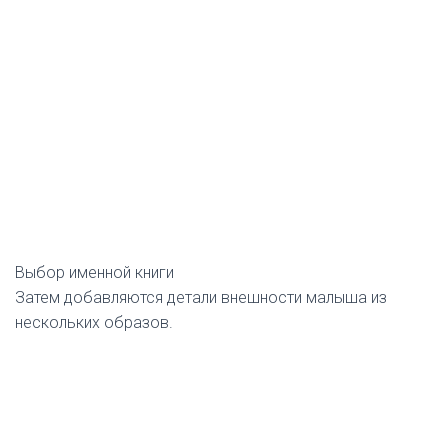
Выбор именной книги
Затем добавляются детали внешности малыша из
нескольких образов.