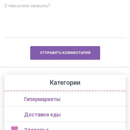
О чём хотите написать?
Категории
Гипермаркеты
Доставка еды
Здоровье