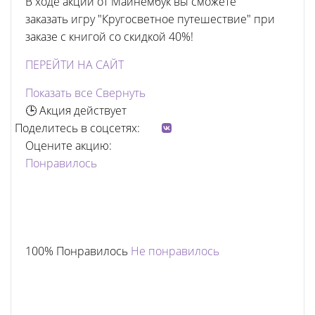
В ходе акции от Майнембук вы сможете
заказать игру "Кругосветное путешествие" при
заказе с книгой со скидкой 40%!
ПЕРЕЙТИ НА САЙТ
Показать все
Свернуть
🕒 Акция действует
Поделитесь в соцсетях:
Оцените акцию:
Понравилось
100% Понравилось
Не понравилось