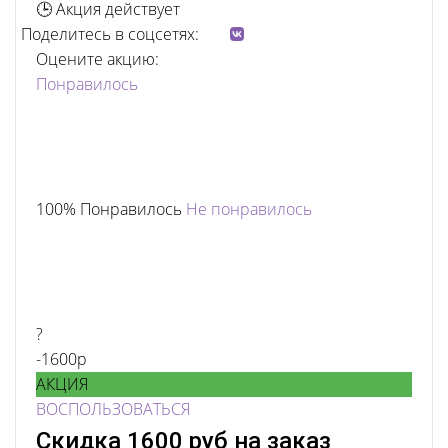
🕒 Акция действует
Поделитесь в соцсетях:
Оцените акцию:
Понравилось
100% Понравилось
Не понравилось
?
-1600р
АКЦИЯ
ВОСПОЛЬЗОВАТЬСЯ
Скидка 1600 руб на заказ