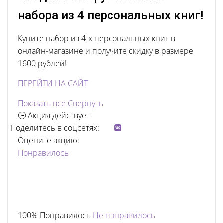
набора из 4 персональных книг!
Купите набор из 4-х персональных книг в
онлайн-магазине и получите скидку в размере
1600 рублей!
ПЕРЕЙТИ НА САЙТ
Показать все
Свернуть
🕒 Акция действует
Поделитесь в соцсетях:
Оцените акцию:
Понравилось
100% Понравилось
Не понравилось