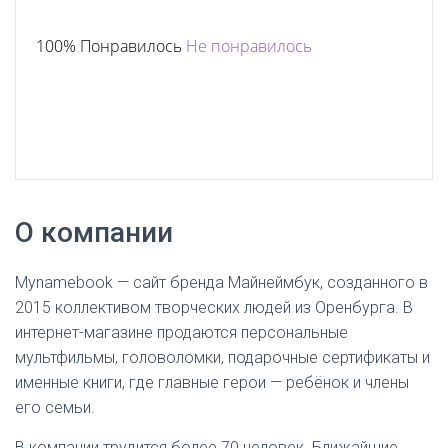
100% Понравилось
Не понравилось
О компании
Mynamebook — сайт бренда Майнеймбук, созданного в
2015 коллективом творческих людей из Оренбурга. В
интернет-магазине продаются персональные
мультфильмы, головоломки, подарочные сертификаты и
именные книги, где главные герои — ребёнок и члены
его семьи.
В компании трудится более 70 человек. Ближайшие