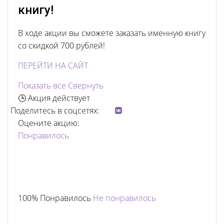
книгу!
В ходе акции вы сможете заказать именную книгу
со скидкой 700 рублей!
ПЕРЕЙТИ НА САЙТ
Показать все
Свернуть
🕒 Акция действует
Поделитесь в соцсетях:
Оцените акцию:
Понравилось
100% Понравилось
Не понравилось