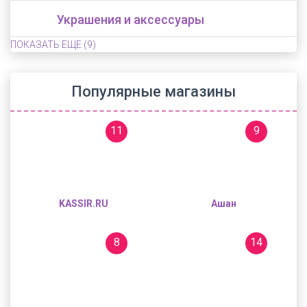
Украшения и аксессуары
ПОКАЗАТЬ ЕЩЕ
(9)
Популярные магазины
11
9
KASSIR.RU
Ашан
8
14