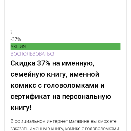
?
-37%
АКЦИЯ
ВОСПОЛЬЗОВАТЬСЯ
Скидка 37% на именную,
семейную книгу, именной
комикс с головоломками и
сертификат на персональную
книгу!
В официальном интернет магазине вы сможете
заказать именную книгу, комикс с головоломками