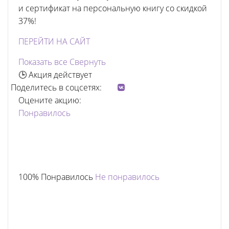
и сертификат на персональную книгу со скидкой
37%!
ПЕРЕЙТИ НА САЙТ
Показать все
Свернуть
🕒 Акция действует
Поделитесь в соцсетях:
Оцените акцию:
Понравилось
100% Понравилось
Не понравилось