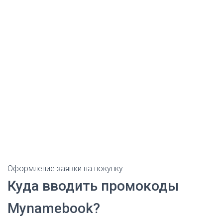
Оформление заявки на покупку
Куда вводить промокоды
Mynamebook?