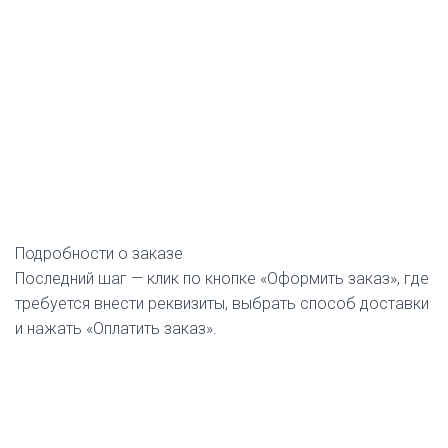
Подробности о заказе
Последний шаг — клик по кнопке «Оформить заказ», где
требуется внести реквизиты, выбрать способ доставки
и нажать «Оплатить заказ».