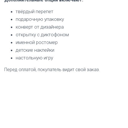
твёрдый перепет
подарочную упаковку
конверт от дизайнера
открытку с диктофоном
именной ростомер
детские наклейки
настольную игру
Перед оплатой, покупатель видит свой заказ.