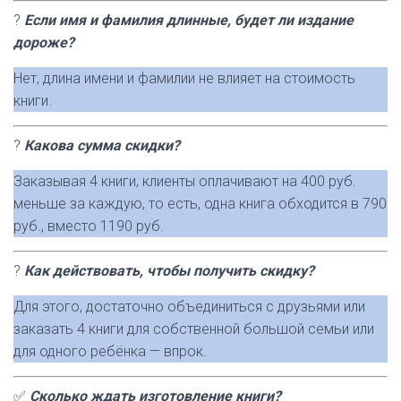
?
Если имя и фамилия длинные, будет ли издание
дороже?
Нет, длина имени и фамилии не влияет на стоимость
книги.
?
Какова сумма скидки?
Заказывая 4 книги, клиенты оплачивают на 400 руб.
меньше за каждую, то есть, одна книга обходится в 790
руб., вместо 1190 руб.
?
Как действовать, чтобы получить скидку?
Для этого, достаточно объединиться с друзьями или
заказать 4 книги для собственной большой семьи или
для одного ребёнка — впрок.
✅
Сколько ждать изготовление книги?