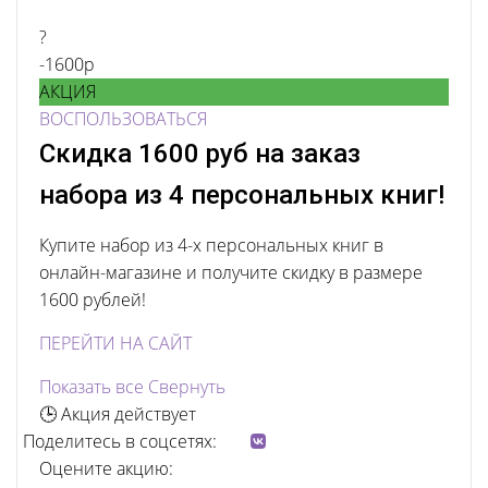
?
-1600р
АКЦИЯ
ВОСПОЛЬЗОВАТЬСЯ
Скидка 1600 руб на заказ
набора из 4 персональных книг!
Купите набор из 4-х персональных книг в
онлайн-магазине и получите скидку в размере
1600 рублей!
ПЕРЕЙТИ НА САЙТ
Показать все
Свернуть
🕒 Акция действует
Поделитесь в соцсетях:
Оцените акцию: