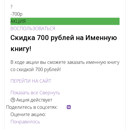
?
-700р
АКЦИЯ
ВОСПОЛЬЗОВАТЬСЯ
Скидка 700 рублей на Именную
книгу!
В ходе акции вы сможете заказать именную книгу
со скидкой 700 рублей!
ПЕРЕЙТИ НА САЙТ
Показать все
Свернуть
🕒 Акция действует
Поделитесь в соцсетях:
Оцените акцию:
Понравилось