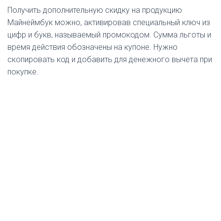
Получить дополнительную скидку на продукцию
Майнеймбук можно, активировав специальный ключ из
цифр и букв, называемый промокодом. Сумма льготы и
время действия обозначены на купоне. Нужно
скопировать код и добавить для денежного вычета при
покупке.