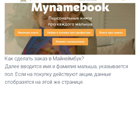
Как сделать заказ в Майнеймбук?
Далее вводится имя и фамилия малыша, указывается
пол. Если на покупку действуют акции, данные
отобразятся на этой же странице.