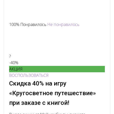
100% Понравилось
Не понравилось
?
-40%
АКЦИЯ
ВОСПОЛЬЗОВАТЬСЯ
Скидка 40% на игру
«Кругосветное путешествие»
при заказе с книгой!