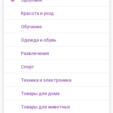
Красота и уход
Обучение
Одежда и обувь
Развлечения
Спорт
Техника и электроника
Товары для дома
Товары для животных