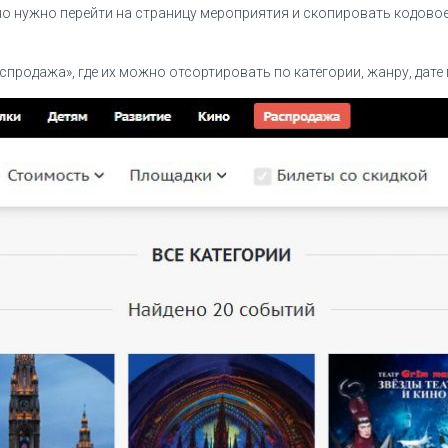
 нужно перейти на страницу мероприятия и скопировать кодовое
продажа», где их можно отсортировать по категории, жанру, дате