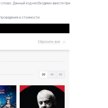
 слово. Данный код необходимо ввести при
 проведения и стоимости.