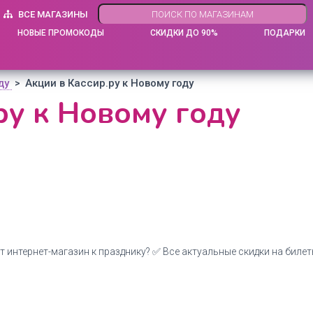
ВСЕ МАГАЗИНЫ
НОВЫЕ ПРОМОКОДЫ
СКИДКИ ДО 90%
ПОДАРКИ
оду
Акции в Кассир.ру к Новому году
>
ру к Новому году
ет интернет-магазин к празднику? ✅ Все актуальные скидки на билеты 