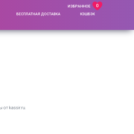
0
ИЗБРАННОЕ
БЕСПЛАТНАЯ ДОСТАВКА
КЭШБЭК
от kassir.ru.