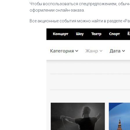
Чтобы воспользоваться спецпредложением, обычно
оформлении онлайн-заказа.
Все акционные события можно найти в разделе «Рас