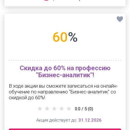
60
%
Скидка до 60% на профессию
"Бизнес-аналитик"!
В ходе акции вы сможете записаться на онлайн-
обучение по направлению "Бизнес-аналитик" со
скидкой до 60%!
0.0 / 5
(0)
Акция действует до:
31.12.2026