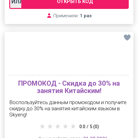
ИЛЛ11
ОТКРЫТЬ КОД
Применили:
1 раз
ПРОМОКОД - Скидка до 30% на
занятия Китайским!
Воспользуйтесь данным промокодом и получите
скидку до 30% на занятия китайским языком в
Skyeng!
0.0 / 5
(0)