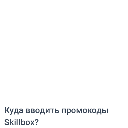
Куда вводить промокоды
Skillbox?