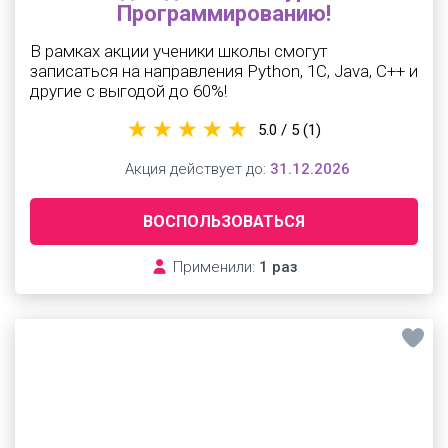
Программированию!
В рамках акции ученики школы смогут
записаться на направления Python, 1С, Java, С++ и
другие с выгодой до 60%!
5.0 / 5
(1)
Акция действует до:
31.12.2026
ВОСПОЛЬЗОВАТЬСЯ
Применили:
1 раз