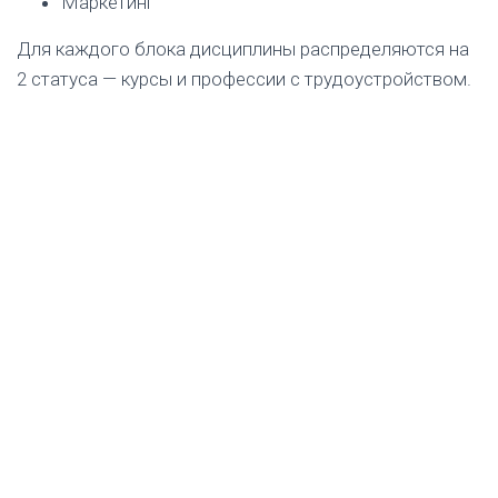
Маркетинг
Для каждого блока дисциплины распределяются на
2 статуса — курсы и профессии с трудоустройством.