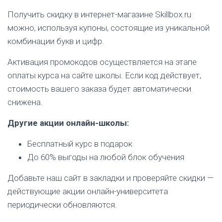
Получить скидку в интернет-магазине Skillbox.ru
можно, используя купоны, состоящие из уникальной
комбинации букв и цифр.
Активация промокодов осуществляется на этапе
оплаты курса на сайте школы. Если код действует,
стоимость вашего заказа будет автоматически
снижена.
Другие акции онлайн-школы:
Бесплатный курс в подарок
До 60% выгоды на любой блок обучения
Добавьте наш сайт в закладки и проверяйте скидки —
действующие акции онлайн-университета
периодически обновляются.