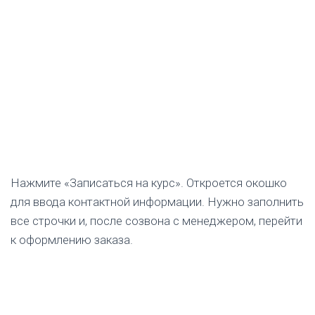
Нажмите «Записаться на курс». Откроется окошко
для ввода контактной информации. Нужно заполнить
все строчки и, после созвона с менеджером, перейти
к оформлению заказа.