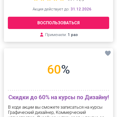
Акция действует до:
31.12.2026
ВОСПОЛЬЗОВАТЬСЯ
Применили:
1 раз
60
%
Скидки до 60% на курсы по Дизайну!
В ходе акции вы сможете записаться на курсы
Графический дизайнер, Коммерческий