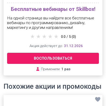
Бесплатные вебинары от Skillbox!
На одной странице вы найдете все бесплатные
вебинары по программированию, дизайну,
маркетингу и другим направлениям!
0.0 / 5
(0)
Акция действует до:
31.12.2026
ВОСПОЛЬЗОВАТЬСЯ
Применили:
1 раз
Похожие акции и промокоды