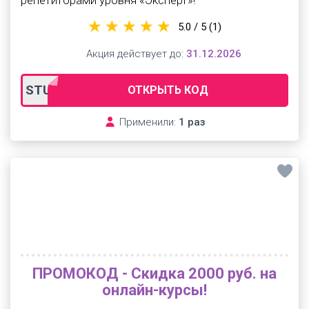
репетиторами уровня «Эксперт»!
5.0 / 5
(1)
Акция действует до:
31.12.2026
STUDIES
ОТКРЫТЬ КОД
Применили:
1 раз
ПРОМОКОД - Скидка 2000 руб. на
онлайн-курсы!