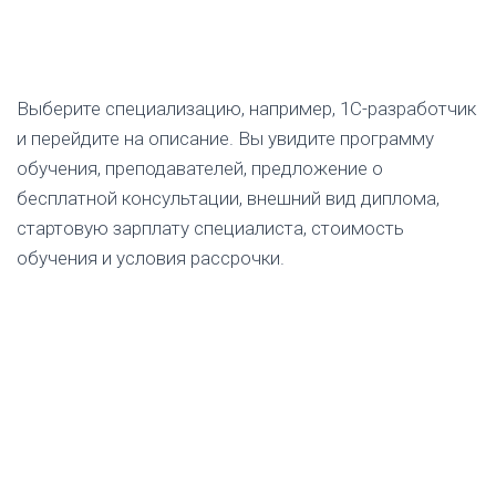
Выберите специализацию, например, 1С-разработчик
и перейдите на описание. Вы увидите программу
обучения, преподавателей, предложение о
бесплатной консультации, внешний вид диплома,
стартовую зарплату специалиста, стоимость
обучения и условия рассрочки.