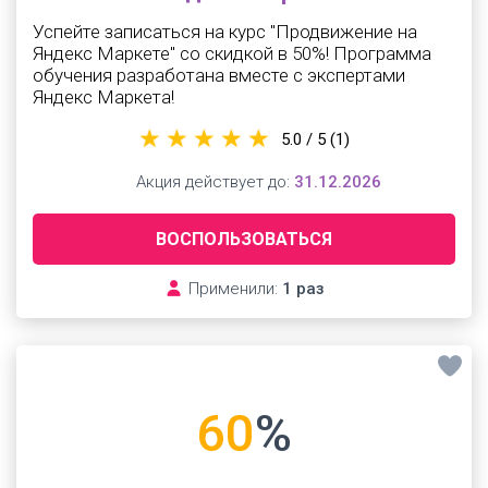
Успейте записаться на курс "Продвижение на
Яндекс Маркете" со скидкой в 50%! Программа
обучения разработана вместе с экспертами
Яндекс Маркета!
5.0 / 5
(1)
Акция действует до:
31.12.2026
ВОСПОЛЬЗОВАТЬСЯ
Применили:
1 раз
60
%