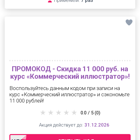
Применили:
7 раз
ПРОМОКОД - Скидка 11 000 руб. на
курс «Коммерческий иллюстратор»!
Воспользуйтесь данным кодом при записи на
курс «Коммерческий иллюстратор» и сэкономьте
11 000 рублей!
0.0 / 5
(0)
Акция действует до:
31.12.2026