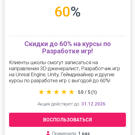
60
%
Скидки до 60% на курсы по
Разработке игр!
Клиенты школы смогут записаться на
направления 3D-дженералист, Разработчик игр
на Unreal Engine, Unity, Геймдизайнер и другие
курсы по разработке игр с выгодой до 60%!
5.0 / 5
(1)
Акция действует до:
31.12.2026
ВОСПОЛЬЗОВАТЬСЯ
Применили:
1 раз