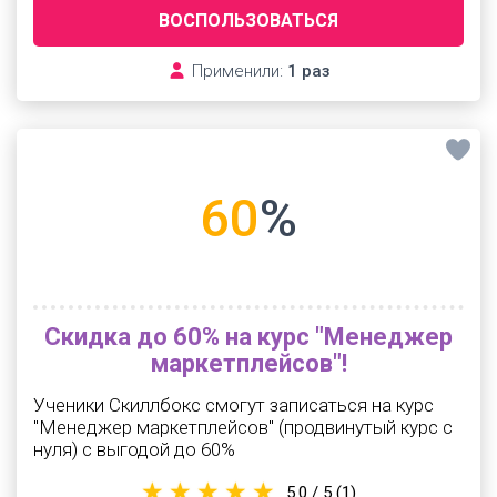
ВОСПОЛЬЗОВАТЬСЯ
Применили:
1 раз
60
%
Скидка до 60% на курс "Менеджер
маркетплейсов"!
Ученики Скиллбокс смогут записаться на курс
"Менеджер маркетплейсов" (продвинутый курс с
нуля) с выгодой до 60%
5.0 / 5
(1)