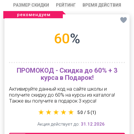
РАЗМЕР СКИДКИ
РЕЙТИНГ
ВРЕМЯ ДЕЙСТВИЯ
рекомендуем
60
%
ПРОМОКОД - Скидка до 60% + 3
курса в Подарок!
Активируйте данный код на сайте школы и
получите скидку до 60% на курсы из каталога!
Также вы получите в подарок 3 курса!
5.0 / 5
(1)
Акция действует до:
31.12.2026