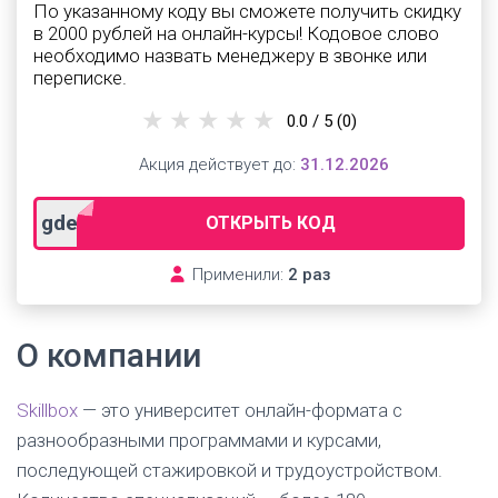
По указанному коду вы сможете получить скидку
в 2000 рублей на онлайн-курсы! Кодовое слово
необходимо назвать менеджеру в звонке или
переписке.
0.0 / 5
(0)
Акция действует до:
31.12.2026
gdeslon
ОТКРЫТЬ КОД
Применили:
2 раз
О компании
Skillbox
— это университет онлайн-формата с
разнообразными программами и курсами,
последующей стажировкой и трудоустройством.