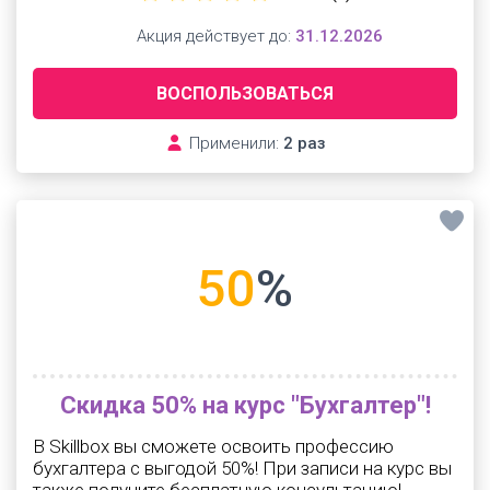
Акция действует до:
31.12.2026
ВОСПОЛЬЗОВАТЬСЯ
Применили:
2 раз
50
%
Скидка 50% на курс "Бухгалтер"!
В Skillbox вы сможете освоить профессию
бухгалтера с выгодой 50%! При записи на курс вы