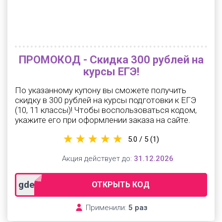
ПРОМОКОД - Скидка 300 рублей на
курсы ЕГЭ!
По указанному купону вы сможете получить
скидку в 300 рублей на курсы подготовки к ЕГЭ
(10, 11 классы)! Чтобы воспользоваться кодом,
укажите его при оформлении заказа на сайте.
5.0 / 5
(1)
Акция действует до:
31.12.2026
gdeslon
ОТКРЫТЬ КОД
Применили:
5 раз