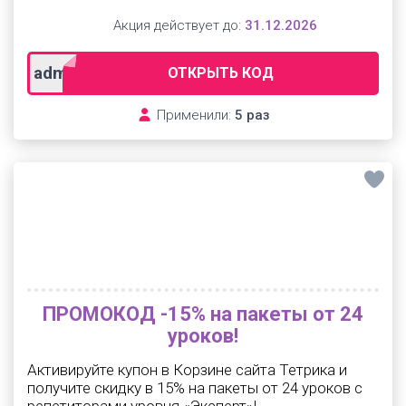
Акция действует до:
31.12.2026
admitad
ОТКРЫТЬ КОД
Применили:
5 раз
ПРОМОКОД -15% на пакеты от 24
уроков!
Активируйте купон в Корзине сайта Тетрика и
получите скидку в 15% на пакеты от 24 уроков с