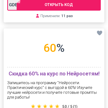
GDESLON
ОТКРЫТЬ КОД
Применили:
11 раз
60
%
Скидка 60% на курс по Нейросетям!
Запишитесь на программу "Нейросети.
Практический курс" с выгодой в 60%! Изучите
лучшие нейросети и получите готовые промпты
для работы!
5.0 / 5
(1)