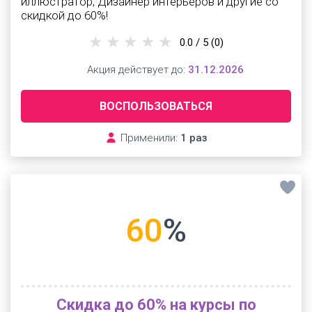
иллюстратор, Дизайнер интерьеров и другие со
скидкой до 60%!
0.0 / 5
(0)
Акция действует до:
31.12.2026
ВОСПОЛЬЗОВАТЬСЯ
Применили:
1 раз
60
%
Скидка до 60% на курсы по