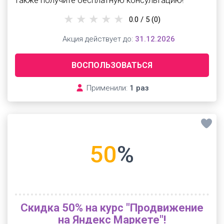
также получите бесплатную консультацию!
0.0 / 5
(0)
Акция действует до:
31.12.2026
ВОСПОЛЬЗОВАТЬСЯ
Применили:
1 раз
50
%
Скидка 50% на курс "Продвижение
на Яндекс Маркете"!