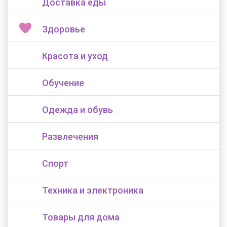
Доставка еды
Здоровье
Красота и уход
Обучение
Одежда и обувь
Развлечения
Спорт
Техника и электроника
Товары для дома