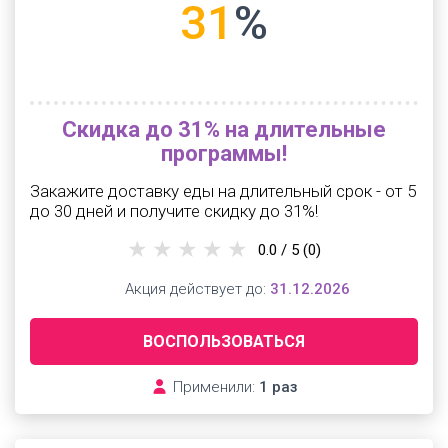
31
%
Скидка до 31% на длительные
программы!
Закажите доставку еды на длительный срок - от 5
до 30 дней и получите скидку до 31%!
0.0 / 5
(0)
Акция действует до:
31.12.2026
ВОСПОЛЬЗОВАТЬСЯ
Применили:
1 раз