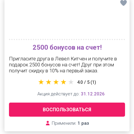
2500 бонусов на счет!
Пригласите друга в Левел Китчен и получите в
подарок 2500 бонусов на счет! Друг при этом
получит скидку в 10% на первый заказ.
4.0 / 5
(1)
Акция действует до:
31.12.2026
ВОСПОЛЬЗОВАТЬСЯ
Применили:
1 раз