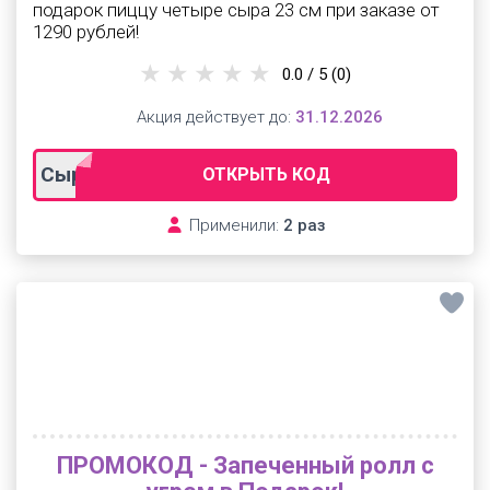
подарок пиццу четыре сыра 23 см при заказе от
1290 рублей!
0.0 / 5
(0)
Акция действует до:
31.12.2026
Сырно
ОТКРЫТЬ КОД
Применили:
2 раз
ПРОМОКОД - Запеченный ролл с