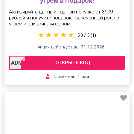
угрем в Подарок!
Активируйте данный код при покупке от 3999
рублей и получите подарок - запеченный ролл с
угрем и сливочным сыром!
5.0 / 5
(1)
Акция действует до:
31.12.2026
ADMFIRST
ОТКРЫТЬ КОД
Применили:
1 раз