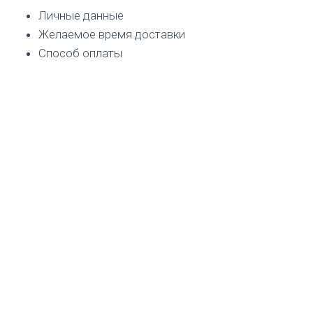
Личные данные
Желаемое время доставки
Способ оплаты