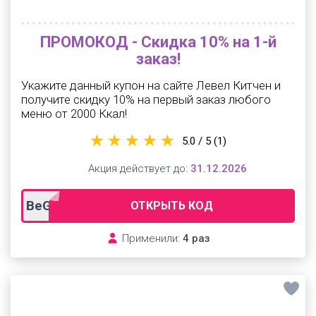
ПРОМОКОД - Скидка 10% на 1-й
заказ!
Укажите данный купон на сайте Левел Китчен и
получите скидку 10% на первый заказ любого
меню от 2000 Ккал!
5.0 / 5
(1)
Акция действует до:
31.12.2026
BeGood
ОТКРЫТЬ КОД
Применили:
4 раз