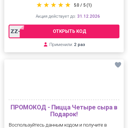
5.0 / 5
(1)
Акция действует до:
31.12.2026
ZZ-27757
ОТКРЫТЬ КОД
Применили:
2 раз
ПРОМОКОД - Пицца Четыре сыра в
Подарок!
Воспользуйтесь данным кодом и получите в