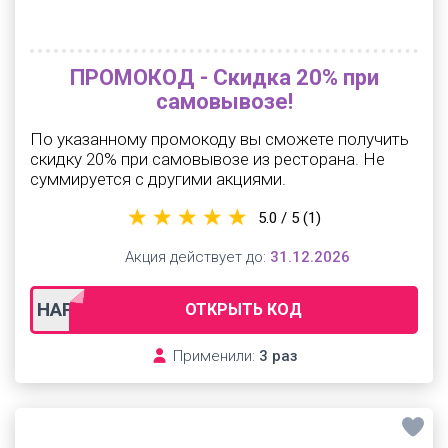
ПРОМОКОД - Скидка 20% при
самовывозе!
По указанному промокоду вы сможете получить
скидку 20% при самовывозе из ресторана. Не
суммируется с другими акциями.
5.0 / 5
(1)
Акция действует до:
31.12.2026
HAPPY20
ОТКРЫТЬ КОД
Применили:
3 раз