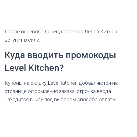
После перевода денег договор с Левел Китчен
вступит в силу.
Куда вводить промокоды
Level Kitchen?
Купоны на скидку Level Kitchen добавляются на
странице оформления заказа, строчка ввода
находится внизу под выбором способа оплаты.