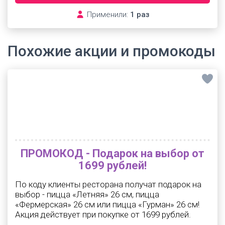
Применили:
1 раз
Похожие акции и промокоды
ПРОМОКОД - Подарок на выбор от
1699 рублей!
По коду клиенты ресторана получат подарок на
выбор - пицца «Летняя» 26 см, пицца
«Фермерская» 26 см или пицца «Гурман» 26 см!
Акция действует при покупке от 1699 рублей.