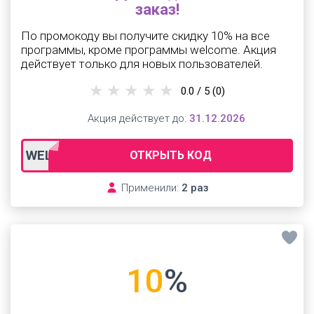
заказ!
По промокоду вы получите скидку 10% на все
программы, кроме программы wеlcome. Акция
действует только для новых пользователей.
0.0 / 5
(0)
Акция действует до:
31.12.2026
WELCOME
ОТКРЫТЬ КОД
Применили:
2 раз
10
%