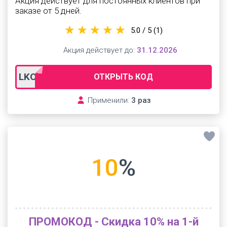
Акция действует для постоянных клиентов при
заказе от 5 дней.
5.0 / 5
(1)
Акция действует до:
31.12.2026
LKOLD
ОТКРЫТЬ КОД
Применили:
3 раз
10
%
ПРОМОКОД - Скидка 10% на 1-й