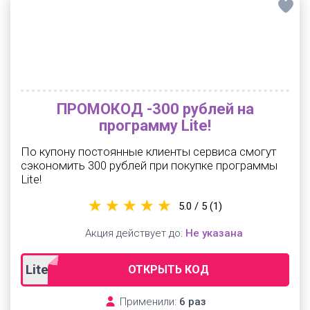
ПРОМОКОД -300 рублей на
программу Lite!
По купону постоянные клиенты сервиса смогут
сэкономить 300 рублей при покупке программы
Lite!
5.0 / 5
(1)
Акция действует до:
Не указана
Lite300
ОТКРЫТЬ КОД
Применили:
6 раз