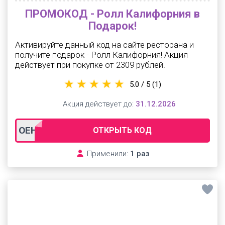
ПРОМОКОД - Ролл Калифорния в
Подарок!
Активируйте данный код на сайте ресторана и
получите подарок - Ролл Калифорния! Акция
действует при покупке от 2309 рублей.
5.0 / 5
(1)
Акция действует до:
31.12.2026
OEH09672
ОТКРЫТЬ КОД
Применили:
1 раз