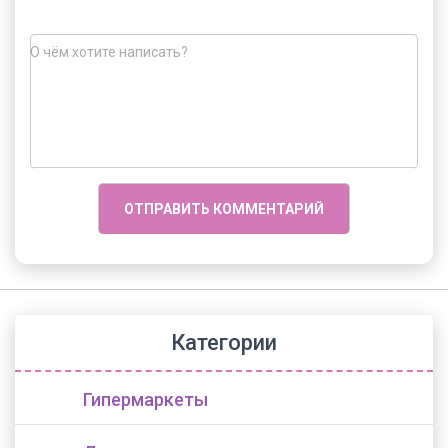
О чём хотите написать?
Категории
Гипермаркеты