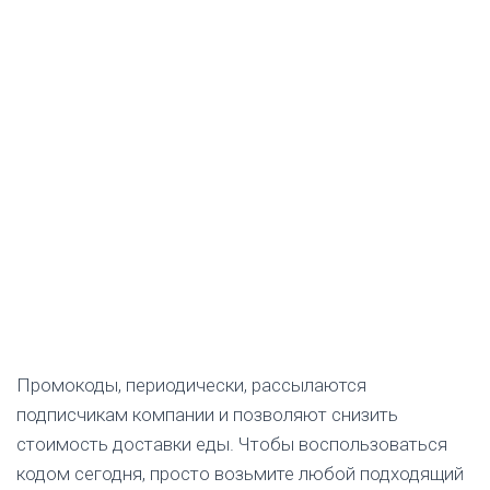
Промокоды, периодически, рассылаются
подписчикам компании и позволяют снизить
стоимость доставки еды. Чтобы воспользоваться
кодом сегодня, просто возьмите любой подходящий