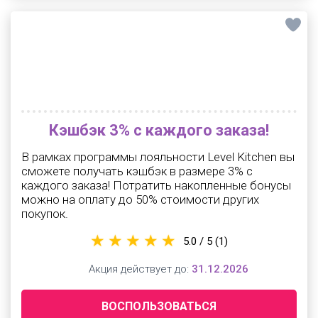
Кэшбэк 3% с каждого заказа!
В рамках программы лояльности Level Kitchen вы
сможете получать кэшбэк в размере 3% с
каждого заказа! Потратить накопленные бонусы
можно на оплату до 50% стоимости других
покупок.
5.0 / 5
(1)
Акция действует до:
31.12.2026
ВОСПОЛЬЗОВАТЬСЯ