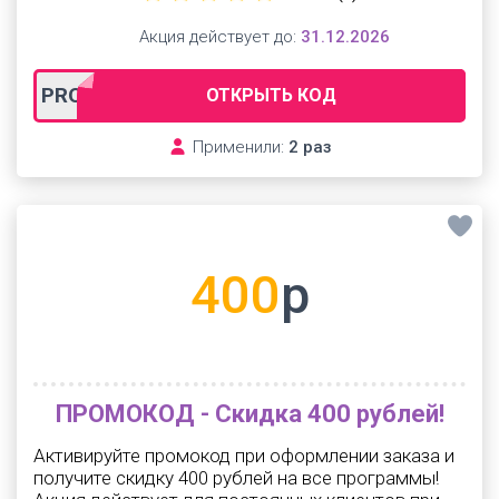
Акция действует до:
31.12.2026
PRO1200
ОТКРЫТЬ КОД
Применили:
2 раз
400
р
ПРОМОКОД - Скидка 400 рублей!
Активируйте промокод при оформлении заказа и
получите скидку 400 рублей на все программы!