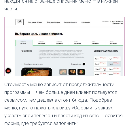
находятся на странице описания меню — в нижней
части.
1, помещ. 15Б/5
Стоимость меню зависит от продолжительности
программы — чем больше дней клиент пользуется
сервисом, тем дешевле стоят блюда. Подобрав
меню, нужно нажать клавишу «Оформить заказ»,
указать свой телефон и ввести код из sms. Появится
форма, где требуется заполнить: