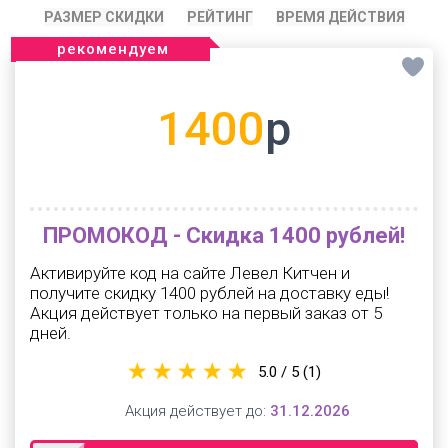
РАЗМЕР СКИДКИ
РЕЙТИНГ
ВРЕМЯ ДЕЙСТВИЯ
рекомендуем
1400
р
ПРОМОКОД - Скидка 1400 рублей!
Активируйте код на сайте Левел Китчен и
получите скидку 1400 рублей на доставку еды!
Акция действует только на первый заказ от 5
дней.
5.0 / 5
(1)
Акция действует до:
31.12.2026