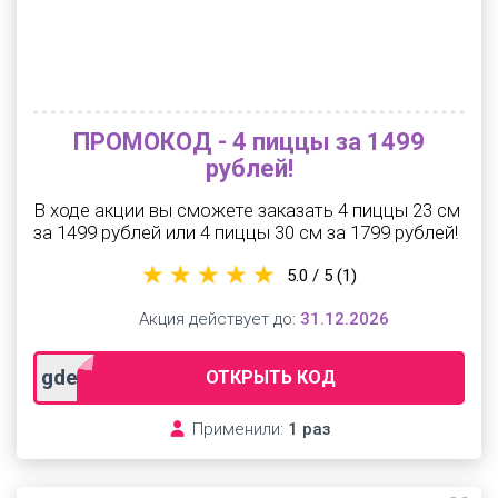
ПРОМОКОД - 4 пиццы за 1499
рублей!
В ходе акции вы сможете заказать 4 пиццы 23 см
за 1499 рублей или 4 пиццы 30 см за 1799 рублей!
5.0 / 5
(1)
Акция действует до:
31.12.2026
gdeslon2
ОТКРЫТЬ КОД
Применили:
1 раз