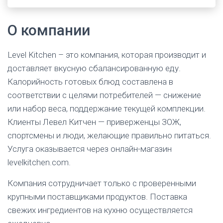
О компании
Level Kitchen – это компания, которая производит и
доставляет вкусную сбалансированную еду.
Калорийность готовых блюд составлена в
соответствии с целями потребителей — снижение
или набор веса, поддержание текущей комплекции.
Клиенты Левел Китчен — приверженцы ЗОЖ,
спортсмены и люди, желающие правильно питаться.
Услуга оказывается через онлайн-магазин
levelkitchen.com.
Компания сотрудничает только с проверенными
крупными поставщиками продуктов. Поставка
свежих ингредиентов на кухню осуществляется