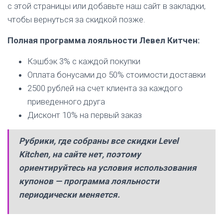
с этой страницы или добавьте наш сайт в закладки,
чтобы вернуться за скидкой позже.
Полная программа лояльности Левел Китчен:
Кэшбэк 3% с каждой покупки
Оплата бонусами до 50% стоимости доставки
2500 рублей на счет клиента за каждого
приведенного друга
Дисконт 10% на первый заказ
Рубрики, где собраны все скидки Level
Kitchen, на сайте нет, поэтому
ориентируйтесь на условия использования
купонов — программа лояльности
периодически меняется.