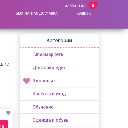
0
ИЗБРАННОЕ
БЕСПЛАТНАЯ ДОСТАВКА
КЭШБЭК
Категории
Гипермаркеты
чшие
Доставка еды
Здоровье
Красота и уход
Обучение
Одежда и обувь
СЯ