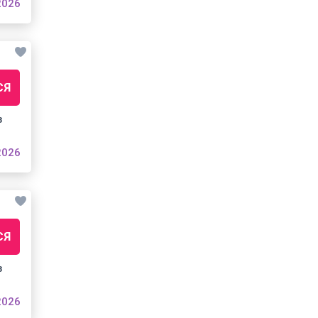
2026
СЯ
з
2026
СЯ
з
2026