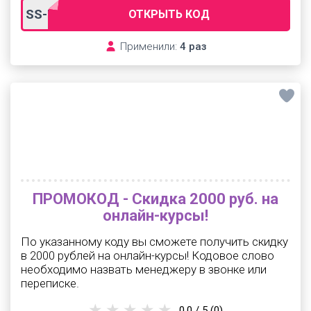
SS-PROMOCODO-H
ОТКРЫТЬ КОД
Применили:
4 раз
ПРОМОКОД - Скидка 2000 руб. на
онлайн-курсы!
По указанному коду вы сможете получить скидку
в 2000 рублей на онлайн-курсы! Кодовое слово
необходимо назвать менеджеру в звонке или
переписке.
0.0 / 5
(0)