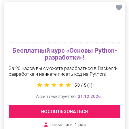
Бесплатный курс «Основы Python-
разработки»!
За 20 часов вы сможете разобраться в Backend-
разработке и начнете писать код на Python!
5.0 / 5
(1)
Акция действует до:
31.12.2026
ВОСПОЛЬЗОВАТЬСЯ
Применили:
1 раз