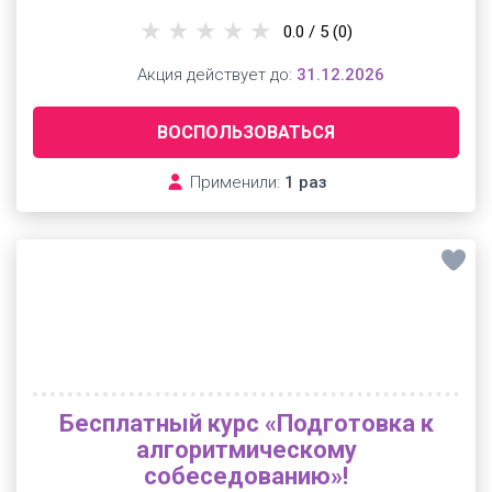
0.0 / 5
(0)
Акция действует до:
31.12.2026
ВОСПОЛЬЗОВАТЬСЯ
Применили:
1 раз
Бесплатный курс «Подготовка к
алгоритмическому
собеседованию»!