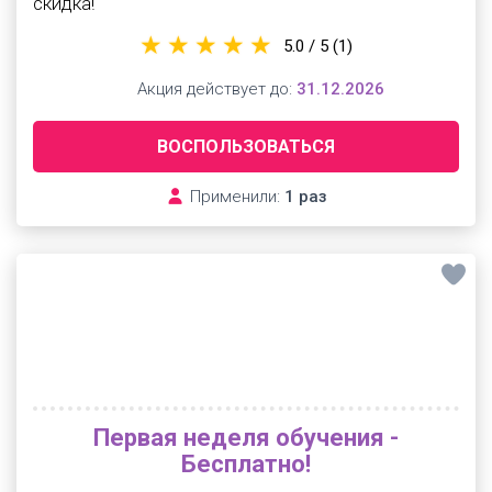
скидка!
5.0 / 5
(1)
Акция действует до:
31.12.2026
ВОСПОЛЬЗОВАТЬСЯ
Применили:
1 раз
Первая неделя обучения -
Бесплатно!