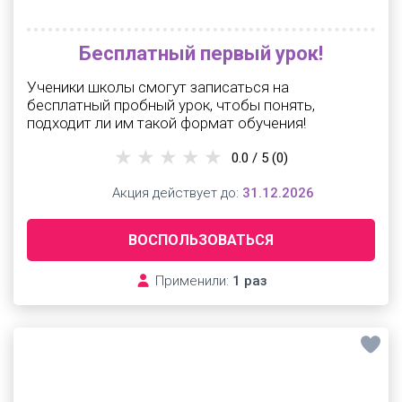
Бесплатный первый урок!
Ученики школы смогут записаться на
бесплатный пробный урок, чтобы понять,
подходит ли им такой формат обучения!
0.0 / 5
(0)
Акция действует до:
31.12.2026
ВОСПОЛЬЗОВАТЬСЯ
Применили:
1 раз