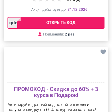
Акция действует до:
31.12.2026
gdeslon
ОТКРЫТЬ КОД
Применили:
2 раз
ПРОМОКОД - Скидка до 60% + 3
курса в Подарок!
Активируйте данный код на сайте школы и
получите скидку до 60% на курсы из каталога!