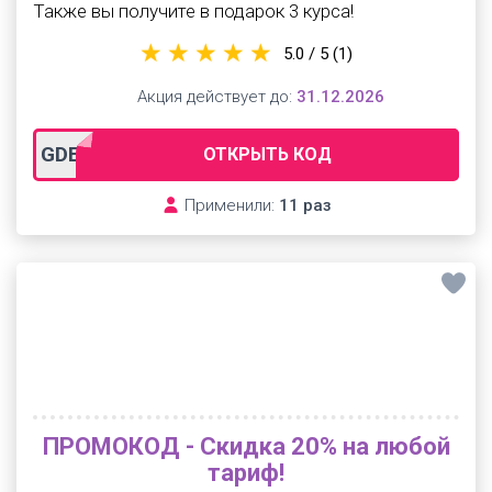
Также вы получите в подарок 3 курса!
5.0 / 5
(1)
Акция действует до:
31.12.2026
GDESLON
ОТКРЫТЬ КОД
Применили:
11 раз
ПРОМОКОД - Скидка 20% на любой
тариф!