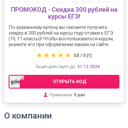
ПРОМОКОД - Скидка 300 рублей на
курсы ЕГЭ!
По указанному купону вы сможете получить
скидку в 300 рублей на курсы подготовки к ЕГЭ
(10, 11 классы)! Чтобы воспользоваться кодом,
укажите его при оформлении заказа на сайте.
5.0 / 5
(1)
Акция действует до:
31.12.2026
gdeslon
ОТКРЫТЬ КОД
Применили:
5 раз
О компании