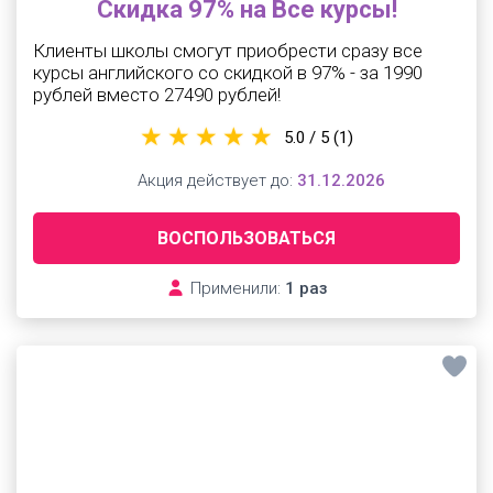
Скидка 97% на Все курсы!
Клиенты школы смогут приобрести сразу все
курсы английского со скидкой в 97% - за 1990
рублей вместо 27490 рублей!
5.0 / 5
(1)
Акция действует до:
31.12.2026
ВОСПОЛЬЗОВАТЬСЯ
Применили:
1 раз