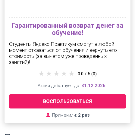
Гарантированный возврат денег за
обучение!
Студенты Яндекс Практикум смогут в любой
момент отказаться от обучения и вернуть его
стоимость (за вычетом уже проведенных
занятий)!
0.0 / 5
(0)
Акция действует до:
31.12.2026
ВОСПОЛЬЗОВАТЬСЯ
Применили:
2 раз