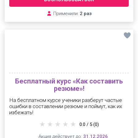
Применили:
2 раз
Бесплатный курс «Как составить
резюме»!
На бесплатном курсе ученики разберут частые
ошибки в составлении резюме и поймут, как их
избежать!
0.0 / 5
(0)
Акция действует до:
31.12.2026