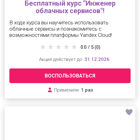
Бесплатный курс "Инженер
облачных сервисов"!
В ходе курса вы научитесь использовать
облачные сервисы и познакомитесь с
возможностями платформы Yandex Cloud!
0.0 / 5
(0)
Акция действует до:
31.12.2026
ВОСПОЛЬЗОВАТЬСЯ
Применили:
1 раз