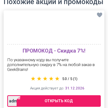
Похожие акции и промокоды
ПРОМОКОД - Скидка 7%!
По указанному коду вы получите
дополнительную скидку в 7% на любой заказ в
GeekBrains!
5.0 / 5
(1)
Акция действует до:
31.12.2026
admitad
ОТКРЫТЬ КОД