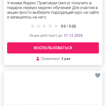
Ученики Яндекс Практикум смогут получить в
подарок первую неделю обучения! Для участия в
акции просто выберите подходящий курс на сайте
и запишитесь на него.
0.0 / 5
(0)
Акция действует до:
31.12.2026
ВОСПОЛЬЗОВАТЬСЯ
Применили:
3 раз