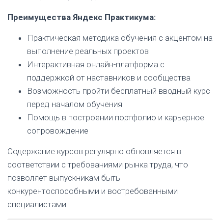
Преимущества Яндекс Практикума:
Практическая методика обучения с акцентом на
выполнение реальных проектов
Интерактивная онлайн-платформа с
поддержкой от наставников и сообщества
Возможность пройти бесплатный вводный курс
перед началом обучения
Помощь в построении портфолио и карьерное
сопровождение
Содержание курсов регулярно обновляется в
соответствии с требованиями рынка труда, что
позволяет выпускникам быть
конкурентоспособными и востребованными
специалистами.