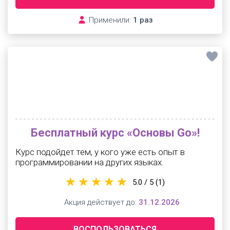
Применили:
1 раз
Бесплатный курс «Основы Go»!
Курс подойдет тем, у кого уже есть опыт в
программировании на других языках.
5.0 / 5
(1)
Акция действует до:
31.12.2026
ВОСПОЛЬЗОВАТЬСЯ