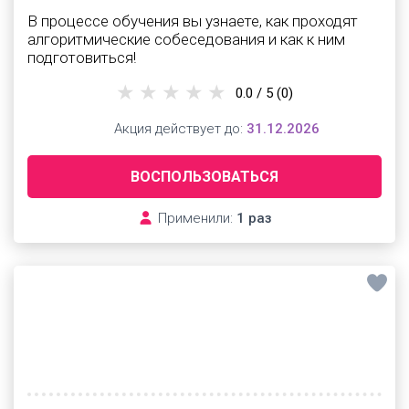
В процессе обучения вы узнаете, как проходят
алгоритмические собеседования и как к ним
подготовиться!
0.0 / 5
(0)
Акция действует до:
31.12.2026
ВОСПОЛЬЗОВАТЬСЯ
Применили:
1 раз