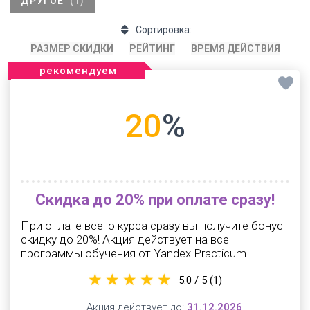
ДРУГОЕ
(1)
Сортировка:
РАЗМЕР СКИДКИ
РЕЙТИНГ
ВРЕМЯ ДЕЙСТВИЯ
рекомендуем
20
%
Скидка до 20% при оплате сразу!
При оплате всего курса сразу вы получите бонус -
скидку до 20%! Акция действует на все
программы обучения от Yandex Practicum.
5.0 / 5
(1)
Акция действует до:
31.12.2026