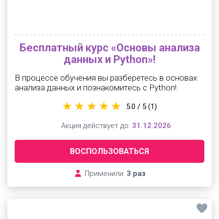
Бесплатный курс «Основы анализа
данных и Python»!
В процессе обучения вы разберетесь в основах
анализа данных и познакомитесь с Python!
5.0 / 5
(1)
Акция действует до:
31.12.2026
ВОСПОЛЬЗОВАТЬСЯ
Применили:
3 раз