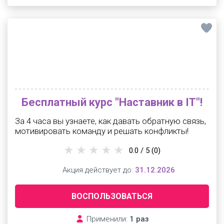
Бесплатный курс "Наставник в IT"!
За 4 часа вы узнаете, как давать обратную связь,
мотивировать команду и решать конфликты!
0.0 / 5
(0)
Акция действует до:
31.12.2026
ВОСПОЛЬЗОВАТЬСЯ
Применили:
1 раз