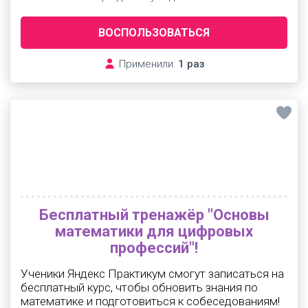
ВОСПОЛЬЗОВАТЬСЯ
Применили:
1 раз
Бесплатный тренажёр "Основы
математики для цифровых
профессий"!
Ученики Яндекс Практикум смогут записаться на
бесплатный курс, чтобы обновить знания по
математике и подготовиться к собеседованиям!