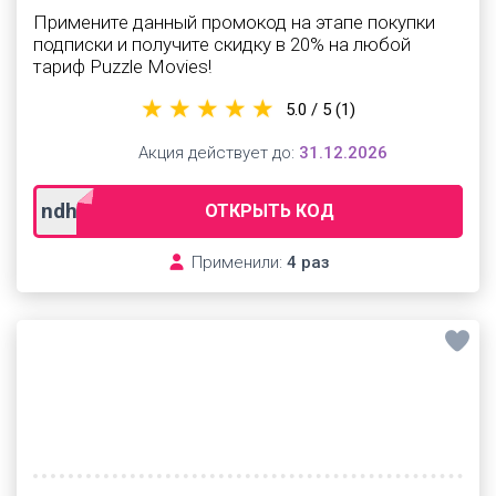
Примените данный промокод на этапе покупки
подписки и получите скидку в 20% на любой
тариф Puzzle Movies!
5.0 / 5
(1)
Акция действует до:
31.12.2026
ndhYN
ОТКРЫТЬ КОД
Применили:
4 раз