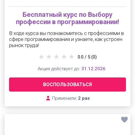
Бесплатный курс по Выбору
профессии в программировании!
В ходе курса вы познакомитесь с профессиями в
сфере программирования и узнаете, как устроен
рынок труда!
0.0 / 5
(0)
Акция действует до:
31.12.2026
ВОСПОЛЬЗОВАТЬСЯ
Применили:
2 раз