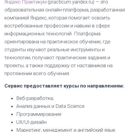
Яндекс Практикум
(practicum.yandex.ru) — это
образовательная онлайн-платформа, разработанная
компанией Яндекс, которая помогает освоить
востребованные профессии и навыки в сфере
информационных технологий. Платформа
ориентирована на практическое обучение, где
студенты изучают реальные инструменты и
технологии, получают практические задания и
проекты, а также поддержку от наставников на
протяжении всего обучения.
Сервис предоставляет курсы по направлениям:
Веб-разработка;
Анализ данных и Data Science
Программирование
UX/UI-дизайн
Маркетинг, менеджмент и английский язык