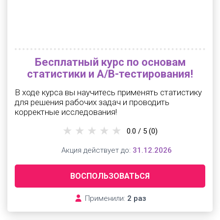
Бесплатный курс по основам
статистики и A/B-тестирования!
В ходе курса вы научитесь применять статистику
для решения рабочих задач и проводить
корректные исследования!
0.0 / 5
(0)
Акция действует до:
31.12.2026
ВОСПОЛЬЗОВАТЬСЯ
Применили:
2 раз