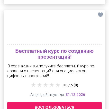
Бесплатный курс по созданию
презентаций!
В ходе акции вы получите бесплатный курс по
созданию презентаций для специалистов
цифровых профессий!
0.0 / 5
(0)
Акция действует до:
31.12.2026
ВОСПОЛЬЗОВАТЬСЯ