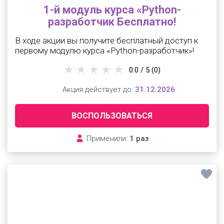
1-й модуль курса «Python-
разработчик Бесплатно!
В ходе акции вы получите бесплатный доступ к
первому модулю курса «Python-разработчик»!
0.0 / 5
(0)
Акция действует до:
31.12.2026
ВОСПОЛЬЗОВАТЬСЯ
Применили:
1 раз