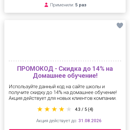
Применили:
5 раз
ПРОМОКОД - Скидка до 14% на
Домашнее обучение!
Используйте данный код на сайте школы и
получите скидку до 14% на домашнее обучение!
Акция действует для новых клиентов компании.
4.3 / 5
(4)
Акция действует до:
31.08.2026