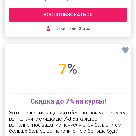
ВОСПОЛЬЗОВАТЬСЯ
Применили:
2 раз
7
%
Скидка до 7% на курсы!
За выполнение заданий в бесплатной части курса
вы получите скидку до 7%! За каждое
выполненное задание начисляются баллы. Чем
больше баллов вы накопите, тем больше будет