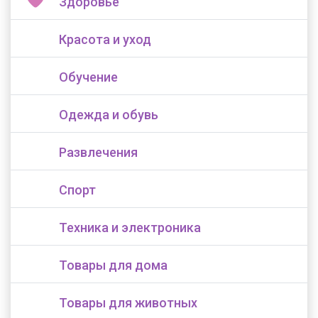
Здоровье
Красота и уход
Обучение
Одежда и обувь
Развлечения
Спорт
Техника и электроника
Товары для дома
Товары для животных