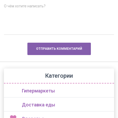
О чём хотите написать?
Категории
Гипермаркеты
Доставка еды