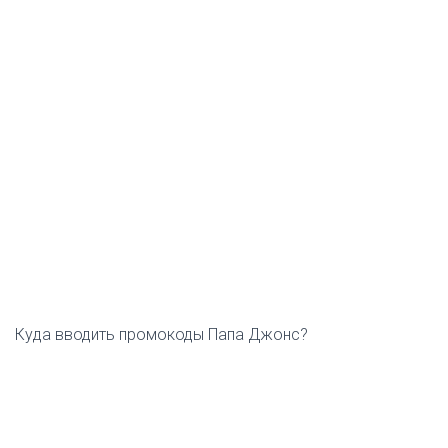
Куда вводить промокоды Папа Джонс?