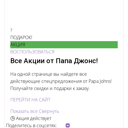
?
ПОДАРОК!
АКЦИЯ
ВОСПОЛЬЗОВАТЬСЯ
Все Акции от Папа Джонс!
На одной странице вы найдете все
действующие спецпредложения от Papa Johns!
Получайте скидки и подарки к заказу.
ПЕРЕЙТИ НА САЙТ
Показать все
Свернуть
🕒 Акция действует
Поделитесь в соцсетях: