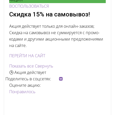
ВОСПОЛЬЗОВАТЬСЯ
Скидка 15% на самовывоз!
Акция действует только для онлайн-заказов;
Скидка на самовывоз не суммируется с промо-
кодами и другими акционными предложениями
на сайте.
ПЕРЕЙТИ НА САЙТ
Показать все
Свернуть
🕒 Акция действует
Поделитесь в соцсетях:
Оцените акцию:
Понравилось