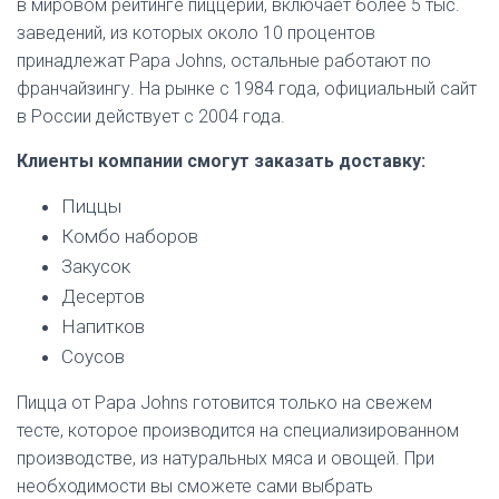
в мировом рейтинге пиццерий, включает более 5 тыс.
заведений, из которых около 10 процентов
принадлежат Papa Johns, остальные работают по
франчайзингу. На рынке с 1984 года, официальный сайт
в России действует с 2004 года.
Клиенты компании смогут заказать доставку:
Пиццы
Комбо наборов
Закусок
Десертов
Напитков
Соусов
Пицца от Papa Johns готовится только на свежем
тесте, которое производится на специализированном
производстве, из натуральных мяса и овощей. При
необходимости вы сможете сами выбрать