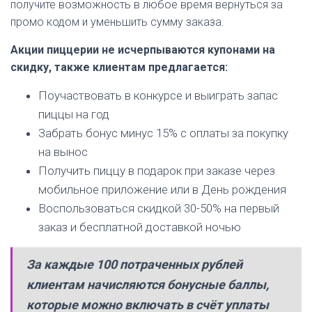
получите возможность в любое время вернуться за
промо кодом и уменьшить сумму заказа.
Акции пиццерии не исчерпываются купонами на
скидку, также клиентам предлагается:
Поучаствовать в конкурсе и выиграть запас
пиццы на год
Забрать бонус минус 15% с оплаты за покупку
на вынос
Получить пиццу в подарок при заказе через
мобильное приложение или в День рождения
Воспользоваться скидкой 30-50% на первый
заказ и бесплатной доставкой ночью
За каждые 100 потраченных рублей
клиентам начисляются бонусные баллы,
которые можно включать в счёт уплаты