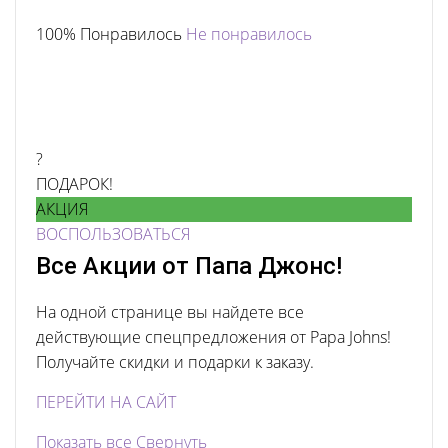
100% Понравилось
Не понравилось
?
ПОДАРОК!
АКЦИЯ
ВОСПОЛЬЗОВАТЬСЯ
Все Акции от Папа Джонс!
На одной странице вы найдете все
действующие спецпредложения от Papa Johns!
Получайте скидки и подарки к заказу.
ПЕРЕЙТИ НА САЙТ
Показать все
Свернуть