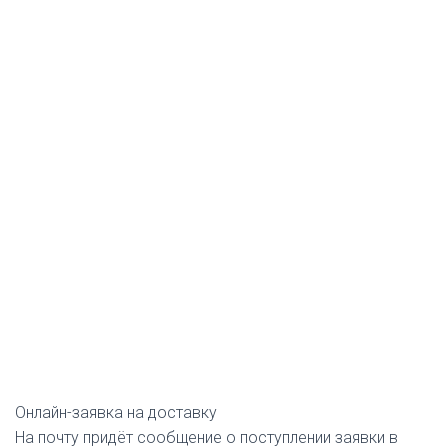
Онлайн-заявка на доставку
На почту придёт сообщение о поступлении заявки в