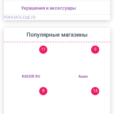
Украшения и аксессуары
ПОКАЗАТЬ ЕЩЕ
(9)
Популярные магазины
11
9
KASSIR.RU
Ашан
8
14