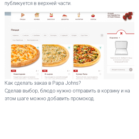
публикуется в верхней части.
Как сделать заказ в Papa Johns?
Сделав выбор, блюдо нужно отправить в корзину и на
этом шаге можно добавить промокод.