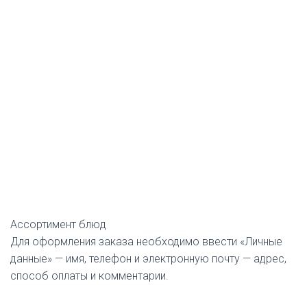
Ассортимент блюд
Для оформления заказа необходимо ввести «Личные
данные» — имя, телефон и электронную почту — адрес,
способ оплаты и комментарии.