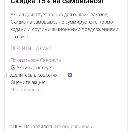
Скидка 15% на самовывоз!
Акция действует только для онлайн-заказов;
Скидка на самовывоз не суммируется с промо-
кодами и другими акционными предложениями
на сайте.
ПЕРЕЙТИ НА САЙТ
Показать все
Свернуть
🕒 Акция действует
Поделитесь в соцсетях:
Оцените акцию:
Понравилось
100% Понравилось
Не понравилось