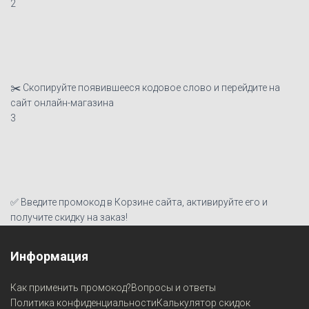
2
✂️ Скопируйте появившееся кодовое слово и перейдите на
сайт онлайн-магазина
3
✅ Введите промокод в Корзине сайта, активируйте его и
получите скидку на заказ!
Информация
Как применить промокод?
Вопросы и ответы
Политика конфиденциальности
Калькулятор скидок