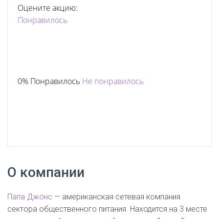
Оцените акцию:
Понравилось
0% Понравилось
Не понравилось
О компании
Папа Джонс
— американская сетевая компания
сектора общественного питания. Находится на 3 месте