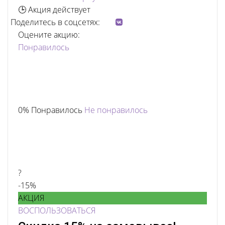
🕒 Акция действует
Поделитесь в соцсетях:
Оцените акцию:
Понравилось
0% Понравилось
Не понравилось
?
-15%
АКЦИЯ
ВОСПОЛЬЗОВАТЬСЯ