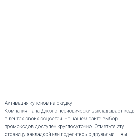
Активация купонов на скидку
Компания Папа Джонс периодически выкладывает коды
в лентах своих соцсетей. На нашем сайте выбор
промокодов доступен круглосуточно. Отметьте эту
страницу закладкой или поделитесь с друзьями — вы