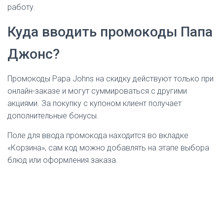
работу.
Куда вводить промокоды Папа
Джонс?
Промокоды Papa Johns на скидку действуют только при
онлайн-заказе и могут суммироваться с другими
акциями. За покупку с купоном клиент получает
дополнительные бонусы.
Поле для ввода промокода находится во вкладке
«Корзина», сам код можно добавлять на этапе выбора
блюд или оформления заказа.