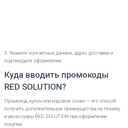
5. Укажите контактные данные, адрес доставки и
подтвердите оформление.
Куда вводить промокоды
RED SOLUTION?
Промокод, купон или кодовое слово — это способ
получить дополнительные преимущества на технику
и аксессуары RED SOLUTION при оформлении
покупки.