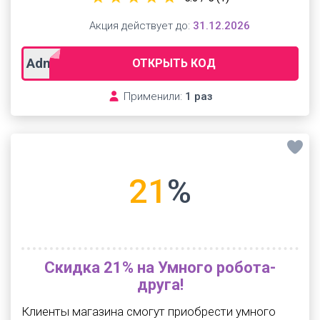
Акция действует до:
31.12.2026
Admitad
ОТКРЫТЬ КОД
Применили:
1 раз
21
%
Скидка 21% на Умного робота-
друга!
Клиенты магазина смогут приобрести умного