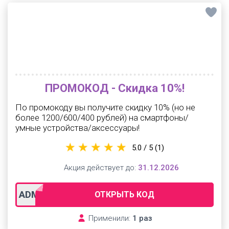
ПРОМОКОД - Скидка 10%!
По промокоду вы получите скидку 10% (но не
более 1200/600/400 рублей) на смартфоны/
умные устройства/аксессуары!
5.0 / 5
(1)
Акция действует до:
31.12.2026
ADMTD1201
ОТКРЫТЬ КОД
Применили:
1 раз