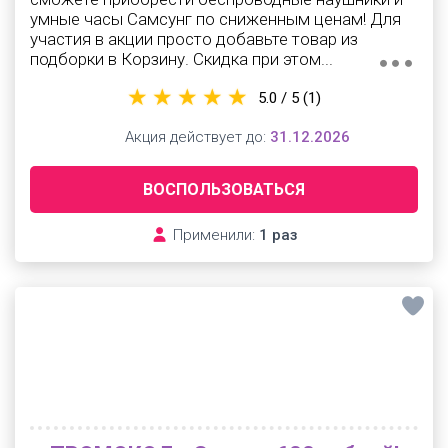
умные часы Самсунг по сниженным ценам! Для
участия в акции просто добавьте товар из
подборки в Корзину. Скидка при этом...
5.0 / 5
(1)
Акция действует до:
31.12.2026
ВОСПОЛЬЗОВАТЬСЯ
Применили:
1 раз