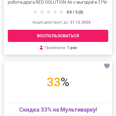
робота-друга RED SOLUTION Air с выгодой в 21%!
0.0 / 5
(0)
Акция действует до:
31.12.2026
ВОСПОЛЬЗОВАТЬСЯ
Применили:
1 раз
33
%
Скидка 33% на Мультиварку!