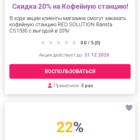
Скидка 20% на Кофейную станцию!
В ходе акции клиенты магазина смогут заказать
кофейную станцию RED SOLUTION Barista
CS1530 с выгодой в 20%!
0.0 / 5
(0)
Акция действует до:
31.12.2026
ВОСПОЛЬЗОВАТЬСЯ
Применили:
3 раз
22
%