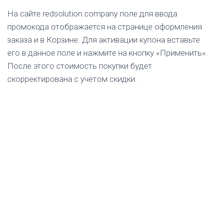
На сайте redsolution.company поле для ввода
промокода отображается на странице оформления
заказа и в Корзине. Для активации купона вставьте
его в данное поле и нажмите на кнопку «Применить».
После этого стоимость покупки будет
скорректирована с учетом скидки.