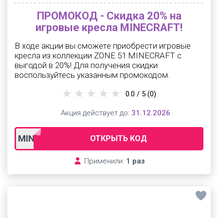
ПРОМОКОД - Скидка 20% на
игровые кресла MINECRAFT!
В ходе акции вы сможете приобрести игровые
кресла из коллекции ZONE 51 MINECRAFT с
выгодой в 20%! Для получения скидки
воспользуйтесь указанным промокодом.
0.0 / 5
(0)
Акция действует до:
31.12.2026
MINE20
ОТКРЫТЬ КОД
Применили:
1 раз