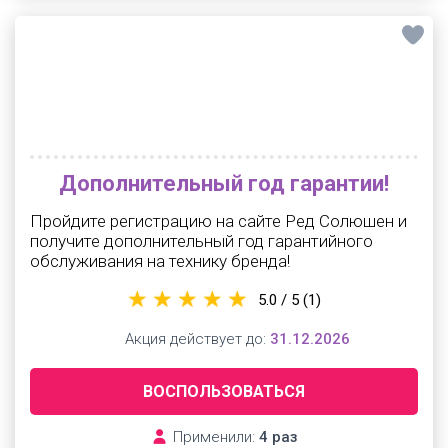
Дополнительный год гарантии!
Пройдите регистрацию на сайте Ред Солюшен и
получите дополнительный год гарантийного
обслуживания на технику бренда!
5.0 / 5
(1)
Акция действует до:
31.12.2026
ВОСПОЛЬЗОВАТЬСЯ
Применили:
4 раз