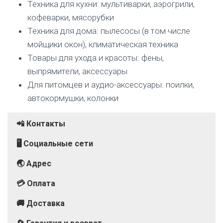
Техника для кухни: мультиварки, аэрогрили,
кофеварки, мясорубки
Техника для дома: пылесосы (в том числе
мойщики окон), климатическая техника
Товары для ухода и красоты: фены,
выпрямители, аксессуары
Для питомцев и аудио-аксессуары: поилки,
автокормушки, колонки
📲 Контакты
🖥️ Социальные сети
🌏 Адрес
💳 Оплата
🚚 Доставка