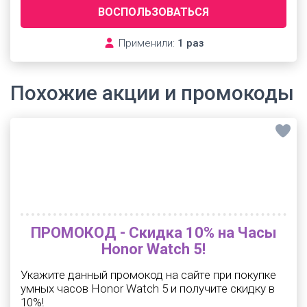
ВОСПОЛЬЗОВАТЬСЯ
Применили:
1 раз
Похожие акции и промокоды
ПРОМОКОД - Скидка 10% на Часы
Honor Watch 5!
Укажите данный промокод на сайте при покупке
умных часов Honor Watch 5 и получите скидку в
10%!