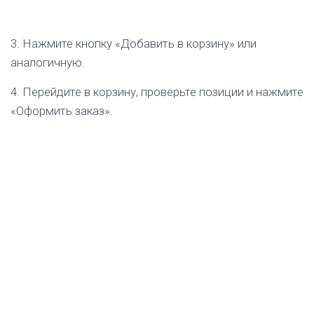
3. Нажмите кнопку «Добавить в корзину» или
аналогичную.
4. Перейдите в корзину, проверьте позиции и нажмите
«Оформить заказ».