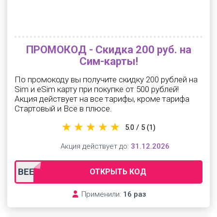
ПРОМОКОД - Скидка 200 руб. на
Сим-карты!
По промокоду вы получите скидку 200 рублей на
Sim и eSim карту при покупке от 500 рублей!
Акция действует на все тарифы, кроме тарифа
Стартовый и Все в плюсе.
5.0 / 5
(1)
Акция действует до:
31.12.2026
BEELINEPRO
ОТКРЫТЬ КОД
Применили:
16 раз