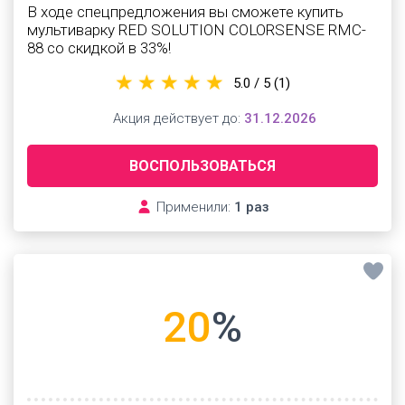
В ходе спецпредложения вы сможете купить
мультиварку RED SOLUTION COLORSENSE RMC-
88 со скидкой в 33%!
5.0 / 5
(1)
Акция действует до:
31.12.2026
ВОСПОЛЬЗОВАТЬСЯ
Применили:
1 раз
20
%