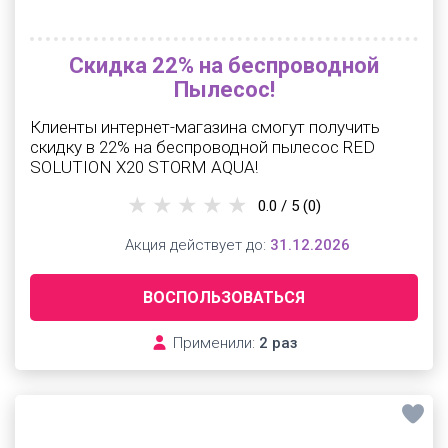
Скидка 22% на беспроводной
Пылесос!
Клиенты интернет-магазина смогут получить
скидку в 22% на беспроводной пылесос RED
SOLUTION X20 STORM AQUA!
0.0 / 5
(0)
Акция действует до:
31.12.2026
ВОСПОЛЬЗОВАТЬСЯ
Применили:
2 раз