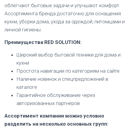
облегчают бытовые задачи и улучшают комфорт.
Ассортимента бренда достаточно для оснащения
кухни, уборки дома, ухода за одеждой, питомцами и
личной гигиены.
Преимущества RED SOLUTION:
Широкий выбор бытовой техники для дома и
кухни
Простота навигации по категориям на сайте
Наличие новинок и спецпредложений в
каталоге
Гарантийное обслуживание через
авторизованных партнёров
Ассортимент компании можно условно
разделить на несколько основных групп: