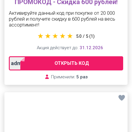
ПРОМОКОД - Скидка 600 рублей!
Активируйте данный код при покупке от 20 000
рублей и получите скидку в 600 рублей на весь
ассортимент!
5.0 / 5
(1)
Акция действует до:
31.12.2026
admi1111
ОТКРЫТЬ КОД
Применили:
5 раз