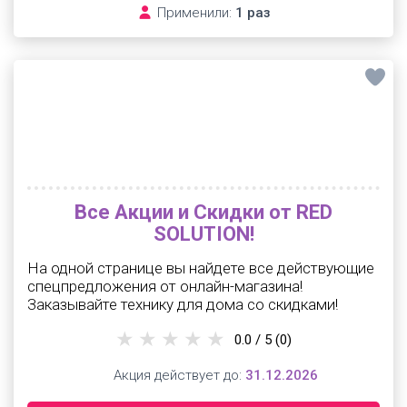
Применили:
1 раз
Все Акции и Скидки от RED
SOLUTION!
На одной странице вы найдете все действующие
спецпредложения от онлайн-магазина!
Заказывайте технику для дома со скидками!
0.0 / 5
(0)
Акция действует до:
31.12.2026