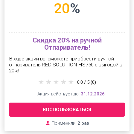
20
%
Скидка 20% на ручной
Отпариватель!
В ходе акции вы сможете приобрести ручной
отпариватель RED SOLUTION HS750 с выгодой в
20%!
0.0 / 5
(0)
Акция действует до:
31.12.2026
ВОСПОЛЬЗОВАТЬСЯ
Применили:
2 раз