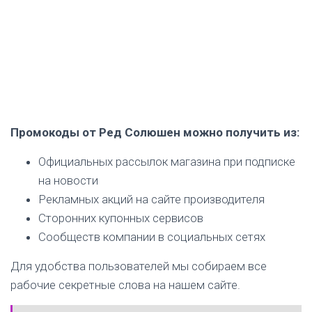
Промокоды от Ред Солюшен можно получить из:
Официальных рассылок магазина при подписке
на новости
Рекламных акций на сайте производителя
Сторонних купонных сервисов
Сообществ компании в социальных сетях
Для удобства пользователей мы собираем все
рабочие секретные слова на нашем сайте.