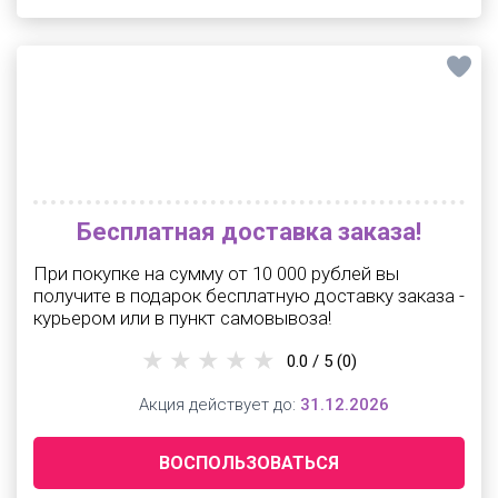
Бесплатная доставка заказа!
При покупке на сумму от 10 000 рублей вы
получите в подарок бесплатную доставку заказа -
курьером или в пункт самовывоза!
0.0 / 5
(0)
Акция действует до:
31.12.2026
ВОСПОЛЬЗОВАТЬСЯ