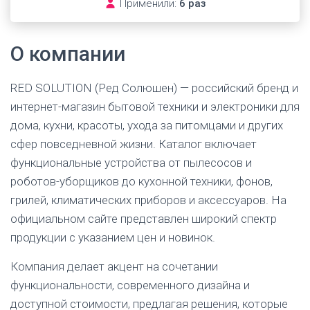
Применили:
6 раз
О компании
RED SOLUTION (Ред Солюшен) — российский бренд и
интернет-магазин бытовой техники и электроники для
дома, кухни, красоты, ухода за питомцами и других
сфер повседневной жизни. Каталог включает
функциональные устройства от пылесосов и
роботов-уборщиков до кухонной техники, фонов,
грилей, климатических приборов и аксессуаров. На
официальном сайте представлен широкий спектр
продукции с указанием цен и новинок.
Компания делает акцент на сочетании
функциональности, современного дизайна и
доступной стоимости, предлагая решения, которые