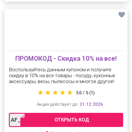
ПРОМОКОД - Скидка 10% на все!
Воспользуйтесь данным купоном и получите
скидку в 10% на все товары - посуду, кухонные
аксессуары, весы, пылесосы и многое другое!
5.0 / 5
(1)
Акция действует до:
31.12.2026
AF_promocodo7t
ОТКРЫТЬ КОД