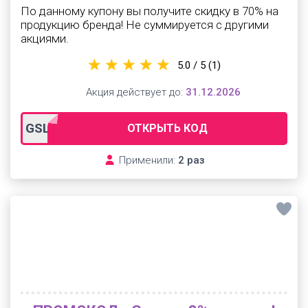
По данному купону вы получите скидку в 70% на
продукцию бренда! Не суммируется с другими
акциями.
5.0 / 5
(1)
Акция действует до:
31.12.2026
GSLP24
ОТКРЫТЬ КОД
Применили:
2 раз