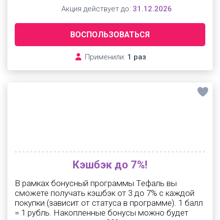
Акция действует до:
31.12.2026
ВОСПОЛЬЗОВАТЬСЯ
Применили:
1 раз
Кэшбэк до 7%!
В рамках бонусный программы Тефаль вы
сможете получать кэшбэк от 3 до 7% с каждой
покупки (зависит от статуса в программе). 1 балл
= 1 рубль. Накопленные бонусы можно будет