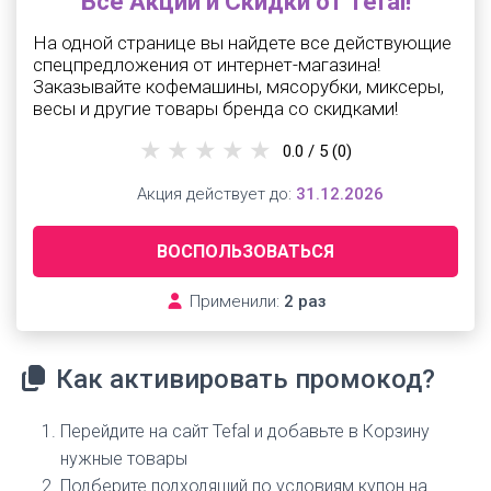
Все Акции и Скидки от Tefal!
На одной странице вы найдете все действующие
спецпредложения от интернет-магазина!
Заказывайте кофемашины, мясорубки, миксеры,
весы и другие товары бренда со скидками!
0.0 / 5
(0)
Акция действует до:
31.12.2026
ВОСПОЛЬЗОВАТЬСЯ
Применили:
2 раз
Как активировать промокод?
Перейдите на сайт Tefal и добавьте в Корзину
нужные товары
Подберите подходящий по условиям купон на