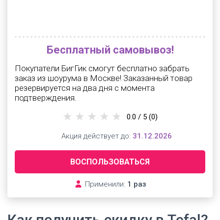
Бесплатный самовывоз!
Покупатели БигГик смогут бесплатно забрать
заказ из шоурума в Москве! Заказанный товар
резервируется на два дня с момента
подтверждения.
0.0 / 5
(0)
Акция действует до:
31.12.2026
ВОСПОЛЬЗОВАТЬСЯ
Применили:
1 раз
Как получить скидку в Tefal?