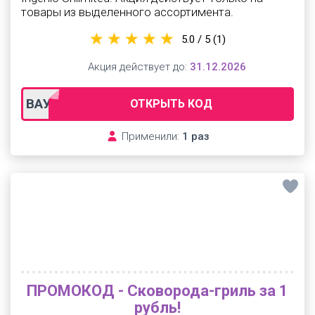
товары из выделенного ассортимента.
5.0 / 5
(1)
Акция действует до:
31.12.2026
ВАУ20
ОТКРЫТЬ КОД
Применили:
1 раз
ПРОМОКОД - Сковорода-гриль за 1
рубль!