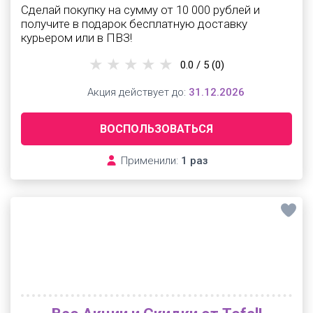
Сделай покупку на сумму от 10 000 рублей и
получите в подарок бесплатную доставку
курьером или в ПВЗ!
0.0 / 5
(0)
Акция действует до:
31.12.2026
ВОСПОЛЬЗОВАТЬСЯ
Применили:
1 раз