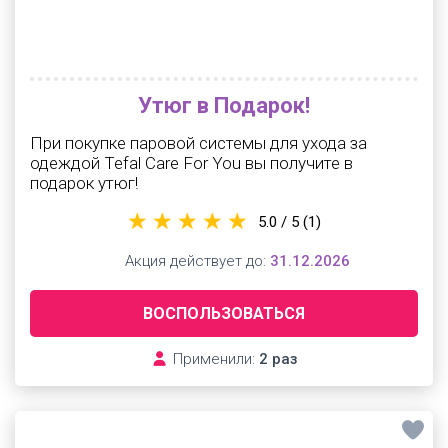
Утюг в Подарок!
При покупке паровой системы для ухода за
одеждой Tefal Care For You вы получите в
подарок утюг!
5.0 / 5
(1)
Акция действует до:
31.12.2026
ВОСПОЛЬЗОВАТЬСЯ
Применили:
2 раз