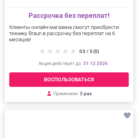
Рассрочка без переплат!
Клиенты онлайн-магазина смогут приобрести
технику Braun в рассрочку без переплат на 6
месяцев!
0.0 / 5
(0)
Акция действует до:
31.12.2026
ВОСПОЛЬЗОВАТЬСЯ
Применили:
3 раз