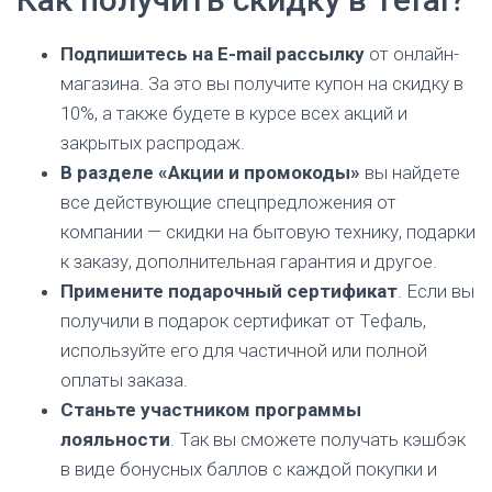
Подпишитесь на E-mail рассылку
от онлайн-
магазина. За это вы получите купон на скидку в
10%, а также будете в курсе всех акций и
закрытых распродаж.
В разделе «Акции и промокоды»
вы найдете
все действующие спецпредложения от
компании — скидки на бытовую технику, подарки
к заказу, дополнительная гарантия и другое.
Примените подарочный сертификат
. Если вы
получили в подарок сертификат от Тефаль,
используйте его для частичной или полной
оплаты заказа.
Станьте участником программы
лояльности
. Так вы сможете получать кэшбэк
в виде бонусных баллов с каждой покупки и