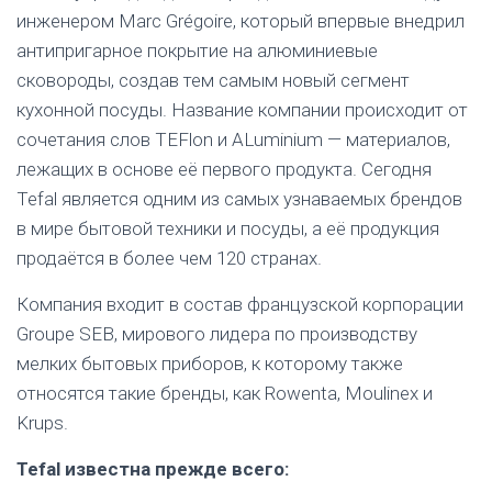
инженером Marc Grégoire, который впервые внедрил
антипригарное покрытие на алюминиевые
сковороды, создав тем самым новый сегмент
кухонной посуды. Название компании происходит от
сочетания слов TEFlon и ALuminium — материалов,
лежащих в основе её первого продукта. Сегодня
Tefal является одним из самых узнаваемых брендов
в мире бытовой техники и посуды, а её продукция
продаётся в более чем 120 странах.
Компания входит в состав французской корпорации
Groupe SEB, мирового лидера по производству
мелких бытовых приборов, к которому также
относятся такие бренды, как Rowenta, Moulinex и
Krups.
Tefal известна прежде всего: