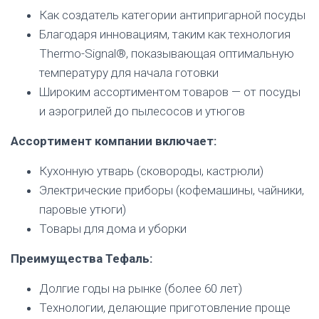
Как создатель категории антипригарной посуды
Благодаря инновациям, таким как технология
Thermo-Signal®, показывающая оптимальную
температуру для начала готовки
Широким ассортиментом товаров — от посуды
и аэрогрилей до пылесосов и утюгов
Ассортимент компании включает:
Кухонную утварь (сковороды, кастрюли)
Электрические приборы (кофемашины, чайники,
паровые утюги)
Товары для дома и уборки
Преимущества Тефаль:
Долгие годы на рынке (более 60 лет)
Технологии, делающие приготовление проще