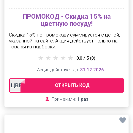
ПРОМОКОД - Скидка 15% на
цветную посуду!
Скидка 15% по промокоду суммируется с ценой,
указанной на сайте. Акция действует только на
товары из подборки.
0.0 / 5
(0)
Акция действует до:
31.12.2026
ЦВЕТ
ОТКРЫТЬ КОД
Применили:
1 раз