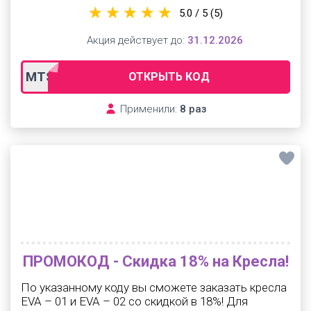
5.0 / 5
(5)
Акция действует до:
31.12.2026
MTS10
ОТКРЫТЬ КОД
Применили:
8 раз
ПРОМОКОД - Скидка 18% на Кресла!
По указанному коду вы сможете заказать кресла
EVA – 01 и EVA – 02 со скидкой в 18%! Для