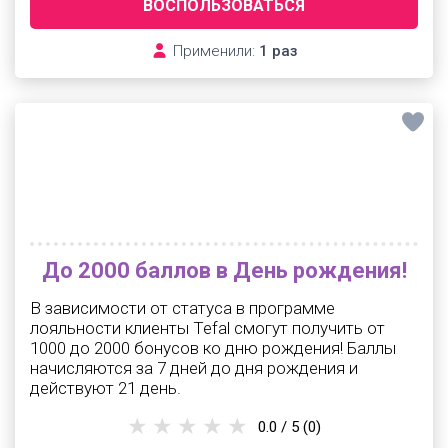
ВОСПОЛЬЗОВАТЬСЯ
Применили:
1 раз
До 2000 баллов в День рождения!
В зависимости от статуса в программе
лояльности клиенты Tefal смогут получить от
1000 до 2000 бонусов ко дню рождения! Баллы
начисляются за 7 дней до дня рождения и
действуют 21 день.
0.0 / 5
(0)