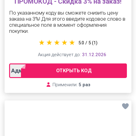
ПРОМОКОД - Скидка 3% на заказ!
По указанному коду вы сможете снизить цену
заказа на 3%! Для этого введите кодовое слово в
специальное поле в момент оформления
покупки.
5.0 / 5
(1)
Акция действует до:
31.12.2026
Адмитад_04
ОТКРЫТЬ КОД
Применили:
5 раз