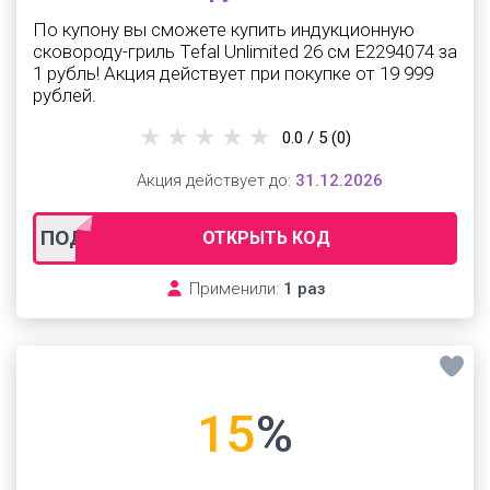
По купону вы сможете купить индукционную
сковороду-гриль Tefal Unlimited 26 см E2294074 за
1 рубль! Акция действует при покупке от 19 999
рублей.
0.0 / 5
(0)
Акция действует до:
31.12.2026
ПОДАРОК
ОТКРЫТЬ КОД
Применили:
1 раз
15
%