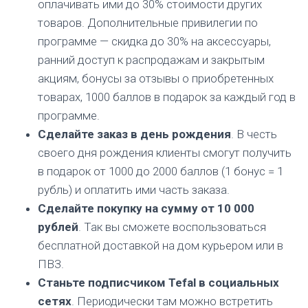
оплачивать ими до 30% стоимости других
товаров. Дополнительные привилегии по
программе — скидка до 30% на аксессуары,
ранний доступ к распродажам и закрытым
акциям, бонусы за отзывы о приобретенных
товарах, 1000 баллов в подарок за каждый год в
программе.
Сделайте заказ в день рождения
. В честь
своего дня рождения клиенты смогут получить
в подарок от 1000 до 2000 баллов (1 бонус = 1
рубль) и оплатить ими часть заказа.
Сделайте покупку на сумму от 10 000
рублей
. Так вы сможете воспользоваться
бесплатной доставкой на дом курьером или в
ПВЗ.
Станьте подписчиком Tefal в социальных
сетях
. Периодически там можно встретить