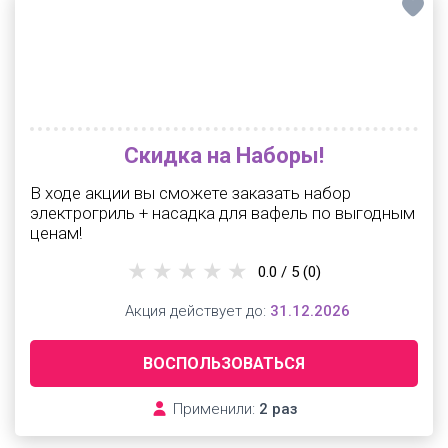
Скидка на Наборы!
В ходе акции вы сможете заказать набор
электрогриль + насадка для вафель по выгодным
ценам!
0.0 / 5
(0)
Акция действует до:
31.12.2026
ВОСПОЛЬЗОВАТЬСЯ
Применили:
2 раз