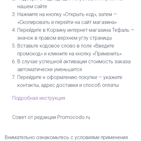
нашем сайте
Нажмите на кнопку «Открыть код», затем —
«Скопировать и перейти на сайт магазина»
Перейдите в Корзину интернет-магазина Тефаль —
значок в правом верхнем углу страницы
Вставьте кодовое слово в поле «Введите
промокод» и кликните на кнопку «Применить»
В случае успешной активации стоимость заказа
автоматически уменьшится
Перейдите к оформлению покупки — укажите
контакты, адрес доставки и способ оплаты
Подробная инструкция
Совет от редакции Promocodo.ru
Внимательно ознакомьтесь с условиями применения