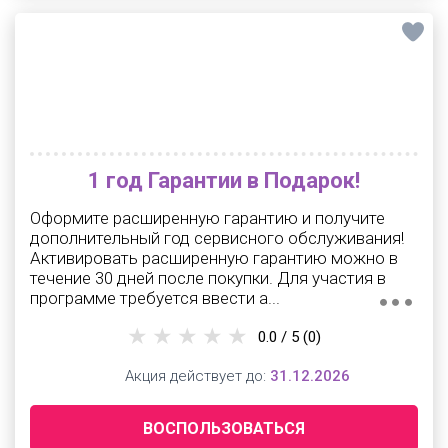
1 год Гарантии в Подарок!
Оформите расширенную гарантию и получите
дополнительный год сервисного обслуживания!
Активировать расширенную гарантию можно в
течение 30 дней после покупки. Для участия в
программе требуется ввести а...
0.0 / 5
(0)
Акция действует до:
31.12.2026
ВОСПОЛЬЗОВАТЬСЯ