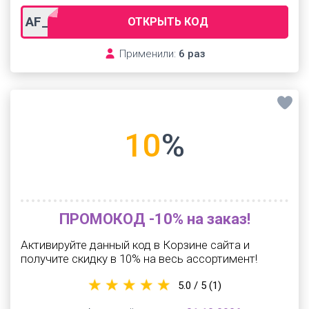
AF_promocodo7t
ОТКРЫТЬ КОД
Применили:
6 раз
10
%
ПРОМОКОД -10% на заказ!
Активируйте данный код в Корзине сайта и
получите скидку в 10% на весь ассортимент!
5.0 / 5
(1)