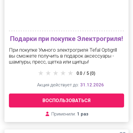
Подарки при покупке Электрогриля!
При покупке Умного электрогриля Tefal Optigrill
вы сможете получить в подарок аксессуары -
шампуры, пресс, щетка или щипцы!
0.0 / 5
(0)
Акция действует до:
31.12.2026
ВОСПОЛЬЗОВАТЬСЯ
Применили:
1 раз