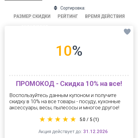
Сортировка:
РАЗМЕР СКИДКИ
РЕЙТИНГ
ВРЕМЯ ДЕЙСТВИЯ
эксклюзив
10
%
ПРОМОКОД - Скидка 10% на все!
Воспользуйтесь данным купоном и получите
скидку в 10% на все товары - посуду, кухонные
аксессуары, весы, пылесосы и многое другое!
5.0 / 5
(1)
Акция действует до:
31.12.2026