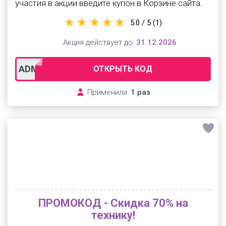
участия в акции введите купон в Корзине сайта.
5.0 / 5
(1)
Акция действует до:
31.12.2026
ADM18
ОТКРЫТЬ КОД
Применили:
1 раз
ПРОМОКОД - Скидка 70% на
технику!