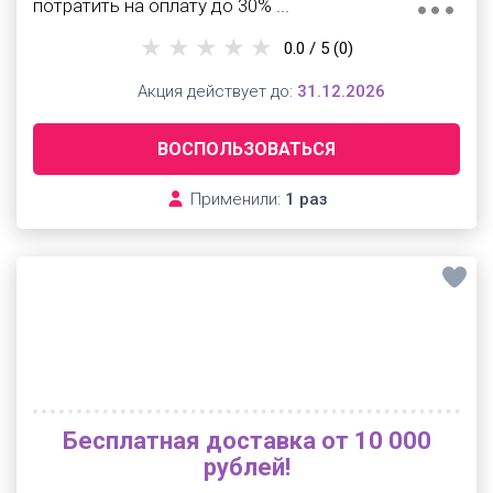
потратить на оплату до 30% ...
0.0 / 5
(0)
Акция действует до:
31.12.2026
ВОСПОЛЬЗОВАТЬСЯ
Применили:
1 раз
Бесплатная доставка от 10 000
рублей!