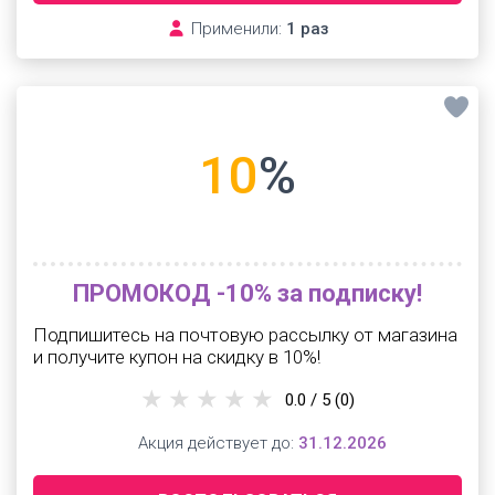
Применили:
1 раз
10
%
ПРОМОКОД -10% за подписку!
Подпишитесь на почтовую рассылку от магазина
и получите купон на скидку в 10%!
0.0 / 5
(0)
Акция действует до:
31.12.2026