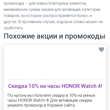
промокода — для новых/повторных клиентов,
минимальная сумма заказа для активации, категории
товаров, на которые распространяется бонус, и
другое. В противном случае, кодовое слово может не
сработать.
Похожие акции и промокоды
Скидка 10% на часы HONOR Watch 4!
По купону вы получите скидку в 10% на умные
часы HONOR Watch 4! Для активации скидки
укажите промокод в Корзине сайта.