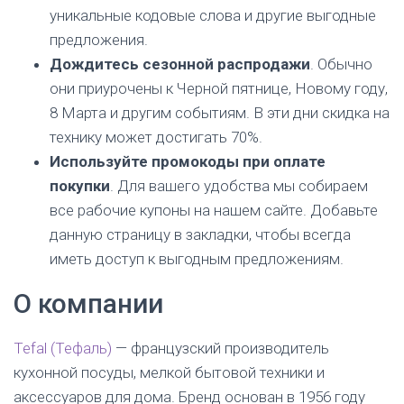
уникальные кодовые слова и другие выгодные
предложения.
Дождитесь сезонной распродажи
. Обычно
они приурочены к Черной пятнице, Новому году,
8 Марта и другим событиям. В эти дни скидка на
технику может достигать 70%.
Используйте промокоды при оплате
покупки
. Для вашего удобства мы собираем
все рабочие купоны на нашем сайте. Добавьте
данную страницу в закладки, чтобы всегда
иметь доступ к выгодным предложениям.
О компании
Tefal (Тефаль)
— французский производитель
кухонной посуды, мелкой бытовой техники и
аксессуаров для дома. Бренд основан в 1956 году