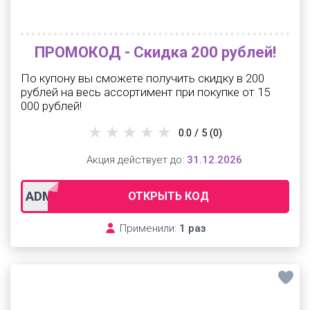
ПРОМОКОД - Скидка 200 рублей!
По купону вы сможете получить скидку в 200
рублей на весь ассортимент при покупке от 15
000 рублей!
0.0 / 5
(0)
Акция действует до:
31.12.2026
ADMTD201
ОТКРЫТЬ КОД
Применили:
1 раз