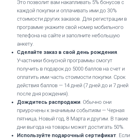
Это позволит вам накапливать 5% бонусов с
каждой покупки и оплачивать ими до 30%
стоимости других заказов. Для регистрации в
программе укажите свой номер мобильного
телефона на сайте и заполните небольшую
анкету.
Сделайте заказ в свой день рождения
.
Участники бонусной программы смогут
получить в подарок до 5000 баллов на счет и
оплатить ими часть стоимости покупки. Срок
действия баллов — 14 дней (7 дней до и 7 дней
после дня рождения).
Дождитесь распродажи
. Обычно они
приурочены к значимым событиям — Черная
пятница, Новый год, 8 Марта и другим. В такие
дни выгода на товары может достигать 50%.
Используйте подарочный сертификат
. Если