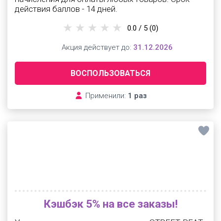
действия баллов - 14 дней.
0.0 / 5
(0)
Акция действует до:
31.12.2026
ВОСПОЛЬЗОВАТЬСЯ
Применили:
1 раз
Кэшбэк 5% на все заказы!