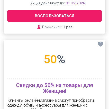
Акция действует до:
31.12.2026
ВОСПОЛЬЗОВАТЬСЯ
Применили:
1 раз
50
%
Скидки до 50% на товары для
Женщин!
Клиенты онлайн-магазина смогут приобрести
одежду, обувь и аксессуары для женщин с