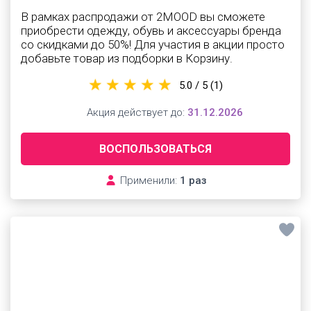
В рамках распродажи от 2MOOD вы сможете
приобрести одежду, обувь и аксессуары бренда
со скидками до 50%! Для участия в акции просто
добавьте товар из подборки в Корзину.
5.0 / 5
(1)
Акция действует до:
31.12.2026
ВОСПОЛЬЗОВАТЬСЯ
Применили:
1 раз