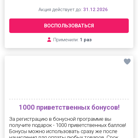
Акция действует до:
31.12.2026
ВОСПОЛЬЗОВАТЬСЯ
Применили:
1 раз
1000 приветственных бонусов!
За регистрацию в бонусной программе вы
получите подарок - 1000 приветственных баллов!
Бонусы можно использовать сразу же после
начисления для оплаты любых товаров. Срок