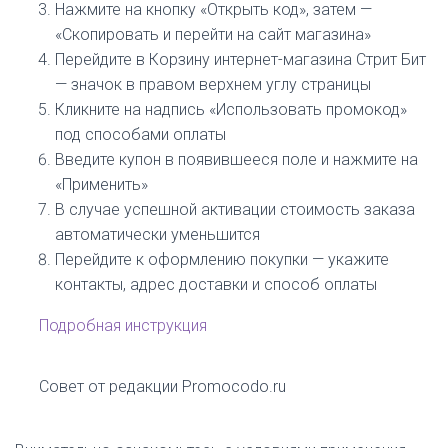
Нажмите на кнопку «Открыть код», затем —
«Скопировать и перейти на сайт магазина»
Перейдите в Корзину интернет-магазина Стрит Бит
— значок в правом верхнем углу страницы
Кликните на надпись «Использовать промокод»
под способами оплаты
Введите купон в появившееся поле и нажмите на
«Применить»
В случае успешной активации стоимость заказа
автоматически уменьшится
Перейдите к оформлению покупки — укажите
контакты, адрес доставки и способ оплаты
Подробная инструкция
Совет от редакции Promocodo.ru