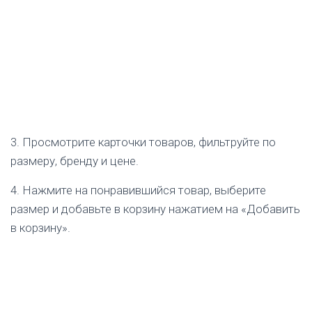
3. Просмотрите карточки товаров, фильтруйте по
размеру, бренду и цене.
4. Нажмите на понравившийся товар, выберите
размер и добавьте в корзину нажатием на «Добавить
в корзину».