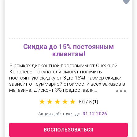
Скидка до 15% постоянным
клиентам!
В рамках дисконтной программы от Снежной
Королевы покупатели смогут получить
постоянную скидку от 3 до 15%! Размер скидки
зависит от суммарной стоимости всех заказов в
магазине. Дисконт 3% предоставля...
5.0 / 5
(1)
Акция действует до:
31.12.2026
ВОСПОЛЬЗОВАТЬСЯ