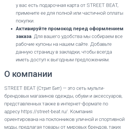
у вас есть подарочная карта от STREET BEAT,
примените ее для полной или частичной оплаты
покупки.
Активируйте промокод перед оформлением
заказа
. Для вашего удобства мы собираем все
рабочие купоны на нашем сайте. Добавьте
данную страницу в закладки, чтобы всегда
иметь доступ к выгодным предложениям.
О компании
STREET BEAT (Стрит Бит) — это сеть мульти-
брендовых магазинов одежды, обуви и аксессуаров,
представленных также в интернет-формате по
адресу https://street-beat.ru/. Компания
ориентирована на поклонников уличной и спортивной
моды, предлагая товары от мировых брендов, таких