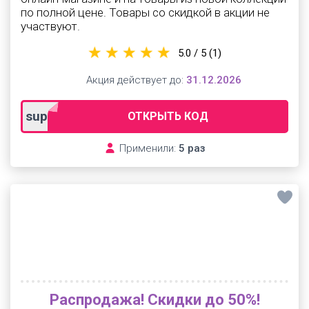
по полной цене. Товары со скидкой в акции не
участвуют.
5.0 / 5
(1)
Акция действует до:
31.12.2026
superadmitad
ОТКРЫТЬ КОД
Применили:
5 раз
Распродажа! Скидки до 50%!