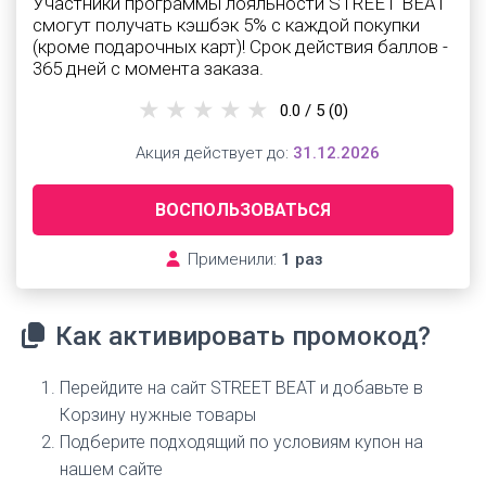
Участники программы лояльности STREET BEAT
смогут получать кэшбэк 5% с каждой покупки
(кроме подарочных карт)! Срок действия баллов -
365 дней с момента заказа.
0.0 / 5
(0)
Акция действует до:
31.12.2026
ВОСПОЛЬЗОВАТЬСЯ
Применили:
1 раз
Как активировать промокод?
Перейдите на сайт STREET BEAT и добавьте в
Корзину нужные товары
Подберите подходящий по условиям купон на
нашем сайте