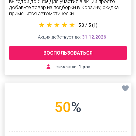
выгодой до 50%! Для участия в акции просто
добавьте товар из подборки в Корзину, скидка
применится автоматически.
5.0 / 5
(1)
Акция действует до:
31.12.2026
ВОСПОЛЬЗОВАТЬСЯ
Применили:
1 раз
50
%