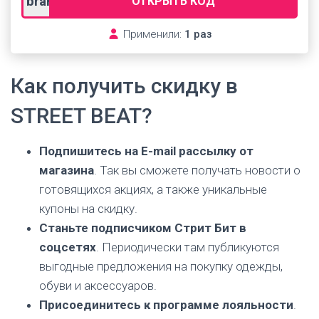
brandshoppromo
ОТКРЫТЬ КОД
Применили:
1 раз
Как получить скидку в
STREET BEAT?
Подпишитесь на E-mail рассылку от
магазина
. Так вы сможете получать новости о
готовящихся акциях, а также уникальные
купоны на скидку.
Станьте подписчиком Стрит Бит в
соцсетях
. Периодически там публикуются
выгодные предложения на покупку одежды,
обуви и аксессуаров.
Присоединитесь к программе лояльности
.