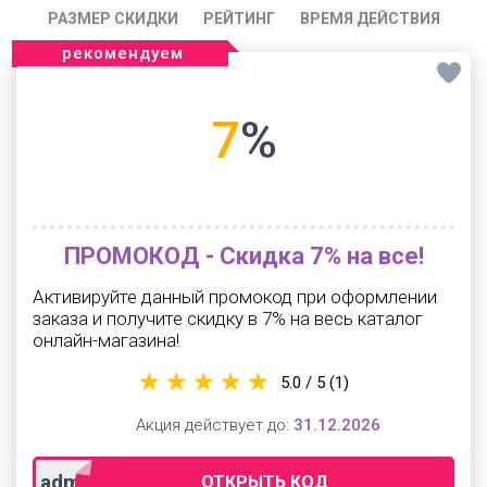
РАЗМЕР СКИДКИ
РЕЙТИНГ
ВРЕМЯ ДЕЙСТВИЯ
рекомендуем
7
%
ПРОМОКОД - Скидка 7% на все!
Активируйте данный промокод при оформлении
заказа и получите скидку в 7% на весь каталог
онлайн-магазина!
5.0 / 5
(1)
Акция действует до:
31.12.2026
admitad
ОТКРЫТЬ КОД