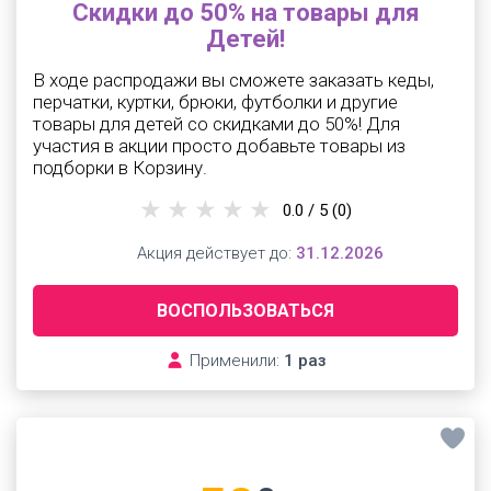
Скидки до 50% на товары для
Детей!
В ходе распродажи вы сможете заказать кеды,
перчатки, куртки, брюки, футболки и другие
товары для детей со скидками до 50%! Для
участия в акции просто добавьте товары из
подборки в Корзину.
0.0 / 5
(0)
Акция действует до:
31.12.2026
ВОСПОЛЬЗОВАТЬСЯ
Применили:
1 раз