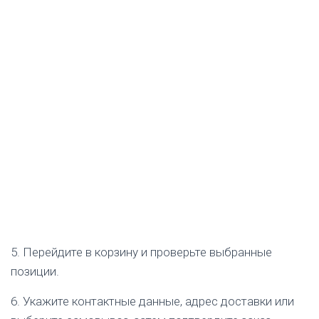
5. Перейдите в корзину и проверьте выбранные
позиции.
6. Укажите контактные данные, адрес доставки или