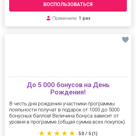
ВОСПОЛЬЗОВАТЬСЯ
Применили:
1 раз
До 5 000 бонусов на День
Рождения!
В честь дня рождения участники программы
лояльности получат в подарок от 1000 до 5000
бонусных баллов! Величина бонуса зависит от
уровня в программе (общая сумма всех покупок).
5.0 / 5
(1)