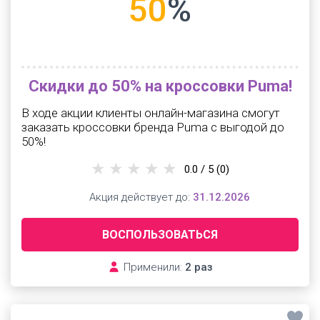
50
%
Скидки до 50% на кроссовки Puma!
В ходе акции клиенты онлайн-магазина смогут
заказать кроссовки бренда Puma с выгодой до
50%!
0.0 / 5
(0)
Акция действует до:
31.12.2026
ВОСПОЛЬЗОВАТЬСЯ
Применили:
2 раз