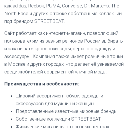
как adidas, Reebok, PUMA, Converse, Dr. Martens, The
North Face и других, а также собственные коллекции
под брендом STREETBEAT.
Сайт работает как интернет-магазин, позволяющий
пользователям из разных регионов России выбирать
и заказывать кроссовки, кеды, верхнюю одежду и
аксессуары. Компания также имеет розничные точки
в Москве и других городах, что делает её узнаваемой
среди любителей современной уличной моды.
Преимущества и особенности:
Широкий ассортимент обуви, одежды и
аксессуаров для мужчин и женщин
Представленные известные мировые бренды
Собственные коллекции STREETBEAT
Физические магазины в торговых центрах