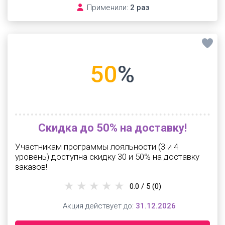
Применили:
2 раз
50
%
Скидка до 50% на доставку!
Участникам программы лояльности (3 и 4
уровень) доступна скидку 30 и 50% на доставку
заказов!
0.0 / 5
(0)
Акция действует до:
31.12.2026