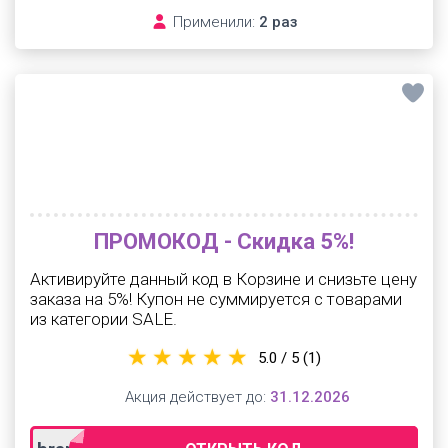
Применили:
2 раз
ПРОМОКОД - Скидка 5%!
Активируйте данный код в Корзине и снизьте цену
заказа на 5%! Купон не суммируется с товарами
из категории SALE.
5.0 / 5
(1)
Акция действует до:
31.12.2026