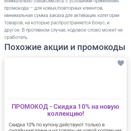
Внимательно ознакомьтесь с условиями применения
промокода — для новых/повторных клиентов,
минимальная сумма заказа для активации, категории
товаров, на которые распространяется бонус, и
другое. В противном случае, кодовое слово может не
сработать.
Похожие акции и промокоды
ПРОМОКОД - Скидка 10% на новую
коллекцию!
Скидка 10% по купону действуют только в
онлайн-магазине и на товары из новой коллекции