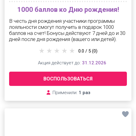
1000 баллов ко Дню рождения!
В честь дня рождения участники программы
лояльности смогут получить в подарок 1000
баллов на счет! Бонусы действуют 7 дней до и 30
дней после дня рождения (вашего или детей).
0.0 / 5
(0)
Акция действует до:
31.12.2026
ВОСПОЛЬЗОВАТЬСЯ
Применили:
1 раз