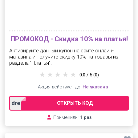
ПРОМОКОД - Скидка 10% на платья!
Активируйте данный купон на сайте онлайн-
магазина и получите скидку 10% на товары из
раздела "Платья"!
0.0 / 5
(0)
Акция действует до:
Не указана
dress
ОТКРЫТЬ КОД
Применили:
1 раз