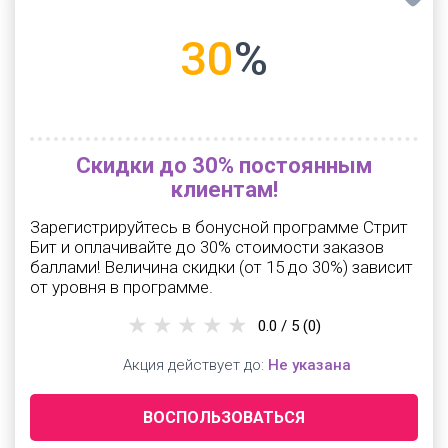
30
%
Скидки до 30% постоянным
клиентам!
Зарегистрируйтесь в бонусной программе Стрит
Бит и оплачивайте до 30% стоимости заказов
баллами! Величина скидки (от 15 до 30%) зависит
от уровня в программе.
0.0 / 5
(0)
Акция действует до:
Не указана
ВОСПОЛЬЗОВАТЬСЯ