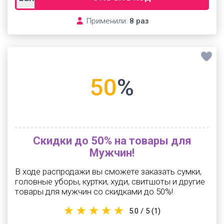
Применили:
8 раз
50
%
Скидки до 50% на товары для
Мужчин!
В ходе распродажи вы сможете заказать сумки,
головные уборы, куртки, худи, свитшоты и другие
товары для мужчин со скидками до 50%!
5.0 / 5
(1)