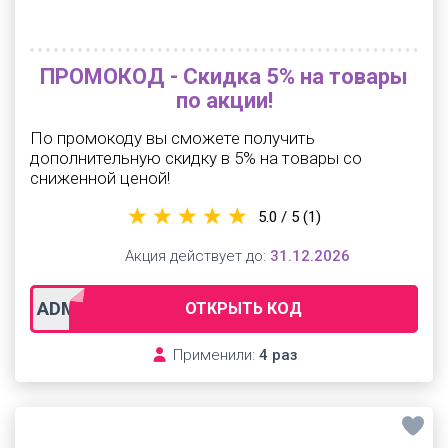
ПРОМОКОД - Скидка 5% на товары
по акции!
По промокоду вы сможете получить
дополнительную скидку в 5% на товары со
сниженной ценой!
5.0 / 5
(1)
Акция действует до:
31.12.2026
ADMITAD5
ОТКРЫТЬ КОД
Применили:
4 раз