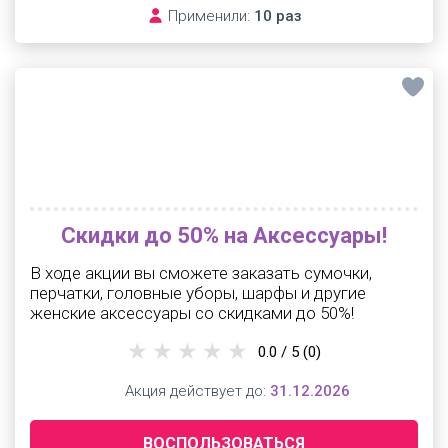
Применили:
10 раз
Скидки до 50% на Аксессуары!
В ходе акции вы сможете заказать сумочки,
перчатки, головные уборы, шарфы и другие
женские аксессуары со скидками до 50%!
0.0 / 5
(0)
Акция действует до:
31.12.2026
ВОСПОЛЬЗОВАТЬСЯ