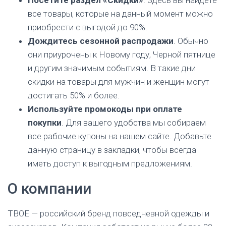
Посетите раздел «Скидки»
. Здесь вы найдете
все товары, которые на данный момент можно
приобрести с выгодой до 90%.
Дождитесь сезонной распродажи
. Обычно
они приурочены к Новому году, Черной пятнице
и другим значимым событиям. В такие дни
скидки на товары для мужчин и женщин могут
достигать 50% и более.
Используйте промокоды при оплате
покупки
. Для вашего удобства мы собираем
все рабочие купоны на нашем сайте. Добавьте
данную страницу в закладки, чтобы всегда
иметь доступ к выгодным предложениям.
О компании
ТВОЕ — российский бренд повседневной одежды и