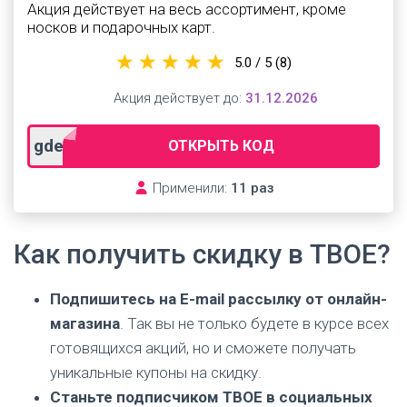
Акция действует на весь ассортимент, кроме
носков и подарочных карт.
5.0 / 5
(8)
Акция действует до:
31.12.2026
gdeslon
ОТКРЫТЬ КОД
Применили:
11 раз
Как получить скидку в ТВОЕ?
Подпишитесь на E-mail рассылку от онлайн-
магазина
. Так вы не только будете в курсе всех
готовящихся акций, но и сможете получать
уникальные купоны на скидку.
Станьте подписчиком ТВОЕ в социальных