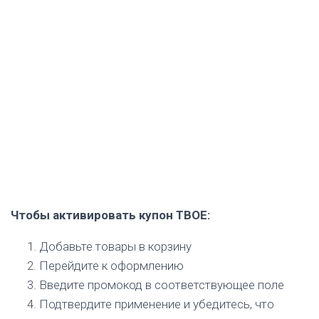
Чтобы активировать купон ТВОЕ:
Добавьте товары в корзину
Перейдите к оформлению
Введите промокод в соответствующее поле
Подтвердите применение и убедитесь, что