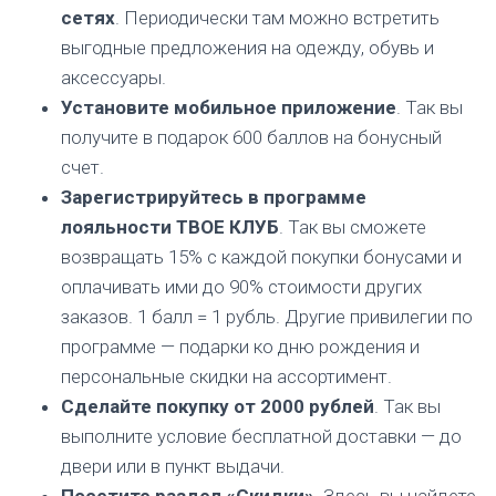
сетях
. Периодически там можно встретить
выгодные предложения на одежду, обувь и
аксессуары.
Установите мобильное приложение
. Так вы
получите в подарок 600 баллов на бонусный
счет.
Зарегистрируйтесь в программе
лояльности ТВОЕ КЛУБ
. Так вы сможете
возвращать 15% с каждой покупки бонусами и
оплачивать ими до 90% стоимости других
заказов. 1 балл = 1 рубль. Другие привилегии по
программе — подарки ко дню рождения и
персональные скидки на ассортимент.
Сделайте покупку от 2000 рублей
. Так вы
выполните условие бесплатной доставки — до
двери или в пункт выдачи.