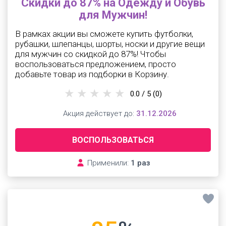
Скидки до 87% на Одежду и Обувь
для Мужчин!
В рамках акции вы сможете купить футболки,
рубашки, шлепанцы, шорты, носки и другие вещи
для мужчин со скидкой до 87%! Чтобы
воспользоваться предложением, просто
добавьте товар из подборки в Корзину.
0.0 / 5
(0)
Акция действует до:
31.12.2026
ВОСПОЛЬЗОВАТЬСЯ
Применили:
1 раз