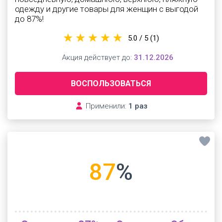
одежду и другие товары для женщин с выгодой
до 87%!
5.0 / 5
(1)
Акция действует до:
31.12.2026
ВОСПОЛЬЗОВАТЬСЯ
Применили:
1 раз
87
%