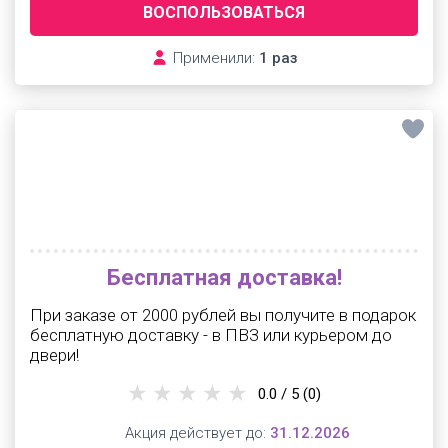
ВОСПОЛЬЗОВАТЬСЯ
Применили:
1 раз
Бесплатная доставка!
При заказе от 2000 рублей вы получите в подарок
бесплатную доставку - в ПВЗ или курьером до
двери!
0.0 / 5
(0)
Акция действует до:
31.12.2026