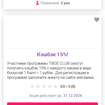
Применили:
2 раз
Кэшбэк 15%!
Участники программы ТВОЕ CLUB смогут
получать кэшбэк 15% с каждого заказа в виде
бонусов! 1 балл = 1 рубль. Для регистрации в
программе заполните анкету на сайте магазина.
0.0 / 5
(0)
Акция действует до:
31.12.2026