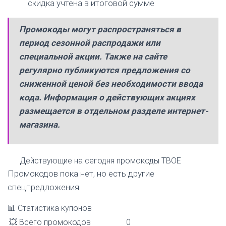
скидка учтена в итоговой сумме
Промокоды могут распространяться в
период сезонной распродажи или
специальной акции. Также на сайте
регулярно публикуются предложения со
сниженной ценой без необходимости ввода
кода. Информация о действующих акциях
размещается в отдельном разделе интернет-
магазина.
Действующие на сегодня
промокоды ТВОЕ
Промокодов пока нет, но есть другие
спецпредложения
📊
Статистика купонов
💥 Всего промокодов
0