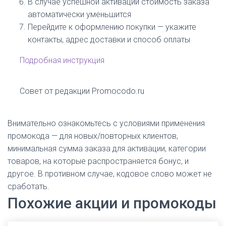
В случае успешной активации стоимость заказа
автоматически уменьшится
Перейдите к оформлению покупки — укажите
контакты, адрес доставки и способ оплаты
Подробная инструкция
Совет от редакции Promocodo.ru
Внимательно ознакомьтесь с условиями применения
промокода — для новых/повторных клиентов,
минимальная сумма заказа для активации, категории
товаров, на которые распространяется бонус, и
другое. В противном случае, кодовое слово может не
сработать.
Похожие акции и промокоды