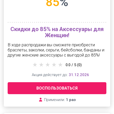
85
%
Скидки до 85% на Аксессуары для
Женщин!
В ходе распродажи вы сможете приобрести
браслеты, заколки, серьги, бейсболки, банданы и
другие женские аксессуары с выгодой до 85%!
0.0 / 5
(0)
Акция действует до:
31.12.2026
ВОСПОЛЬЗОВАТЬСЯ
Применили:
1 раз