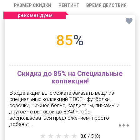
РАЗМЕР СКИДКИ
РЕЙТИНГ
ВРЕМЯ ДЕЙСТВИЯ
рекомендуем
85
%
Скидка до 85% на Специальные
коллекции!
В ходе акции вы сможете заказать вещи из
специальных коллекций ТВОЕ - футболки,
сорочки, нижнее белье, кардиганы, пижамы и
другое - с выгодой до 85%! Чтобы
воспользоваться предложением, просто
добавьт...
0.0 / 5
(0)