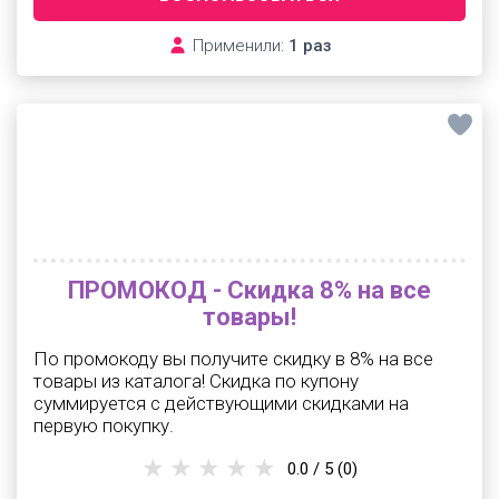
Применили:
1 раз
ПРОМОКОД - Скидка 8% на все
товары!
По промокоду вы получите скидку в 8% на все
товары из каталога! Скидка по купону
суммируется с действующими скидками на
первую покупку.
0.0 / 5
(0)