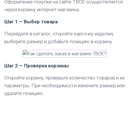
ярлыков и документа, подтверждающего
Юмани
Оформление покупки на сайте ТВОЕ осуществляется
покупку.
СБП
через корзину интернет-магазина.
Шаг 1 — Выбор товара
.
Перейдите в каталог, откройте карточку изделия,
выберите размер и добавьте позицию в корзину.
Шаг 2 — Проверка корзины
.
Откройте корзину, проверьте количество товаров и их
параметры. При необходимости измените размер или
удалите позицию.