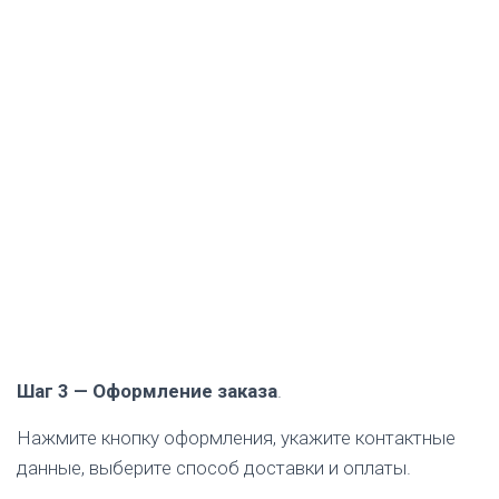
Шаг 3 — Оформление заказа
.
Нажмите кнопку оформления, укажите контактные
данные, выберите способ доставки и оплаты.