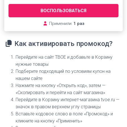
ВОСПОЛЬЗОВАТЬСЯ
Применили:
1 раз
Как активировать промокод?
Перейдите на сайт ТВОЕ и добавьте в Корзину
нужные товары
Подберите подходящий по условиям купон на
нашем сайте
Нажмите на кнопку «Открыть код», затем —
«Скопировать и перейти на сайт магазина»
Перейдите в Корзину интернет-магазина tvoe.ru —
значок в правом верхнем углу страницы
Вставьте кодовое слово в поле «Промокод» и
кликните на кнопку «Применить»