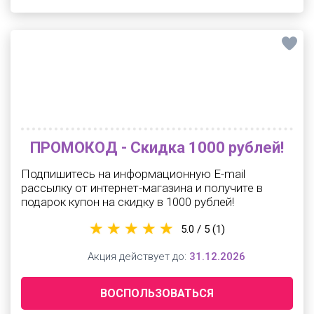
ПРОМОКОД - Скидка 1000 рублей!
Подпишитесь на информационную E-mail
рассылку от интернет-магазина и получите в
подарок купон на скидку в 1000 рублей!
5.0 / 5
(1)
Акция действует до:
31.12.2026
ВОСПОЛЬЗОВАТЬСЯ