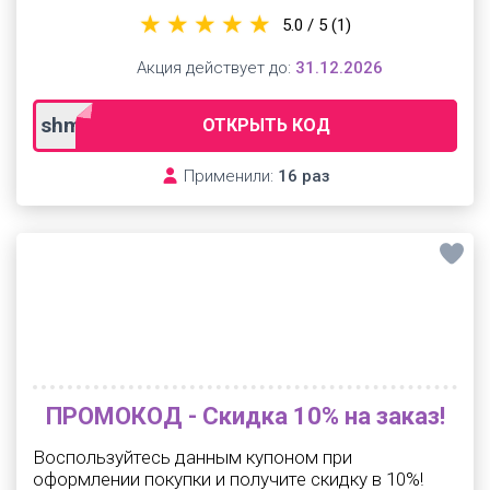
5.0 / 5
(1)
Акция действует до:
31.12.2026
shmothanter
ОТКРЫТЬ КОД
Применили:
16 раз
ПРОМОКОД - Скидка 10% на заказ!
Воспользуйтесь данным купоном при
оформлении покупки и получите скидку в 10%!