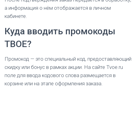
а информация о нём отображается в личном
кабинете.
Куда вводить промокоды
ТВОЕ?
Промокод — это специальный код, предоставляющий
скидку или бонус в рамках акции. На сайте Tvoe.ru
поле для ввода кодового слова размещается в
корзине или на этапе оформления заказа.