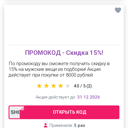
ПРОМОКОД - Скидка 15%!
По промокоду вы сможете получить скидку в
15% на мужские вещи из подборки! Акция
действует при покупке от 8000 рублей.
4.0 / 5
(2)
Акция действует до:
31.12.2026
SHOP15
ОТКРЫТЬ КОД
Применили:
5 раз