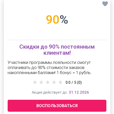
90
%
Скидки до 90% постоянным
клиентам!
Участники программы лояльности смогут
оплачивать до 90% стоимости заказов
накопленными баллами! 1 бонус = 1 рубль.
0.0 / 5
(0)
Акция действует до:
31.12.2026
ВОСПОЛЬЗОВАТЬСЯ