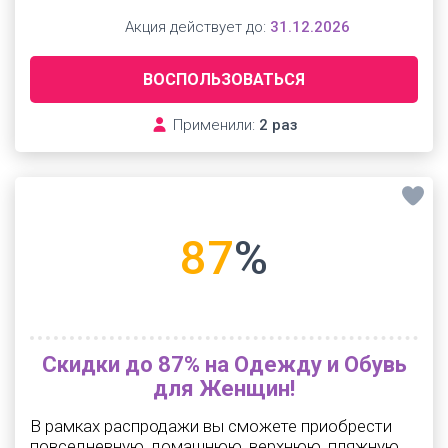
Акция действует до:
31.12.2026
ВОСПОЛЬЗОВАТЬСЯ
Применили:
2 раз
87
%
Скидки до 87% на Одежду и Обувь
для Женщин!
В рамках распродажи вы сможете приобрести
повседневную, домашнюю, верхнюю, пляжную