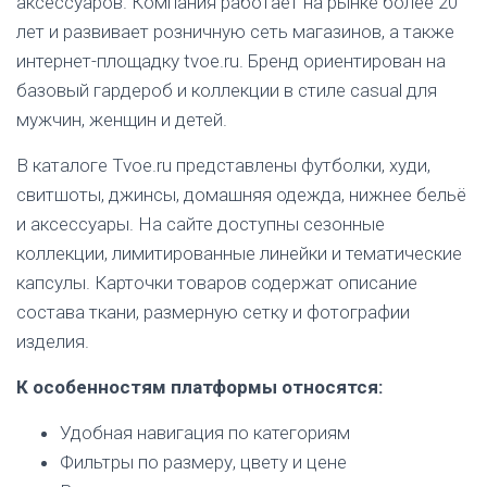
аксессуаров. Компания работает на рынке более 20
лет и развивает розничную сеть магазинов, а также
интернет-площадку tvoe.ru. Бренд ориентирован на
базовый гардероб и коллекции в стиле casual для
мужчин, женщин и детей.
В каталоге Tvoe.ru представлены футболки, худи,
свитшоты, джинсы, домашняя одежда, нижнее бельё
и аксессуары. На сайте доступны сезонные
коллекции, лимитированные линейки и тематические
капсулы. Карточки товаров содержат описание
состава ткани, размерную сетку и фотографии
изделия.
К особенностям платформы относятся:
Удобная навигация по категориям
Фильтры по размеру, цвету и цене