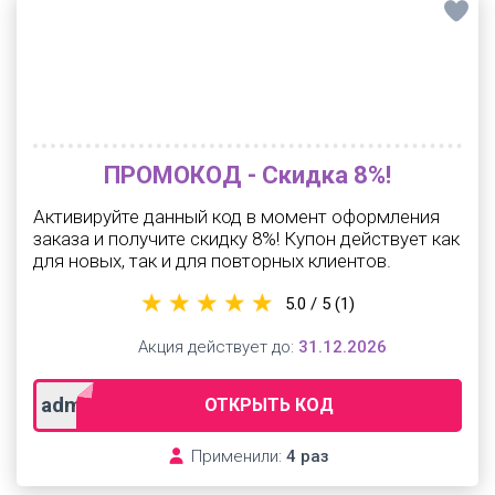
ПРОМОКОД - Скидка 8%!
Активируйте данный код в момент оформления
заказа и получите скидку 8%! Купон действует как
для новых, так и для повторных клиентов.
5.0 / 5
(1)
Акция действует до:
31.12.2026
admitad
ОТКРЫТЬ КОД
Применили:
4 раз